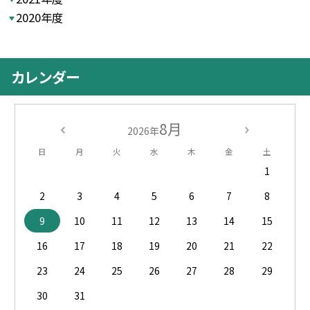
2020年度
カレンダー
8月
2026年
日
月
火
水
木
金
土
1
2
3
4
5
6
7
8
9
10
11
12
13
14
15
16
17
18
19
20
21
22
23
24
25
26
27
28
29
30
31