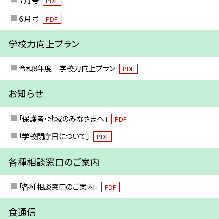
PDF
６月号
PDF
学校力向上プラン
令和8年度 学校力向上プラン
PDF
お知らせ
「保護者・地域のみなさまへ」
PDF
「学校閉庁日について」
PDF
各種相談窓口のご案内
「各種相談窓口のご案内」
PDF
食通信