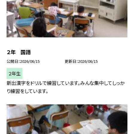
２年 国語
公開日
2026/06/15
更新日
2026/06/15
２年生
新出漢字をドリルで練習しています。みんな集中してしっか
り練習をしています。