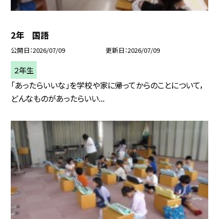
2年 国語
公開日
2026/07/09
更新日
2026/07/09
２年生
「あったらいいな」を学校や家に帰ってからのことについて，
どんなものがあったらいい...