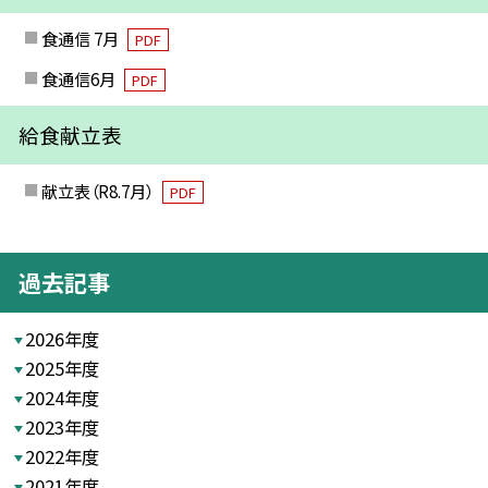
食通信 7月
PDF
食通信6月
PDF
給食献立表
献立表（R8.7月）
PDF
過去記事
2026年度
2025年度
2024年度
2023年度
2022年度
2021年度