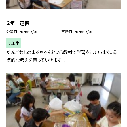
２年 道徳
公開日
2026/07/01
更新日
2026/07/01
２年生
だんごむしのまるちゃんという教材で学習をしています。道
徳的な考えを養っていきます...