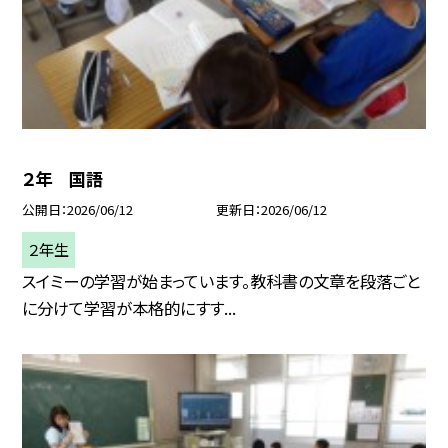
２年 国語
公開日
2026/06/12
更新日
2026/06/12
２年生
スイミーの学習が始まっています。教科書の文章を段落ごと
に分けて学習が本格的にすす...