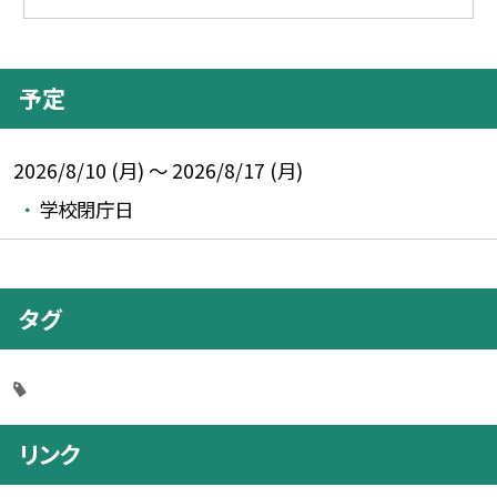
予定
2026/8/10 (月) ～ 2026/8/17 (月)
学校閉庁日
タグ
リンク