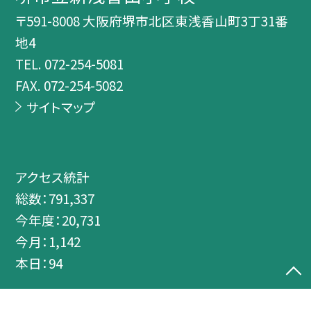
〒591-8008 大阪府堺市北区東浅香山町3丁31番
地4
TEL.
072-254-5081
FAX. 072-254-5082
サイトマップ
アクセス統計
総数：
791,337
今年度：
20,731
今月：
1,142
本日：
94
©堺市立新浅香山小学校