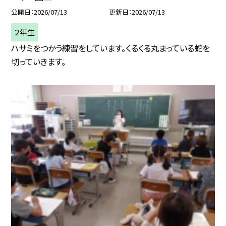
公開日
2026/07/13
更新日
2026/07/13
２年生
ハサミをつかう練習をしています。くるくる丸まっている蛇を
切っていきます。