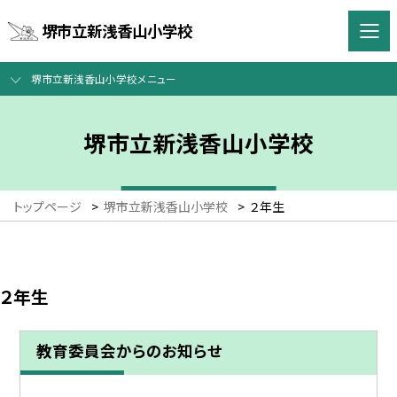
堺市立新浅香山小学校
堺市立新浅香山小学校メニュー
堺市立新浅香山小学校
トップページ
>
堺市立新浅香山小学校
>
２年生
２年生
教育委員会からのお知らせ