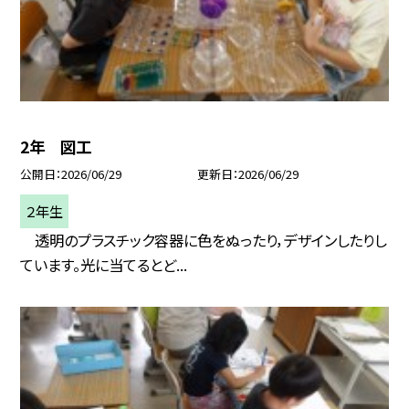
2年 図工
公開日
2026/06/29
更新日
2026/06/29
２年生
透明のプラスチック容器に色をぬったり，デザインしたりし
ています。光に当てるとど...