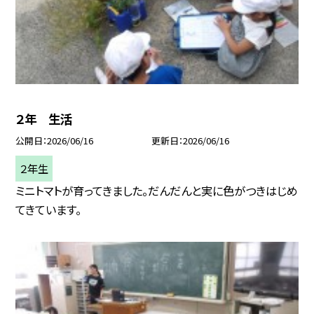
２年 生活
公開日
2026/06/16
更新日
2026/06/16
２年生
ミニトマトが育ってきました。だんだんと実に色がつきはじめ
てきています。