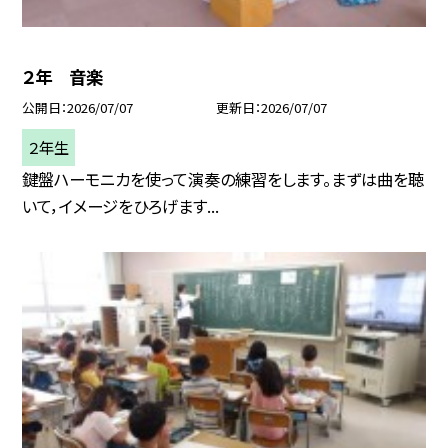
２年 音楽
公開日
2026/07/07
更新日
2026/07/07
２年生
鍵盤ハーモニカを使って演奏の練習をします。まずは曲を聴
いて，イメージをひろげます...