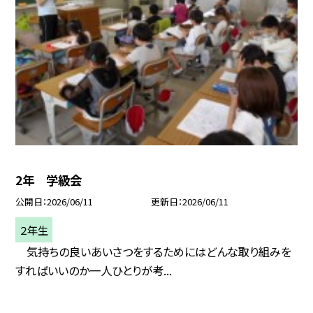
2年 学級会
公開日
2026/06/11
更新日
2026/06/11
２年生
気持ちの良いあいさつをするためにはどんな取り組みを
すればいいのか一人ひとりが考...