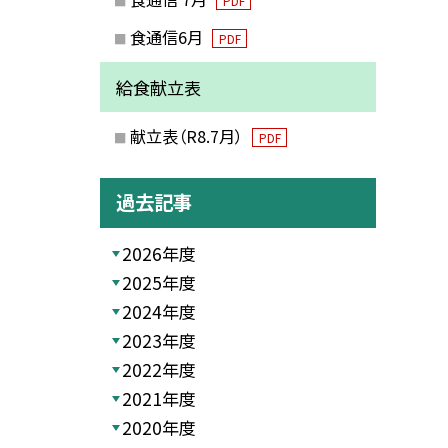
PDF
食通信6月
PDF
給食献立表
献立表（R8.7月）
PDF
過去記事
2026年度
2025年度
2024年度
2023年度
2022年度
2021年度
2020年度