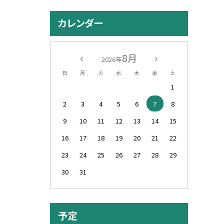
カレンダー
8月
2026年
日
月
火
水
木
金
土
1
2
3
4
5
6
7
8
9
10
11
12
13
14
15
16
17
18
19
20
21
22
23
24
25
26
27
28
29
30
31
予定