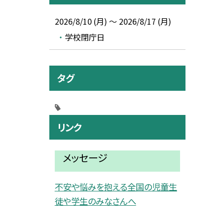
2026/8/10 (月) ～ 2026/8/17 (月)
学校閉庁日
タグ
リンク
メッセージ
不安や悩みを抱える全国の児童生
徒や学生のみなさんへ