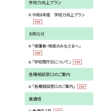
学校力向上プラン
令和8年度 学校力向上プラン
PDF
お知らせ
「保護者・地域のみなさまへ」
PDF
「学校閉庁日について」
PDF
各種相談窓口のご案内
「各種相談窓口のご案内」
PDF
食通信
食通信 7月