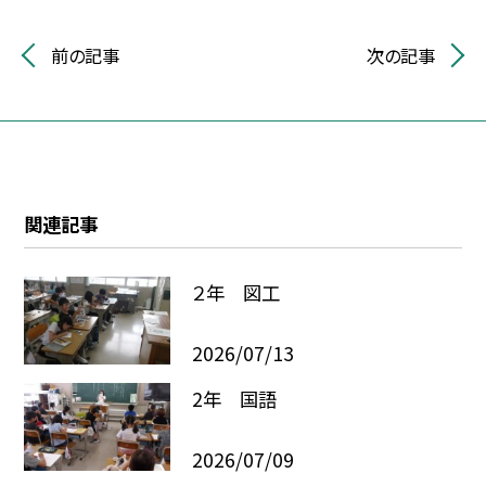
前の記事
次の記事
関連記事
２年 図工
2026/07/13
2年 国語
2026/07/09