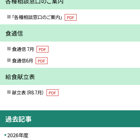
各種相談窓口のご案内
「各種相談窓口のご案内」
PDF
食通信
食通信 7月
PDF
食通信6月
PDF
給食献立表
献立表（R8.7月）
PDF
過去記事
2026年度