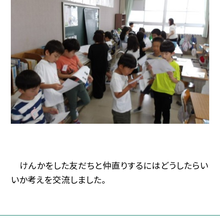
けんかをした友だちと仲直りするにはどうしたらい
いか考えを交流しました。