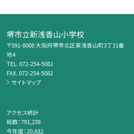
堺市立新浅香山小学校
〒591-8008 大阪府堺市北区東浅香山町3丁31番
地4
TEL.
072-254-5081
FAX. 072-254-5082
サイトマップ
アクセス統計
総数：
791,238
今年度：
20,632