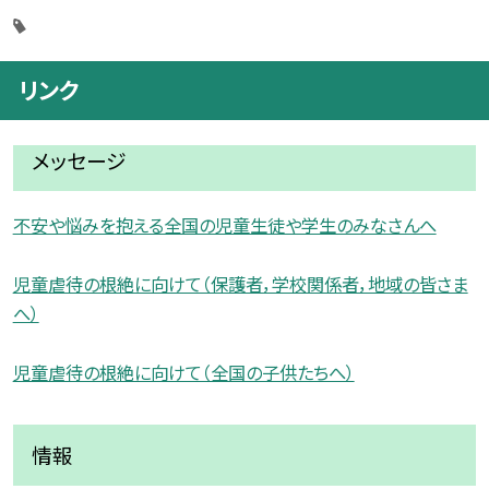
リンク
メッセージ
不安や悩みを抱える全国の児童生徒や学生のみなさんへ
児童虐待の根絶に向けて（保護者，学校関係者，地域の皆さま
へ）
児童虐待の根絶に向けて（全国の子供たちへ）
情報