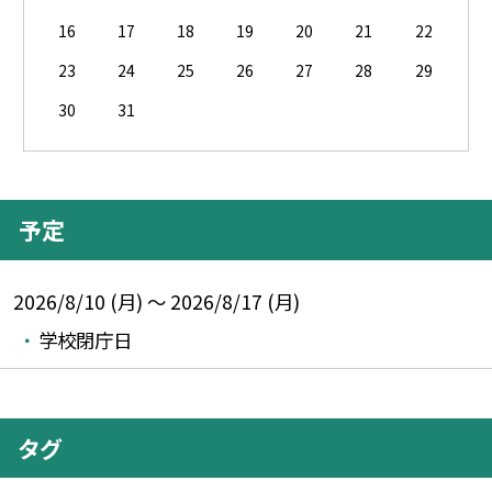
16
17
18
19
20
21
22
23
24
25
26
27
28
29
30
31
予定
2026/8/10 (月) ～ 2026/8/17 (月)
学校閉庁日
タグ