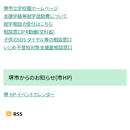
堺市立学校園ホームページ
支援学級等就学奨励費について
就学相談の受付はこちら
相談窓口PR動画(文科省）
子供のSOS ダイヤル等の相談窓口
いじめ不登校対策支援室相談窓口
堺市からのお知らせ(市HP)
堺 HP イベントカレンダー
RSS