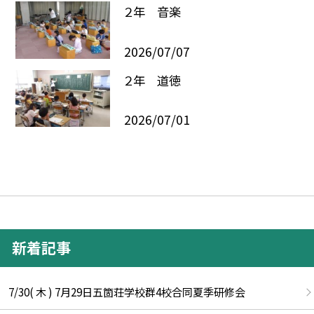
２年 音楽
2026/07/07
２年 道徳
2026/07/01
新着記事
7/30( 木 ) 7月29日五箇荘学校群4校合同夏季研修会