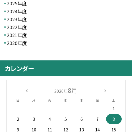
2025年度
2024年度
2023年度
2022年度
2021年度
2020年度
カレンダー
8月
2026年
日
月
火
水
木
金
土
1
2
3
4
5
6
7
8
9
10
11
12
13
14
15