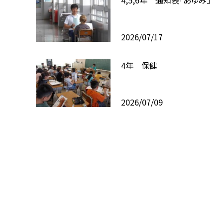
2026/07/17
4年 保健
2026/07/09