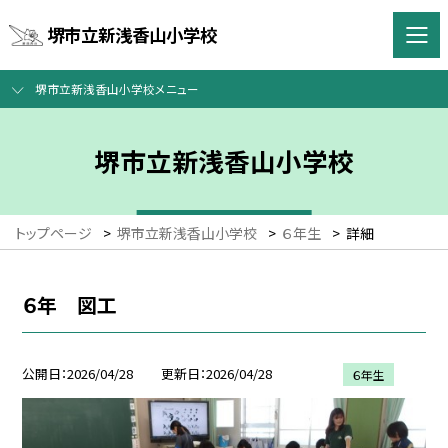
堺市立新浅香山小学校
堺市立新浅香山小学校メニュー
堺市立新浅香山小学校
トップページ
>
堺市立新浅香山小学校
>
６年生
>
詳細
６年 図工
公開日
2026/04/28
更新日
2026/04/28
６年生