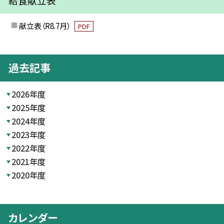
給食献立表
献立表（R8.7月）
PDF
過去記事
2026年度
2025年度
2024年度
2023年度
2022年度
2021年度
2020年度
カレンダー