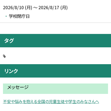
2026/8/10 (月) ～ 2026/8/17 (月)
学校閉庁日
タグ
リンク
メッセージ
不安や悩みを抱える全国の児童生徒や学生のみなさんへ