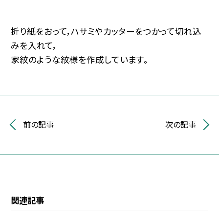
折り紙をおって，ハサミやカッターをつかって切れ込
みを入れて，
家紋のような紋様を作成しています。
前の記事
次の記事
関連記事