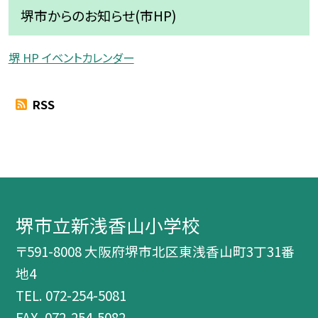
堺市からのお知らせ(市HP)
堺 HP イベントカレンダー
RSS
堺市立新浅香山小学校
〒591-8008 大阪府堺市北区東浅香山町3丁31番
地4
TEL.
072-254-5081
FAX. 072-254-5082