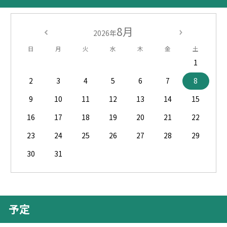
8月
2026年
日
月
火
水
木
金
土
1
2
3
4
5
6
7
8
9
10
11
12
13
14
15
16
17
18
19
20
21
22
23
24
25
26
27
28
29
30
31
予定