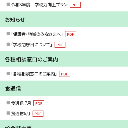
令和8年度 学校力向上プラン
PDF
お知らせ
「保護者・地域のみなさまへ」
PDF
「学校閉庁日について」
PDF
各種相談窓口のご案内
「各種相談窓口のご案内」
PDF
食通信
食通信 7月
PDF
食通信6月
PDF