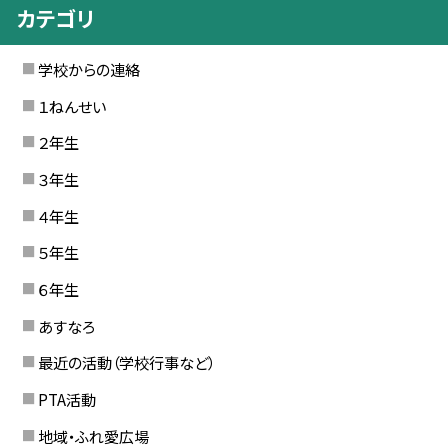
カテゴリ
学校からの連絡
１ねんせい
２年生
３年生
４年生
５年生
６年生
あすなろ
最近の活動（学校行事など）
PTA活動
地域・ふれ愛広場