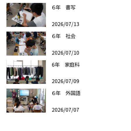
６年 書写
2026/07/13
６年 社会
2026/07/10
6年 家庭科
2026/07/09
６年 外国語
2026/07/07