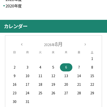
2020年度
カレンダー
8月
2026年
日
月
火
水
木
金
土
1
2
3
4
5
6
7
8
9
10
11
12
13
14
15
16
17
18
19
20
21
22
23
24
25
26
27
28
29
30
31