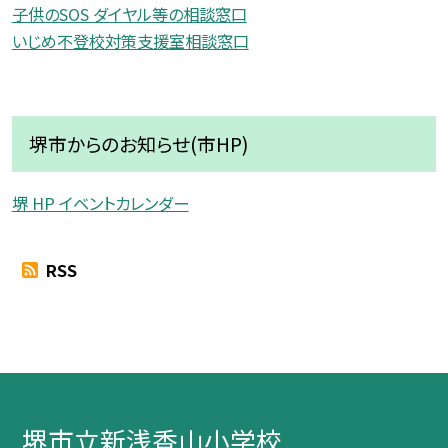
子供のSOS ダイヤル等の相談窓口
いじめ不登校対策支援室相談窓口
堺市からのお知らせ(市HP)
堺 HP イベントカレンダー
RSS
堺市立新浅香山小学校