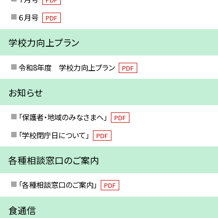
６月号
PDF
学校力向上プラン
令和8年度 学校力向上プラン
PDF
お知らせ
「保護者・地域のみなさまへ」
PDF
「学校閉庁日について」
PDF
各種相談窓口のご案内
「各種相談窓口のご案内」
PDF
食通信