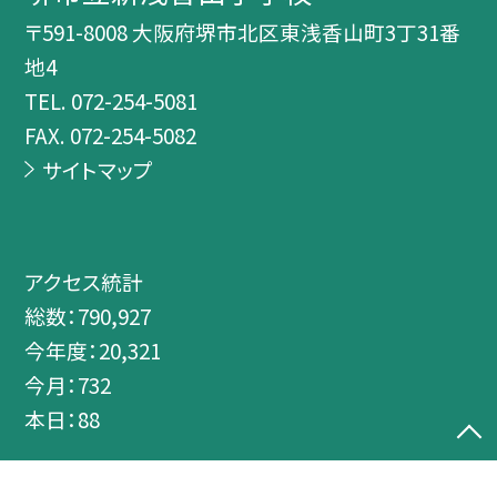
〒591-8008 大阪府堺市北区東浅香山町3丁31番
地4
TEL.
072-254-5081
FAX. 072-254-5082
サイトマップ
アクセス統計
総数：
790,927
今年度：
20,321
今月：
732
本日：
88
©堺市立新浅香山小学校