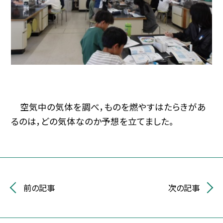
空気中の気体を調べ，ものを燃やすはたらきがあ
るのは，どの気体なのか予想を立てました。
前の記事
次の記事