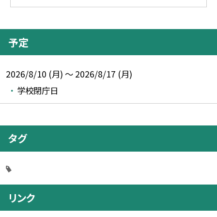
予定
2026/8/10 (月) ～ 2026/8/17 (月)
学校閉庁日
タグ
リンク