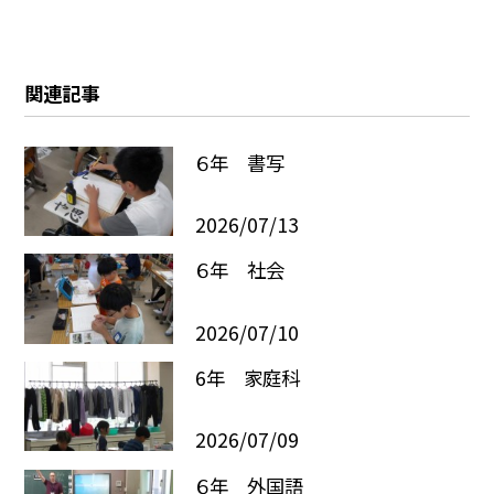
関連記事
６年 書写
2026/07/13
６年 社会
2026/07/10
6年 家庭科
2026/07/09
６年 外国語