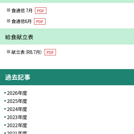
食通信 7月
PDF
食通信6月
PDF
給食献立表
献立表（R8.7月）
PDF
過去記事
2026年度
2025年度
2024年度
2023年度
2022年度
2021年度