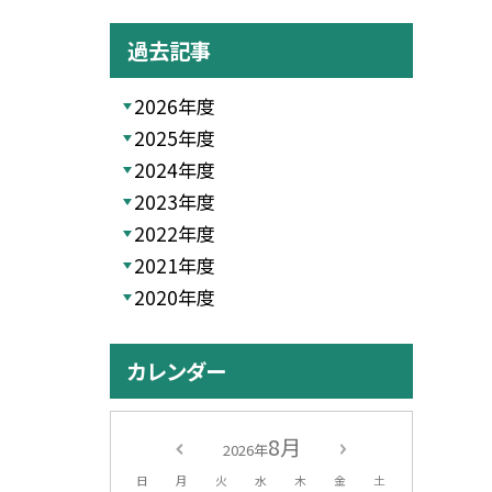
過去記事
2026年度
2025年度
2024年度
2023年度
2022年度
2021年度
2020年度
カレンダー
8月
2026年
日
月
火
水
木
金
土