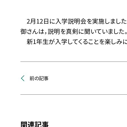
2月12日に入学説明会を実施しました
御さんは，説明を真剣に聞いていました
新1年生が入学してくることを楽しみに
前の記事
関連記事