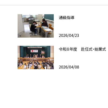
通級指導
2026/04/23
令和８年度 赴任式・始業式
2026/04/08