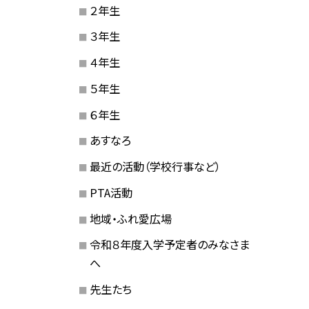
２年生
３年生
４年生
５年生
６年生
あすなろ
最近の活動（学校行事など）
PTA活動
地域・ふれ愛広場
令和８年度入学予定者のみなさま
へ
先生たち