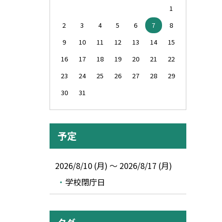
1
2
3
4
5
6
7
8
9
10
11
12
13
14
15
16
17
18
19
20
21
22
23
24
25
26
27
28
29
30
31
予定
2026/8/10 (月) ～ 2026/8/17 (月)
学校閉庁日