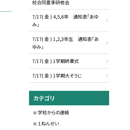
校合同夏季研修会
7/17( 金 ) 4,5,6年 通知表「あゆ
み」
7/17( 金 ) 1,2,3年生 通知表「あ
ゆみ」
7/17( 金 ) 1学期終業式
7/17( 金 ) 1学期大そうじ
カテゴリ
学校からの連絡
１ねんせい