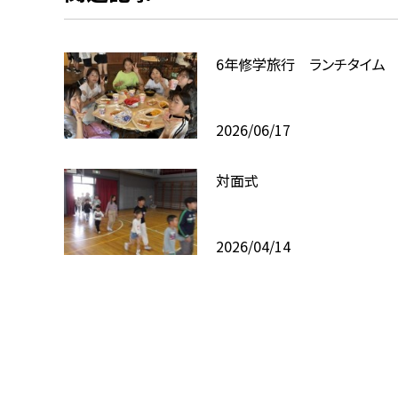
6年修学旅行 ランチタイム
2026/06/17
対面式
2026/04/14