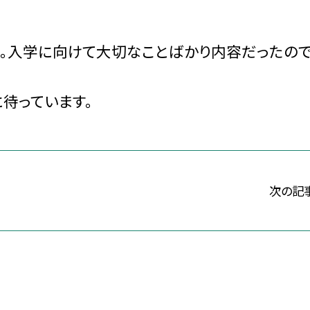
。入学に向けて大切なことばかり内容だったので
。
待っています。
次の記