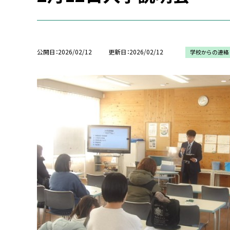
公開日
2026/02/12
更新日
2026/02/12
学校からの連絡