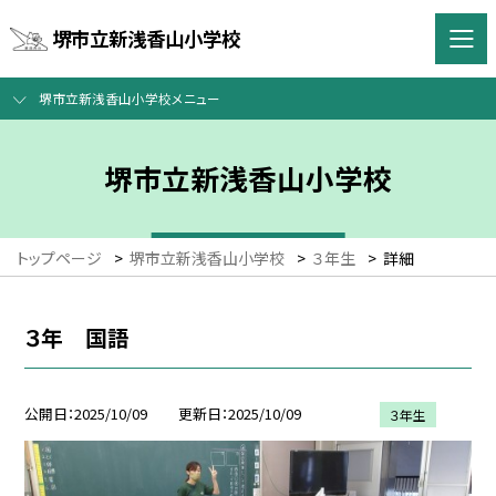
堺市立新浅香山小学校
堺市立新浅香山小学校メニュー
堺市立新浅香山小学校
トップページ
>
堺市立新浅香山小学校
>
３年生
>
詳細
３年 国語
公開日
2025/10/09
更新日
2025/10/09
３年生