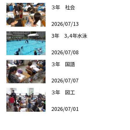
３年 社会
2026/07/13
3年 3，4年水泳
2026/07/08
３年 国語
2026/07/07
３年 図工
2026/07/01