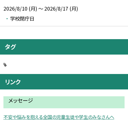
2026/8/10 (月) ～ 2026/8/17 (月)
学校閉庁日
タグ
リンク
メッセージ
不安や悩みを抱える全国の児童生徒や学生のみなさんへ