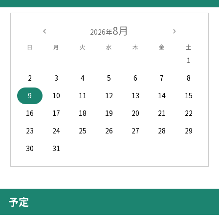
8月
2026年
日
月
火
水
木
金
土
1
2
3
4
5
6
7
8
9
10
11
12
13
14
15
16
17
18
19
20
21
22
23
24
25
26
27
28
29
30
31
予定