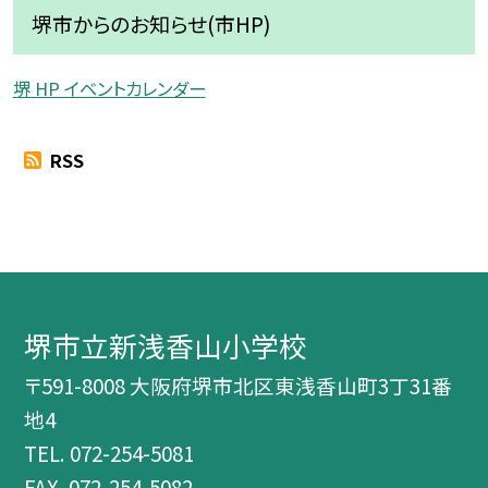
堺市からのお知らせ(市HP)
堺 HP イベントカレンダー
RSS
堺市立新浅香山小学校
〒591-8008 大阪府堺市北区東浅香山町3丁31番
地4
TEL.
072-254-5081
FAX. 072-254-5082