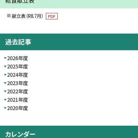
給食献立表
献立表（R8.7月）
PDF
過去記事
2026年度
2025年度
2024年度
2023年度
2022年度
2021年度
2020年度
カレンダー