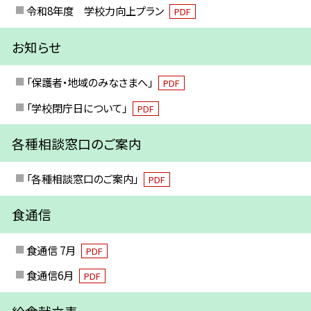
令和8年度 学校力向上プラン
PDF
お知らせ
「保護者・地域のみなさまへ」
PDF
「学校閉庁日について」
PDF
各種相談窓口のご案内
「各種相談窓口のご案内」
PDF
食通信
食通信 7月
PDF
食通信6月
PDF