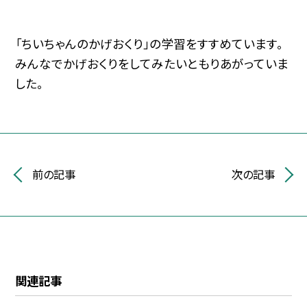
「ちいちゃんのかげおくり」の学習をすすめています。
みんなでかげおくりをしてみたいともりあがっていま
した。
前の記事
次の記事
関連記事