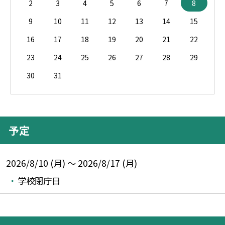
2
3
4
5
6
7
8
9
10
11
12
13
14
15
16
17
18
19
20
21
22
23
24
25
26
27
28
29
30
31
予定
2026/8/10 (月) ～ 2026/8/17 (月)
学校閉庁日