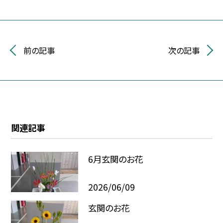
前の記事
次の記事
関連記事
6月玄関のお花
2026/06/09
玄関のお花