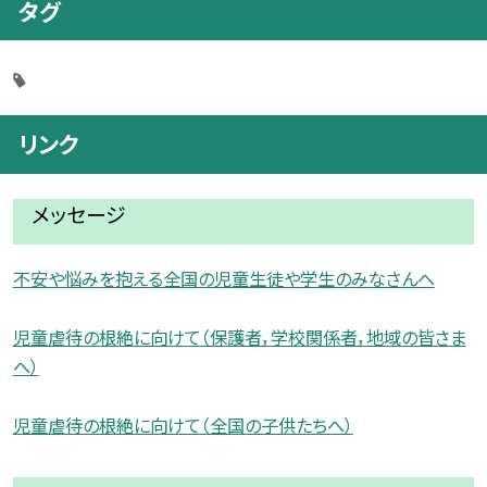
タグ
リンク
メッセージ
不安や悩みを抱える全国の児童生徒や学生のみなさんへ
児童虐待の根絶に向けて（保護者，学校関係者，地域の皆さま
へ）
児童虐待の根絶に向けて（全国の子供たちへ）