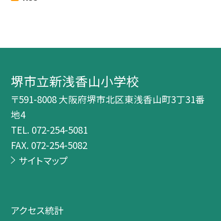
堺市立新浅香山小学校
〒591-8008 大阪府堺市北区東浅香山町3丁31番
地4
TEL.
072-254-5081
FAX. 072-254-5082
サイトマップ
アクセス統計