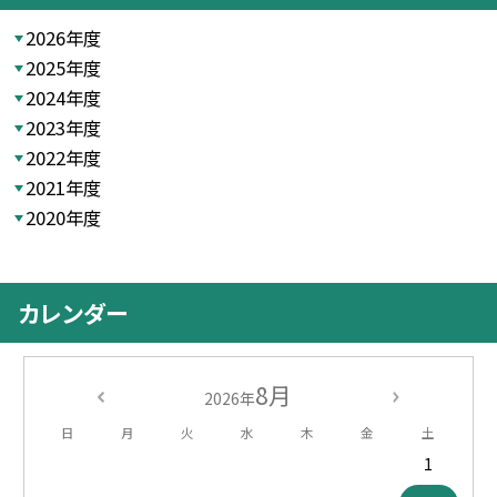
2026年度
2025年度
2024年度
2023年度
2022年度
2021年度
2020年度
カレンダー
8月
2026年
日
月
火
水
木
金
土
1