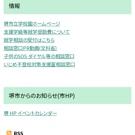
情報
堺市立学校園ホームページ
支援学級等就学奨励費について
就学相談の受付はこちら
相談窓口PR動画(文科省）
子供のSOS ダイヤル等の相談窓口
いじめ不登校対策支援室相談窓口
堺市からのお知らせ(市HP)
堺 HP イベントカレンダー
RSS