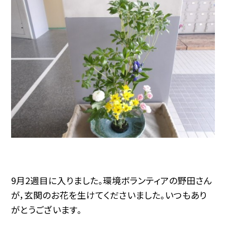
9月2週目に入りました。環境ボランティアの野田さん
が，玄関のお花を生けてくださいました。いつもあり
がとうございます。