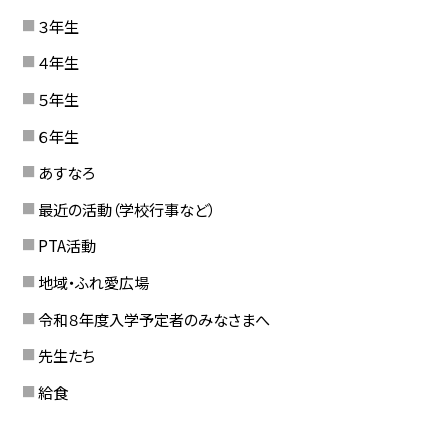
３年生
４年生
５年生
６年生
あすなろ
最近の活動（学校行事など）
PTA活動
地域・ふれ愛広場
令和８年度入学予定者のみなさまへ
先生たち
給食