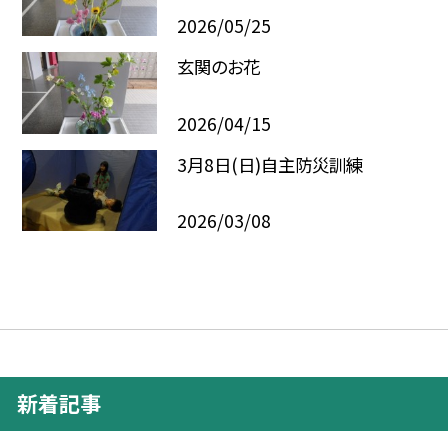
2026/05/25
玄関のお花
2026/04/15
3月8日(日)自主防災訓練
2026/03/08
新着記事