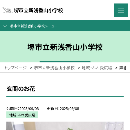
堺市立新浅香山小学校
堺市立新浅香山小学校メニュー
堺市立新浅香山小学校
トップページ
>
堺市立新浅香山小学校
>
地域・ふれ愛広場
>
詳細
玄関のお花
公開日
2025/09/08
更新日
2025/09/08
地域・ふれ愛広場