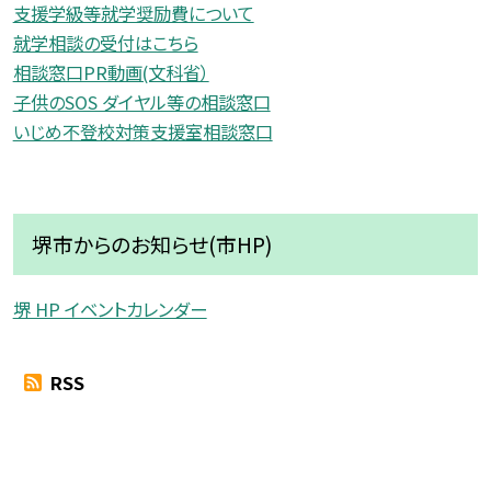
支援学級等就学奨励費について
就学相談の受付はこちら
相談窓口PR動画(文科省）
子供のSOS ダイヤル等の相談窓口
いじめ不登校対策支援室相談窓口
堺市からのお知らせ(市HP)
堺 HP イベントカレンダー
RSS