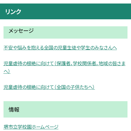
リンク
メッセージ
不安や悩みを抱える全国の児童生徒や学生のみなさんへ
児童虐待の根絶に向けて（保護者，学校関係者，地域の皆さま
へ）
児童虐待の根絶に向けて（全国の子供たちへ）
情報
堺市立学校園ホームページ