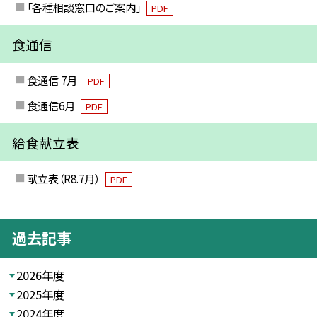
「各種相談窓口のご案内」
PDF
食通信
食通信 7月
PDF
食通信6月
PDF
給食献立表
献立表（R8.7月）
PDF
過去記事
2026年度
2025年度
2024年度