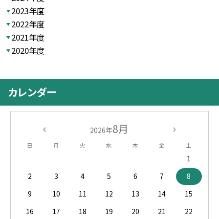
2023年度
2022年度
2021年度
2020年度
カレンダー
8月
2026年
日
月
火
水
木
金
土
1
2
3
4
5
6
7
8
9
10
11
12
13
14
15
16
17
18
19
20
21
22