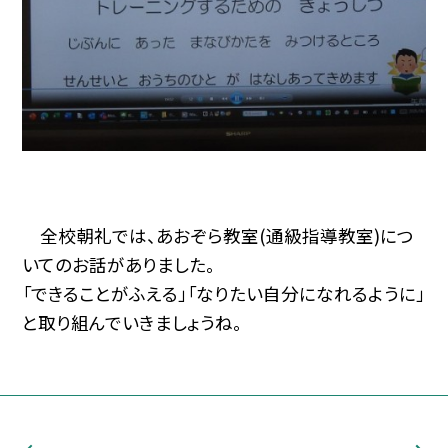
全校朝礼では、あおぞら教室(通級指導教室)につ
いてのお話がありました。
「できることがふえる」「なりたい自分になれるように」
と取り組んでいきましょうね。