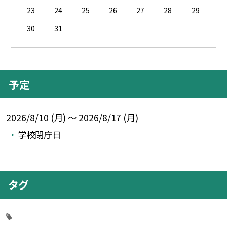
23
24
25
26
27
28
29
30
31
予定
2026/8/10 (月) ～ 2026/8/17 (月)
学校閉庁日
タグ