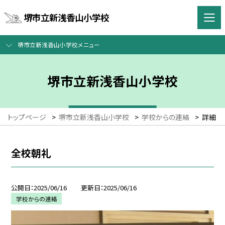
堺市立新浅香山小学校
堺市立新浅香山小学校メニュー
堺市立新浅香山小学校
トップページ
>
堺市立新浅香山小学校
>
学校からの連絡
>
詳細
全校朝礼
公開日
2025/06/16
更新日
2025/06/16
学校からの連絡