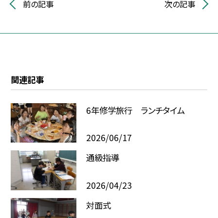
前の記事
次の記事
関連記事
6年修学旅行 ランチタイム
2026/06/17
通級指導
2026/04/23
対面式