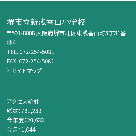
堺市立新浅香山小学校
〒591-8008 大阪府堺市北区東浅香山町3丁31番
地4
TEL.
072-254-5081
FAX. 072-254-5082
サイトマップ
アクセス統計
総数：
791,239
今年度：
20,633
今月：
1,044