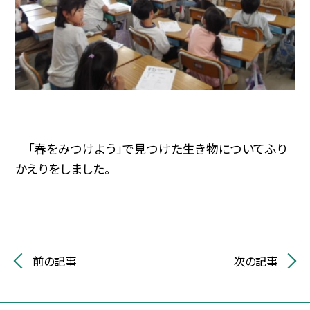
「春をみつけよう」で見つけた生き物についてふり
かえりをしました。
前の記事
次の記事