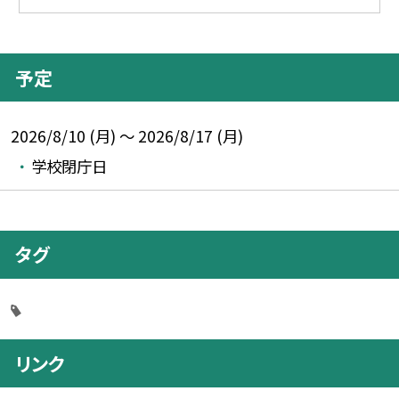
予定
2026/8/10 (月) ～ 2026/8/17 (月)
学校閉庁日
タグ
リンク