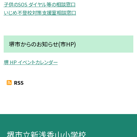
子供のSOS ダイヤル等の相談窓口
いじめ不登校対策支援室相談窓口
堺市からのお知らせ(市HP)
堺 HP イベントカレンダー
RSS
堺市立新浅香山小学校