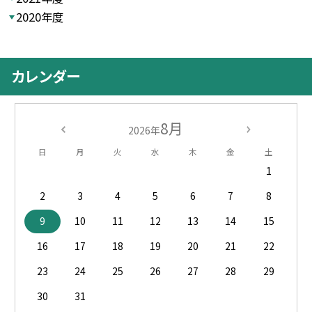
2020年度
カレンダー
8月
2026年
日
月
火
水
木
金
土
1
2
3
4
5
6
7
8
9
10
11
12
13
14
15
16
17
18
19
20
21
22
23
24
25
26
27
28
29
30
31