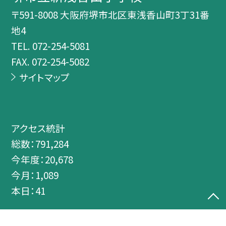
〒591-8008 大阪府堺市北区東浅香山町3丁31番
地4
TEL.
072-254-5081
FAX. 072-254-5082
サイトマップ
アクセス統計
総数：
791,284
今年度：
20,678
今月：
1,089
本日：
41
©堺市立新浅香山小学校