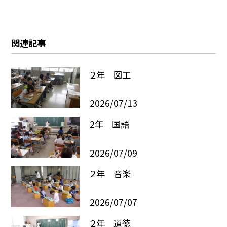
関連記事
２年 図工
2026/07/13
2年 国語
2026/07/09
２年 音楽
2026/07/07
２年 道徳