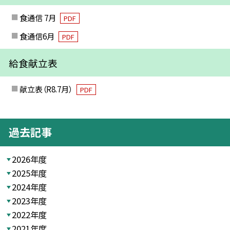
食通信 7月
PDF
食通信6月
PDF
給食献立表
献立表（R8.7月）
PDF
過去記事
2026年度
2025年度
2024年度
2023年度
2022年度
2021年度