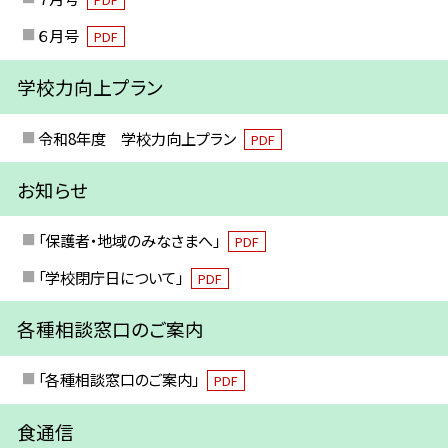
６月号
PDF
学校力向上プラン
令和8年度 学校力向上プラン
PDF
お知らせ
「保護者・地域のみなさまへ」
PDF
「学校閉庁日について」
PDF
各種相談窓口のご案内
「各種相談窓口のご案内」
PDF
食通信