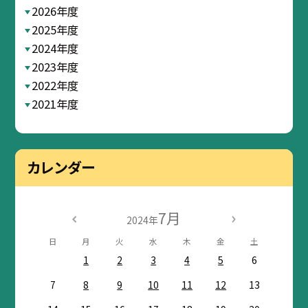
2026年度
2025年度
2024年度
2023年度
2022年度
2021年度
カレンダー
7月
2024年
日
月
火
水
木
金
土
1
2
3
4
5
6
7
8
9
10
11
12
13