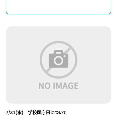
7/31(水) 学校閉庁日について