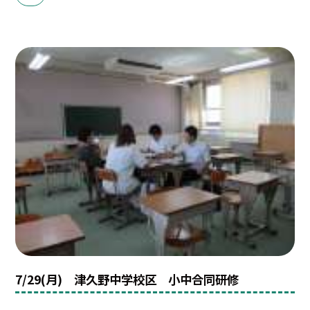
7/29(月) 津久野中学校区 小中合同研修