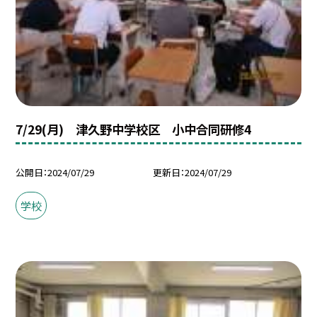
7/29(月) 津久野中学校区 小中合同研修4
公開日
2024/07/29
更新日
2024/07/29
学校