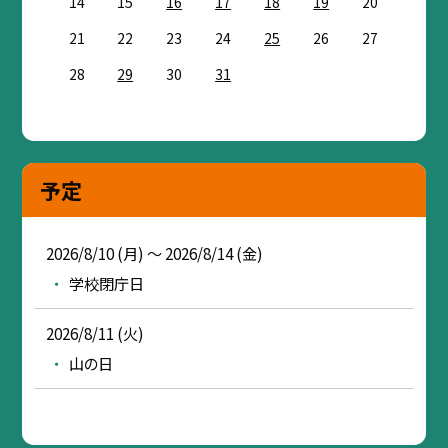
14
15
16
17
18
19
20
21
22
23
24
25
26
27
28
29
30
31
予定
2026/8/10 (月) ～ 2026/8/14 (金)
学校閉庁日
2026/8/11 (火)
山の日