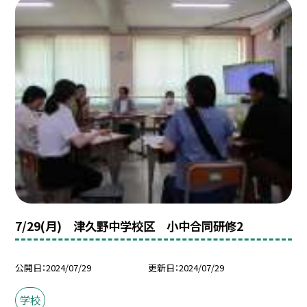
7/29(月) 津久野中学校区 小中合同研修2
公開日
2024/07/29
更新日
2024/07/29
学校