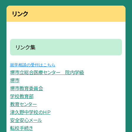
リンク
リンク集
就学相談の受付はこちら
堺市立総合医療センター 院内学級
堺市
堺市教育委員会
学校教育部
教育センター
津久野中学校のＨＰ
安全安心メール
転校手続き