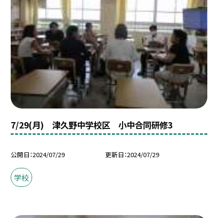
7/29(月) 津久野中学校区 小中合同研修3
公開日
2024/07/29
更新日
2024/07/29
学校