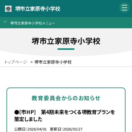
堺市立家原寺小学校
堺市立家原寺小学校メニュー
堺市立家原寺小学校
トップページ
>
堺市立家原寺小学校
教育委員会からのお知らせ
●[市HP] 第4期未来をつくる堺教育プランを
策定しました
公開日
2026/04/01
更新日
2026/03/27