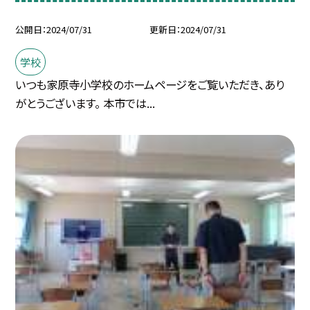
公開日
2024/07/31
更新日
2024/07/31
学校
いつも家原寺小学校のホームページをご覧いただき、あり
がとうございます。 本市では...