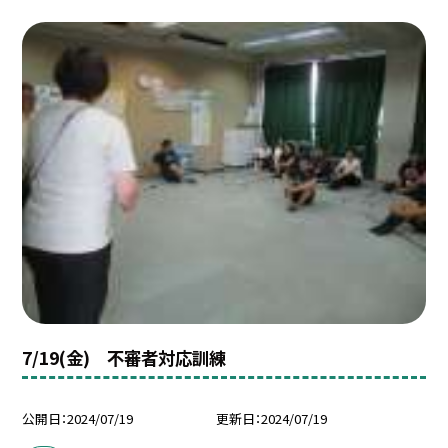
7/19(金) 不審者対応訓練
公開日
2024/07/19
更新日
2024/07/19