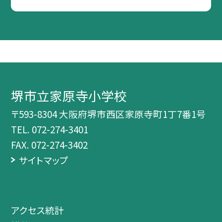
堺市立家原寺小学校
〒593-8304 大阪府堺市西区家原寺町1丁7番1号
TEL.
072-274-3401
FAX. 072-274-3402
サイトマップ
アクセス統計