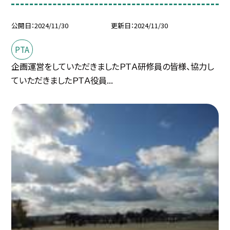
公開日
2024/11/30
更新日
2024/11/30
PTA
企画運営をしていただきましたＰＴＡ研修員の皆様、協力し
ていただきましたＰＴＡ役員...