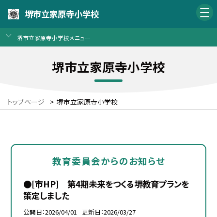
堺市立家原寺小学校
堺市立家原寺小学校メニュー
堺市立家原寺小学校
トップページ
>
堺市立家原寺小学校
教育委員会からのお知らせ
●[市HP] 第4期未来をつくる堺教育プランを
策定しました
公開日
2026/04/01
更新日
2026/03/27