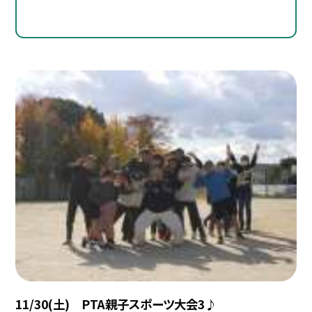
11/30(土) PTA親子スポーツ大会3♪