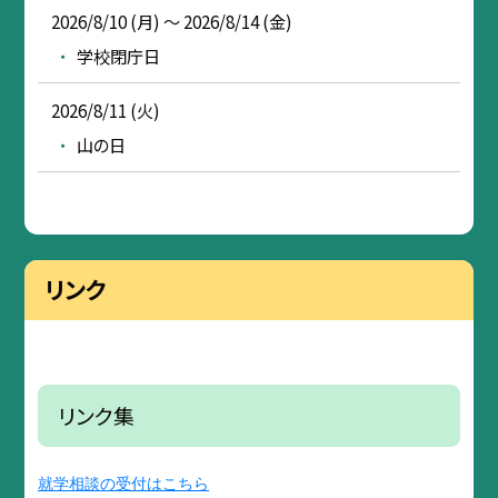
2026/8/10 (月) ～ 2026/8/14 (金)
学校閉庁日
2026/8/11 (火)
山の日
リンク
リンク集
就学相談の受付はこちら