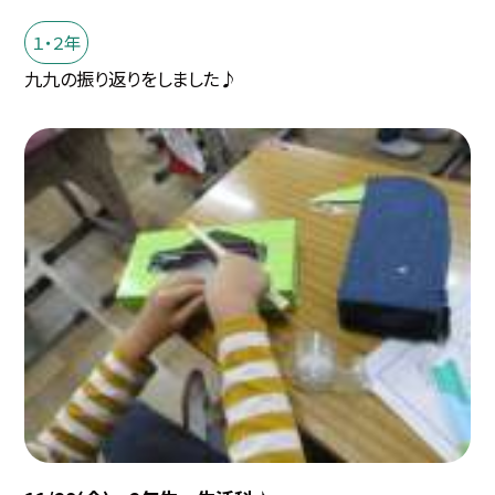
１・２年
九九の振り返りをしました♪