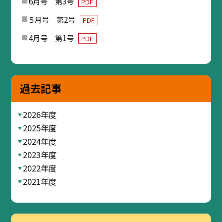
6月号 第3号
PDF
５月号 第2号
PDF
4月号 第1号
PDF
過去記事
2026年度
2025年度
2024年度
2023年度
2022年度
2021年度