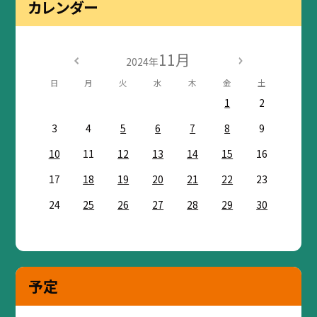
カレンダー
11月
2024年
日
月
火
水
木
金
土
1
2
3
4
5
6
7
8
9
10
11
12
13
14
15
16
17
18
19
20
21
22
23
24
25
26
27
28
29
30
予定