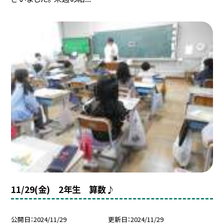
11/29(金) 2年生 算数♪
公開日
2024/11/29
更新日
2024/11/29