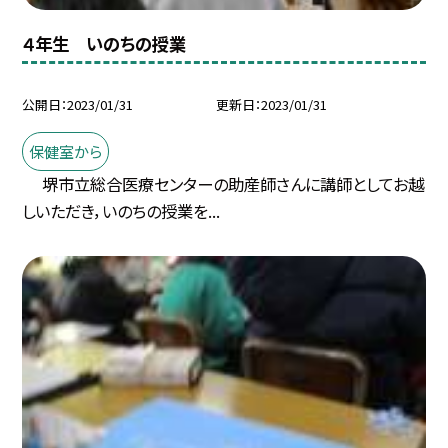
４年生 いのちの授業
公開日
2023/01/31
更新日
2023/01/31
保健室から
堺市立総合医療センターの助産師さんに講師としてお越
しいただき，いのちの授業を...