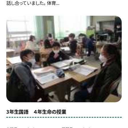
話し合っていました。 体育...
3年生国語 ４年生命の授業