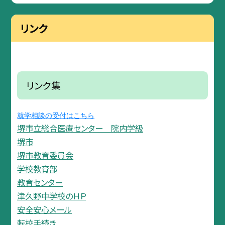
リンク
リンク集
就学相談の受付はこちら
堺市立総合医療センター 院内学級
堺市
堺市教育委員会
学校教育部
教育センター
津久野中学校のＨＰ
安全安心メール
転校手続き