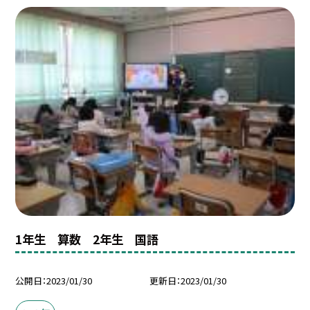
1年生 算数 2年生 国語
公開日
2023/01/30
更新日
2023/01/30