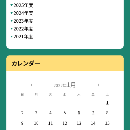
2025年度
2024年度
2023年度
2022年度
2021年度
カレンダー
1月
2022年
日
月
火
水
木
金
土
1
2
3
4
5
6
7
8
9
10
11
12
13
14
15