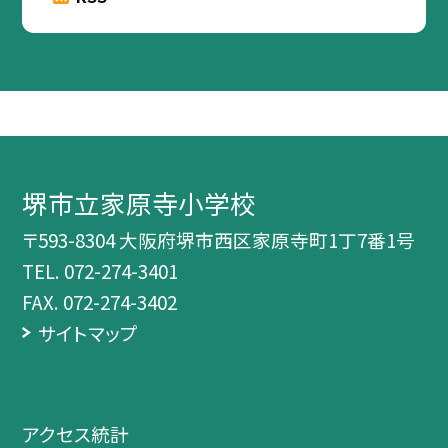
堺市立家原寺小学校
〒593-8304 大阪府堺市西区家原寺町1丁7番1号
TEL.
072-274-3401
FAX. 072-274-3402
サイトマップ
アクセス統計