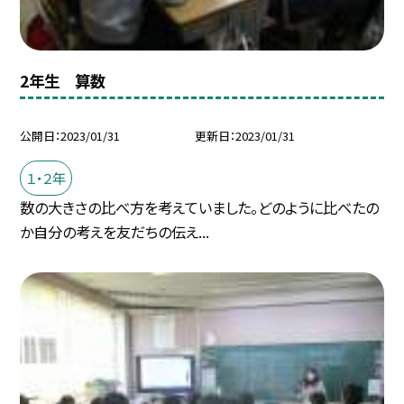
2年生 算数
公開日
2023/01/31
更新日
2023/01/31
１・２年
数の大きさの比べ方を考えていました。どのように比べたの
か自分の考えを友だちの伝え...