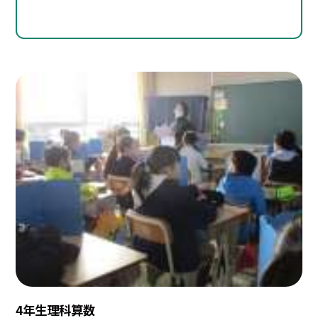
4年生理科算数