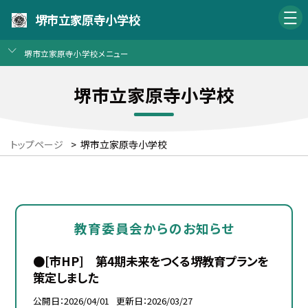
堺市立家原寺小学校
堺市立家原寺小学校メニュー
堺市立家原寺小学校
トップページ
>
堺市立家原寺小学校
教育委員会からのお知らせ
●[市HP] 第4期未来をつくる堺教育プランを
策定しました
公開日
2026/04/01
更新日
2026/03/27