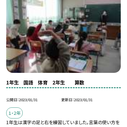
1年生 国語 体育 2年生 算数
公開日
2023/01/31
更新日
2023/01/31
１・２年
1年生は漢字の足と右を練習していました。言葉の使い方を