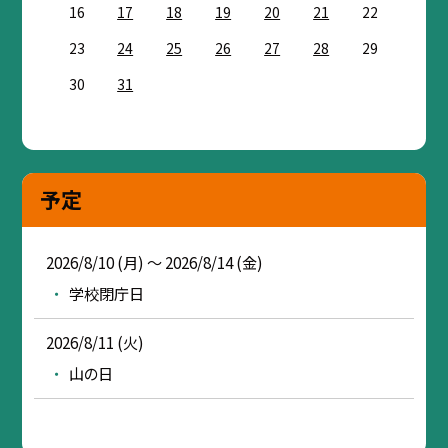
16
17
18
19
20
21
22
23
24
25
26
27
28
29
30
31
予定
2026/8/10 (月) ～ 2026/8/14 (金)
学校閉庁日
2026/8/11 (火)
山の日