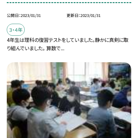
公開日
2023/01/31
更新日
2023/01/31
３・４年
4年生は理科の復習テストをしていました。静かに真剣に取
り組んでいました。 算数で...