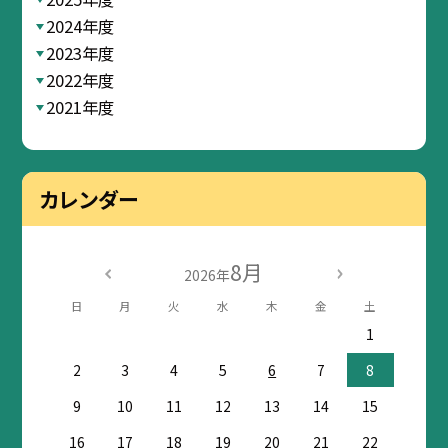
2024年度
2023年度
2022年度
2021年度
カレンダー
8月
2026年
日
月
火
水
木
金
土
1
2
3
4
5
6
7
8
9
10
11
12
13
14
15
16
17
18
19
20
21
22