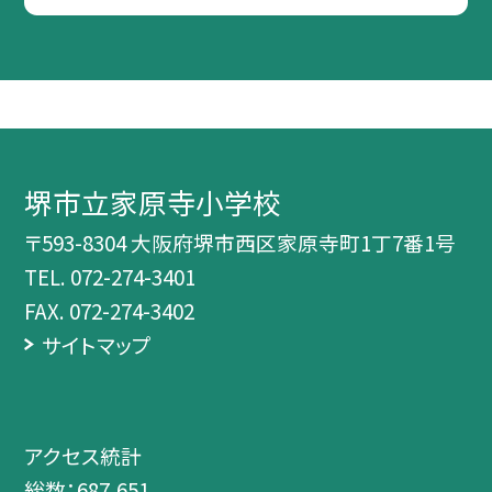
堺市立家原寺小学校
〒593-8304 大阪府堺市西区家原寺町1丁7番1号
TEL.
072-274-3401
FAX. 072-274-3402
サイトマップ
アクセス統計
総数：
687,651