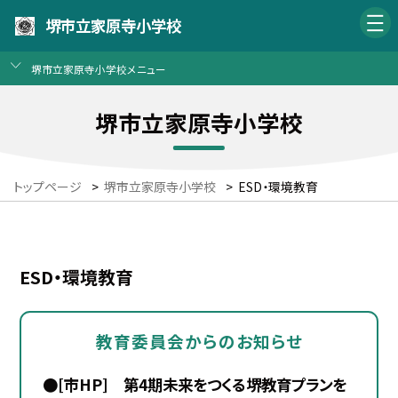
堺市立家原寺小学校
堺市立家原寺小学校メニュー
堺市立家原寺小学校
トップページ
>
堺市立家原寺小学校
>
ESD・環境教育
ESD・環境教育
教育委員会からのお知らせ
●[市HP] 第4期未来をつくる堺教育プランを