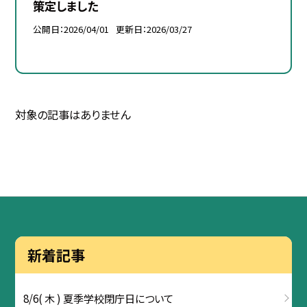
策定しました
公開日
2026/04/01
更新日
2026/03/27
対象の記事はありません
新着記事
8/6( 木 ) 夏季学校閉庁日について