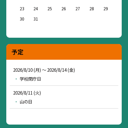
23
24
25
26
27
28
29
30
31
予定
2026/8/10 (月) ～ 2026/8/14 (金)
学校閉庁日
2026/8/11 (火)
山の日