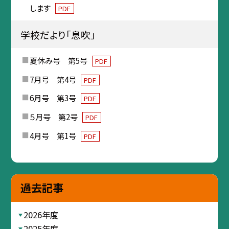
します
PDF
学校だより「息吹」
夏休み号 第5号
PDF
7月号 第4号
PDF
6月号 第3号
PDF
５月号 第2号
PDF
4月号 第1号
PDF
過去記事
2026年度
2025年度