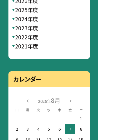
2026年度
2025年度
2024年度
2023年度
2022年度
2021年度
カレンダー
8月
2026年
日
月
火
水
木
金
土
1
2
3
4
5
6
7
8
9
10
11
12
13
14
15