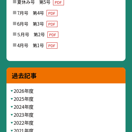
夏休み号 第5号
PDF
7月号 第4号
PDF
6月号 第3号
PDF
５月号 第2号
PDF
4月号 第1号
PDF
過去記事
2026年度
2025年度
2024年度
2023年度
2022年度
2021年度