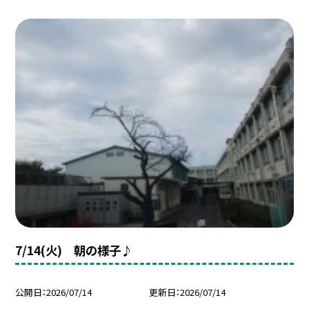
7/14(火) 朝の様子♪
公開日
2026/07/14
更新日
2026/07/14