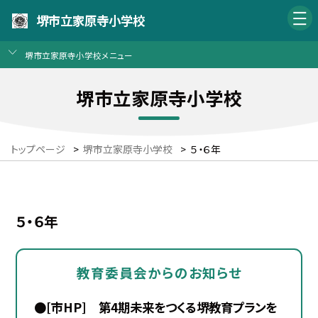
堺市立家原寺小学校
堺市立家原寺小学校メニュー
堺市立家原寺小学校
トップページ
>
堺市立家原寺小学校
>
５・６年
５・６年
教育委員会からのお知らせ
●[市HP] 第4期未来をつくる堺教育プランを