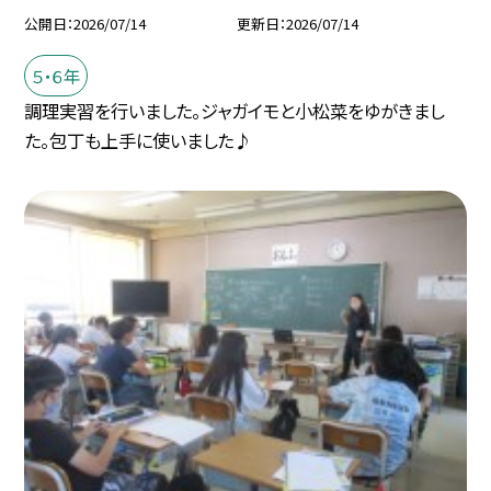
公開日
2026/07/14
更新日
2026/07/14
５・６年
調理実習を行いました。ジャガイモと小松菜をゆがきまし
た。包丁も上手に使いました♪