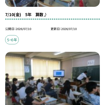
7/10(金) 5年 算数♪
公開日
2026/07/10
更新日
2026/07/10
５・６年