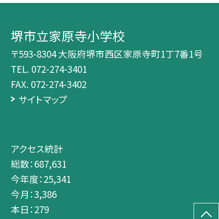
堺市立家原寺小学校
〒593-8304 大阪府堺市西区家原寺町1丁7番1号
TEL.
072-274-3401
FAX. 072-274-3402
サイトマップ
アクセス統計
総数：
687,631
今年度：
25,341
今月：
3,386
本日：
279