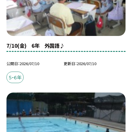
7/10(金) 6年 外国語♪
公開日
2026/07/10
更新日
2026/07/10
５・６年