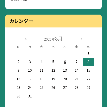
カレンダー
8月
2026年
日
月
火
水
木
金
土
1
2
3
4
5
6
7
8
9
10
11
12
13
14
15
16
17
18
19
20
21
22
23
24
25
26
27
28
29
30
31