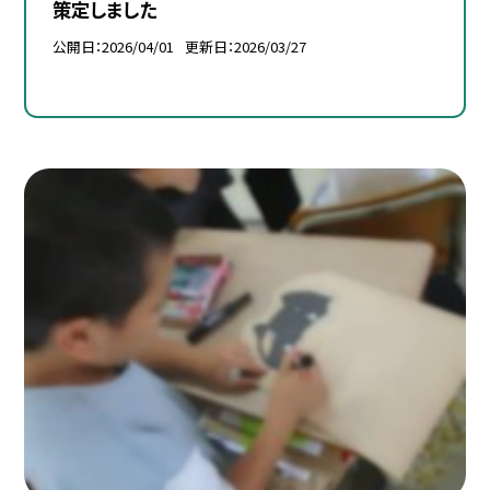
策定しました
公開日
2026/04/01
更新日
2026/03/27