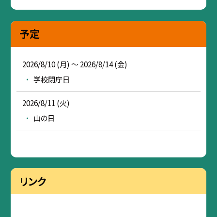
予定
2026/8/10 (月) ～ 2026/8/14 (金)
学校閉庁日
2026/8/11 (火)
山の日
リンク