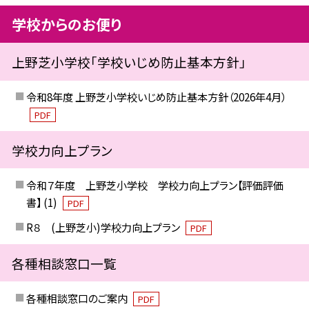
学校からのお便り
上野芝小学校「学校いじめ防止基本方針」
令和8年度 上野芝小学校いじめ防止基本方針（2026年4月）
PDF
学校力向上プラン
令和７年度 上野芝小学校 学校力向上プラン【評価評価
書】 (1)
PDF
R８ (上野芝小)学校力向上プラン
PDF
各種相談窓口一覧
各種相談窓口のご案内
PDF