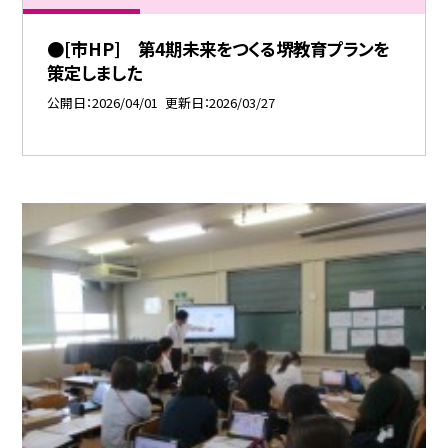
●[市HP] 第4期未来をつくる堺教育プランを
策定しました
公開日
2026/04/01
更新日
2026/03/27