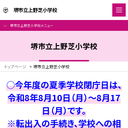
堺市立上野芝小学校
堺市立上野芝小学校メニュー
堺市立上野芝小学校
トップページ
>
堺市立上野芝小学校
○今年度の夏季学校閉庁日は、
令和8年8月10日（月）～8月17
日（月）です。
※転出入の手続き、学校への相