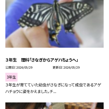
３年生 理科「さなぎからアゲハちょうへ」
公開日
2026/05/29
更新日
2026/05/29
3年生
３年生が育てていた幼虫がさなぎになって成虫であるアゲ
ハチョウに姿をかえました。チ...