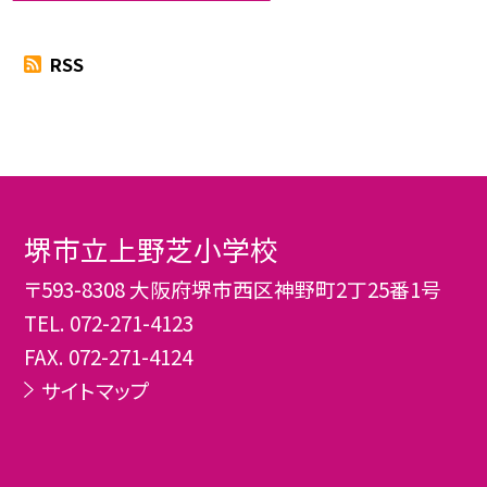
RSS
堺市立上野芝小学校
〒593-8308 大阪府堺市西区神野町2丁25番1号
TEL.
072-271-4123
FAX. 072-271-4124
サイトマップ