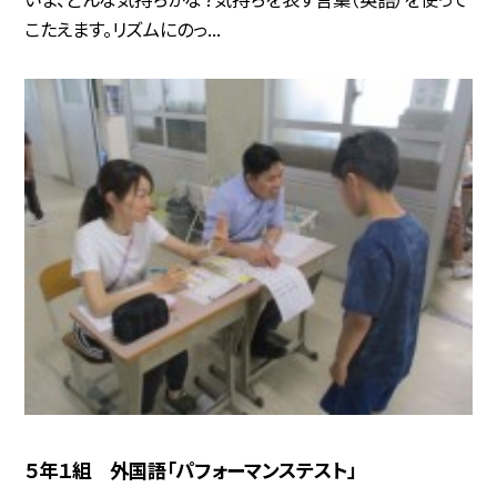
こたえます。リズムにのっ...
５年１組 外国語「パフォーマンステスト」