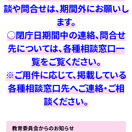
談や問合せは、期間外にお願いし
ます。
○閉庁日期間中の連絡、問合せ
先については、各種相談窓口一
覧をご覧ください。
※ご用件に応じて、掲載している
各種相談窓口先へご連絡・ご相
談ください。
教育委員会からのお知らせ