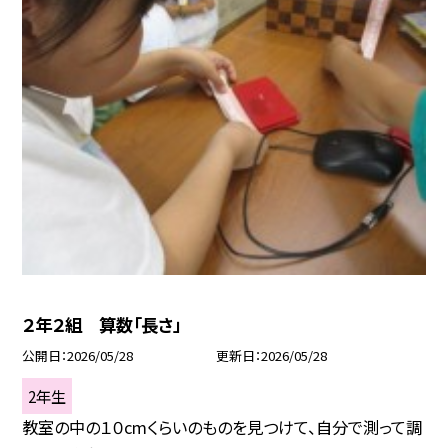
２年２組 算数「長さ」
公開日
2026/05/28
更新日
2026/05/28
2年生
教室の中の１０cmくらいのものを見つけて、自分で測って調