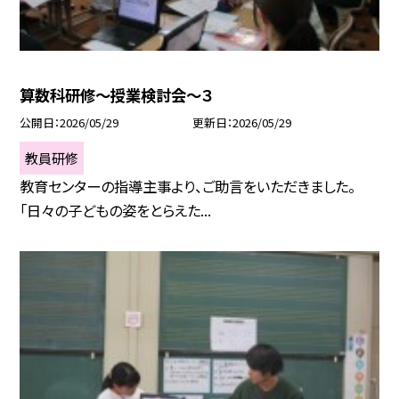
算数科研修～授業検討会～３
公開日
2026/05/29
更新日
2026/05/29
教員研修
教育センターの指導主事より、ご助言をいただきました。
「日々の子どもの姿をとらえた...