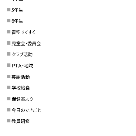
5年生
6年生
青空すくすく
児童会・委員会
クラブ活動
ＰＴＡ・地域
英語活動
学校給食
保健室より
今日のできごと
教員研修