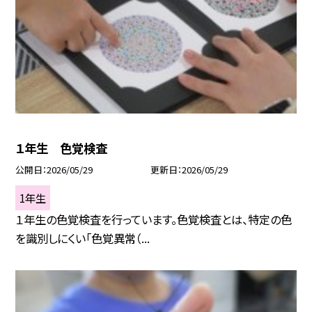
１年生 色覚検査
公開日
2026/05/29
更新日
2026/05/29
1年生
１年生の色覚検査を行っています。色覚検査とは、特定の色
を識別しにくい「色覚異常（...