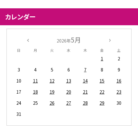
カレンダー
5月
2026年
日
月
火
水
木
金
土
1
2
3
4
5
6
7
8
9
10
11
12
13
14
15
16
17
18
19
20
21
22
23
24
25
26
27
28
29
30
31