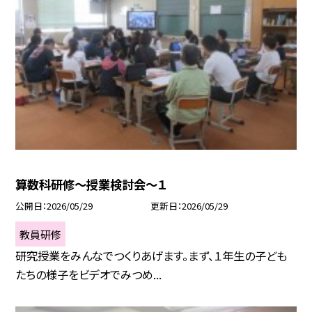
算数科研修～授業検討会～１
公開日
2026/05/29
更新日
2026/05/29
教員研修
研究授業をみんなでつくりあげます。まず、１年生の子ども
たちの様子をビデオでみつめ...