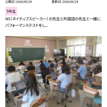
公開日
2026/05/29
更新日
2026/05/29
5年生
NS（ネイティブスピーカー）の先生と外国語の先生と一緒に
パフォーマンステストをし...