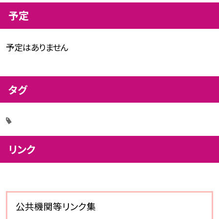
予定
予定はありません
タグ
リンク
公共機関等リンク集