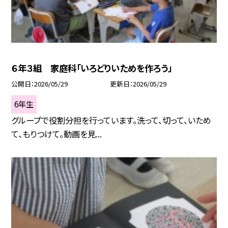
６年３組 家庭科「いろどりいためを作ろう」
公開日
2026/05/29
更新日
2026/05/29
6年生
グループで役割分担を行っています。洗って、切って、いため
て、もりつけて。動画を見...