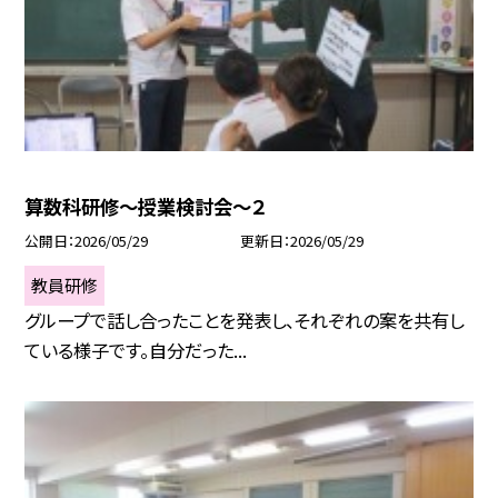
算数科研修～授業検討会～２
公開日
2026/05/29
更新日
2026/05/29
教員研修
グループで話し合ったことを発表し、それぞれの案を共有し
ている様子です。自分だった...