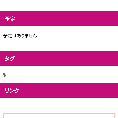
予定
予定はありません
タグ
リンク