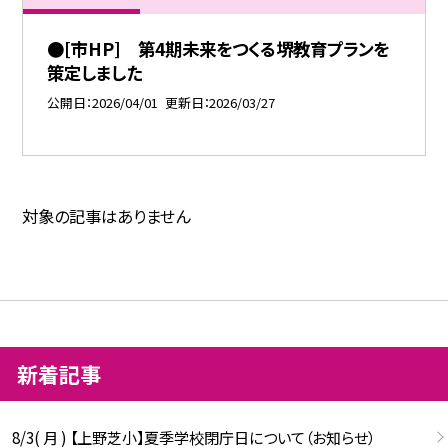
●[市HP] 第4期未来をつくる堺教育プランを
策定しました
公開日
2026/04/01
更新日
2026/03/27
対象の記事はありません
新着記事
8/3( 月 ) 【上野芝小】夏季学校閉庁日について（お知らせ）