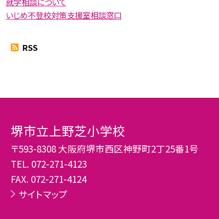
就学相談について
いじめ不登校対策支援室相談窓口
RSS
堺市立上野芝小学校
〒593-8308 大阪府堺市西区神野町2丁25番1号
TEL.
072-271-4123
FAX. 072-271-4124
サイトマップ