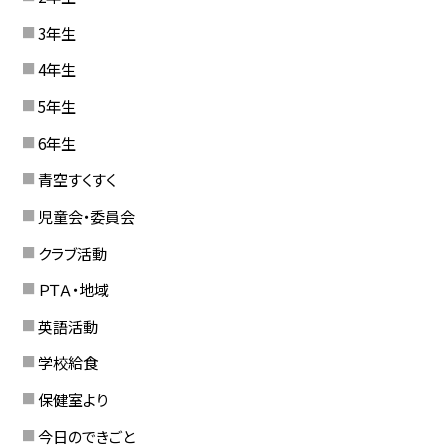
3年生
4年生
5年生
6年生
青空すくすく
児童会・委員会
クラブ活動
ＰＴＡ・地域
英語活動
学校給食
保健室より
今日のできごと