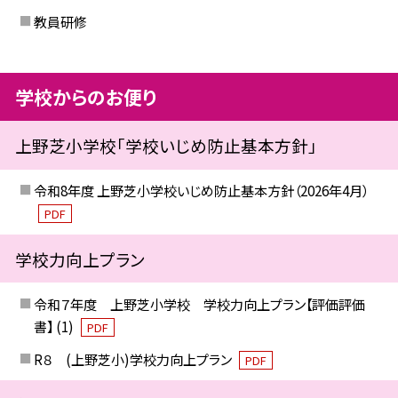
教員研修
学校からのお便り
上野芝小学校「学校いじめ防止基本方針」
令和8年度 上野芝小学校いじめ防止基本方針（2026年4月）
PDF
学校力向上プラン
令和７年度 上野芝小学校 学校力向上プラン【評価評価
書】 (1)
PDF
R８ (上野芝小)学校力向上プラン
PDF