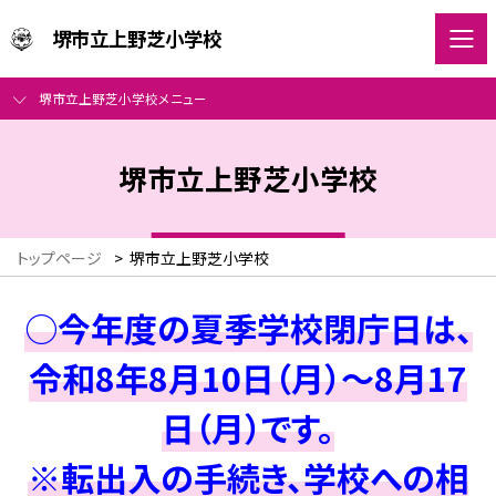
堺市立上野芝小学校
堺市立上野芝小学校メニュー
堺市立上野芝小学校
トップページ
>
堺市立上野芝小学校
○今年度の夏季学校閉庁日は、
令和8年8月10日（月）～8月17
日（月）です。
※転出入の手続き、学校への相