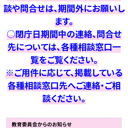
談や問合せは、期間外にお願いし
ます。
○閉庁日期間中の連絡、問合せ
先については、各種相談窓口一
覧をご覧ください。
※ご用件に応じて、掲載している
各種相談窓口先へご連絡・ご相
談ください。
教育委員会からのお知らせ