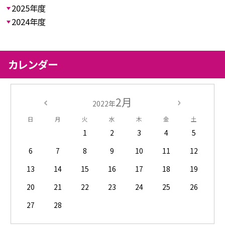
2025年度
2024年度
カレンダー
2月
2022年
日
月
火
水
木
金
土
1
2
3
4
5
6
7
8
9
10
11
12
13
14
15
16
17
18
19
20
21
22
23
24
25
26
27
28