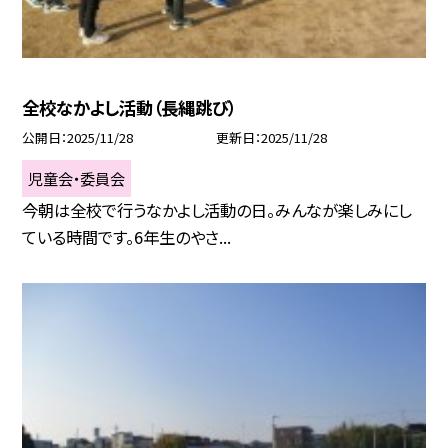
全校なかよし活動（長縄跳び）
公開日
2025/11/28
更新日
2025/11/28
児童会・委員会
今朝は全校で行うなかよし活動の日。みんなが楽しみにし
ている時間です。6年生のやさ...