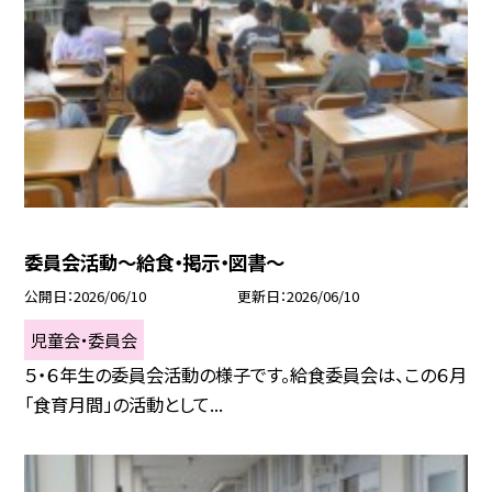
委員会活動～給食・掲示・図書～
公開日
2026/06/10
更新日
2026/06/10
児童会・委員会
５・６年生の委員会活動の様子です。給食委員会は、この６月
「食育月間」の活動として...