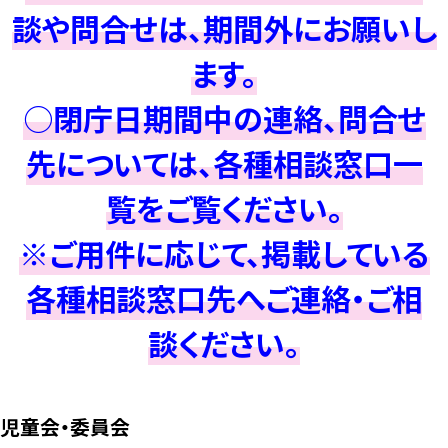
談や問合せは、期間外にお願いし
ます。
○閉庁日期間中の連絡、問合せ
先については、各種相談窓口一
覧をご覧ください。
※ご用件に応じて、掲載している
各種相談窓口先へご連絡・ご相
談ください。
児童会・委員会