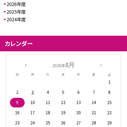
2026年度
2025年度
2024年度
カレンダー
8月
2026年
日
月
火
水
木
金
土
1
2
3
4
5
6
7
8
9
10
11
12
13
14
15
16
17
18
19
20
21
22
23
24
25
26
27
28
29