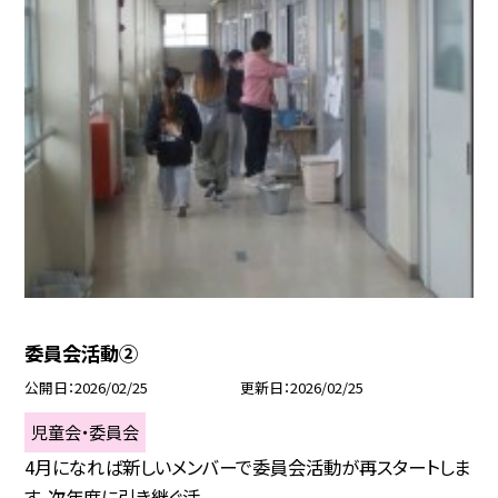
委員会活動②
公開日
2026/02/25
更新日
2026/02/25
児童会・委員会
4月になれば新しいメンバーで委員会活動が再スタートしま
す。次年度に引き継ぐ活...