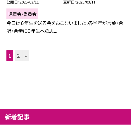
公開日
2025/03/11
更新日
2025/03/11
児童会・委員会
今日は６年生を送る会をおこないました。各学年が言葉・合
唱・合奏に６年生への思...
1
2
»
新着記事