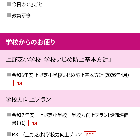
今日のできごと
教員研修
学校からのお便り
上野芝小学校「学校いじめ防止基本方針」
令和8年度 上野芝小学校いじめ防止基本方針（2026年4月）
PDF
学校力向上プラン
令和７年度 上野芝小学校 学校力向上プラン【評価評価
書】 (1)
PDF
R８ (上野芝小)学校力向上プラン
PDF