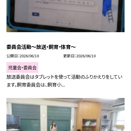
委員会活動～放送・飼育・体育～
公開日
2026/06/10
更新日
2026/06/10
児童会・委員会
放送委員会はタブレットを使って活動のふりかえりをしてい
ます。飼育委員会は、飼育小...