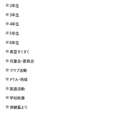
2年生
3年生
4年生
5年生
6年生
青空すくすく
児童会・委員会
クラブ活動
ＰＴＡ・地域
英語活動
学校給食
保健室より