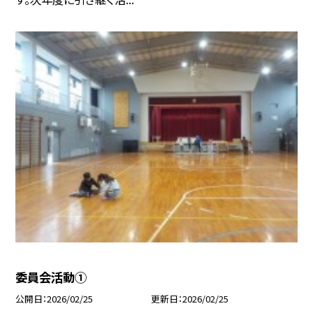
委員会活動①
公開日
2026/02/25
更新日
2026/02/25