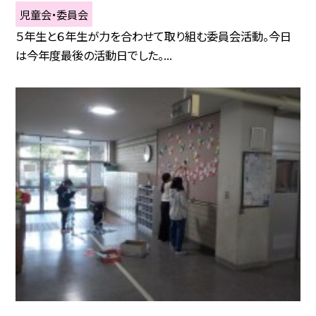
児童会・委員会
５年生と６年生が力を合わせて取り組む委員会活動。今日
は今年度最後の活動日でした。...