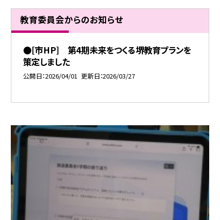
教育委員会からのお知らせ
●[市HP] 第4期未来をつくる堺教育プランを
策定しました
公開日
2026/04/01
更新日
2026/03/27