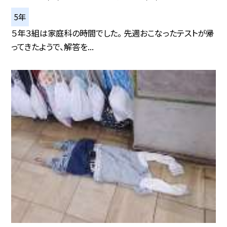
5年
５年３組は家庭科の時間でした。 先週おこなったテストが帰
ってきたようで、解答を...