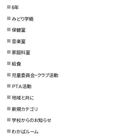
6年
みどり学級
保健室
音楽室
家庭科室
給食
児童委員会・クラブ活動
ＰＴＡ活動
地域と共に
新規カテゴリ
学校からのお知らせ
わかばルーム