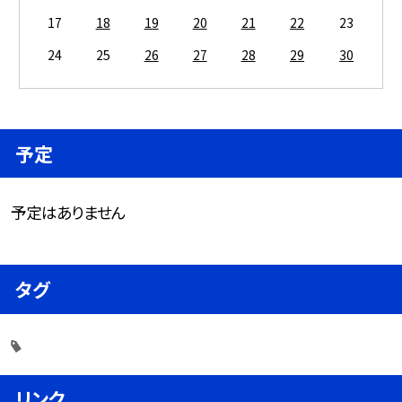
17
18
19
20
21
22
23
24
25
26
27
28
29
30
予定
予定はありません
タグ
リンク