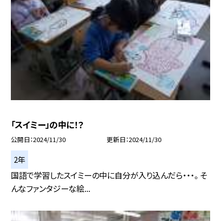
「スイミー」の中に！？
公開日
2024/11/30
更新日
2024/11/30
2年
国語で学習したスイミーの中に自分が入り込んだら・・・。 そ
んなファンタジーな絵...