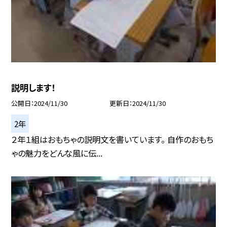
説明します！
公開日
2024/11/30
更新日
2024/11/30
2年
２年１組はおもちゃの説明文を書いています。 自作のおもち
ゃの魅力をどんな風に伝...