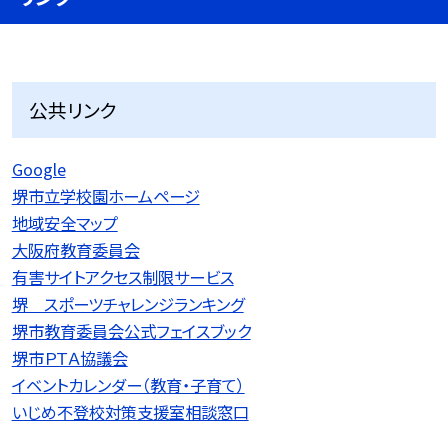
公共リンク
Google
堺市立学校園ホームページ
地域安全マップ
大阪府教育委員会
有害サイトアクセス制限サービス
堺 スポーツチャレンジランキング
堺市教育委員会公式フェイスブック
堺市ＰＴＡ協議会
イベントカレンダー（教育・子育て）
いじめ不登校対策支援室相談窓口