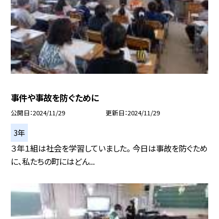
事件や事故を防ぐために
公開日
2024/11/29
更新日
2024/11/29
3年
３年１組は社会を学習していました。 今日は事故を防ぐため
に、私たちの町にはどん...