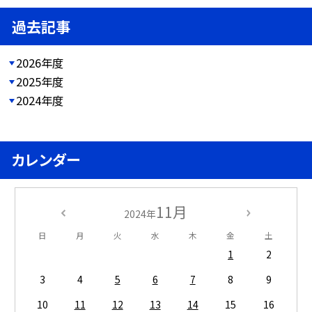
過去記事
2026年度
2025年度
2024年度
カレンダー
11月
2024年
日
月
火
水
木
金
土
1
2
3
4
5
6
7
8
9
10
11
12
13
14
15
16