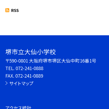
RSS
堺市立大仙小学校
〒590-0801 大阪府堺市堺区大仙中町16番1号
TEL.
072-241-0888
FAX. 072-241-0889
サイトマップ
アクセス統計