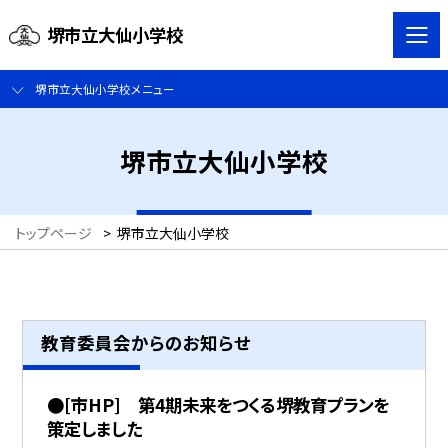
堺市立大仙小学校
堺市立大仙小学校メニュー
堺市立大仙小学校
トップページ
>
堺市立大仙小学校
教育委員会からのお知らせ
●[市HP] 第4期未来をつくる堺教育プランを
策定しました