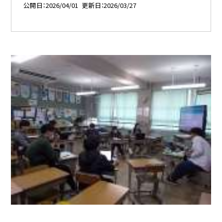
公開日
2026/04/01
更新日
2026/03/27