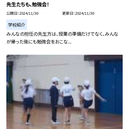
先生たちも、勉強会！
公開日
2024/11/30
更新日
2024/11/30
学校紹介
みんなの担任の先生方は、授業の準備だけでなく、みんな
が帰った後にも勉強会をおこな...