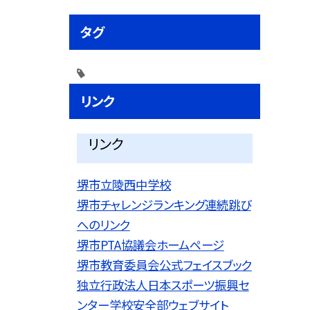
タグ
リンク
リンク
堺市立陵西中学校
堺市チャレンジランキング連続跳び
へのリンク
堺市PTA協議会ホームページ
堺市教育委員会公式フェイスブック
独立行政法人日本スポーツ振興セ
ンター学校安全部ウェブサイト