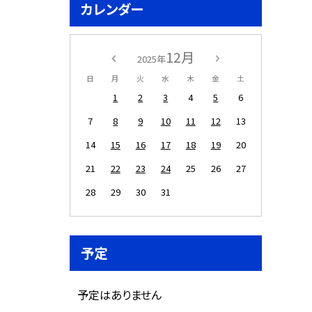
カレンダー
12月
2025年
日
月
火
水
木
金
土
1
2
3
4
5
6
7
8
9
10
11
12
13
14
15
16
17
18
19
20
21
22
23
24
25
26
27
28
29
30
31
予定
予定はありません