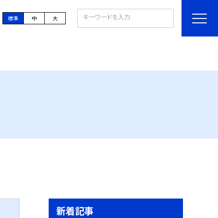
標準
中
大
新着記事