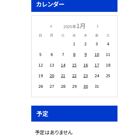
カレンダー
1月
2025年
日
月
火
水
木
金
土
1
2
3
4
5
6
7
8
9
10
11
12
13
14
15
16
17
18
19
20
21
22
23
24
25
26
27
28
29
30
31
予定
予定はありません