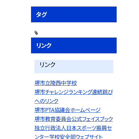
タグ
リンク
リンク
堺市立陵西中学校
堺市チャレンジランキング連続跳び
へのリンク
堺市PTA協議会ホームページ
堺市教育委員会公式フェイスブック
独立行政法人日本スポーツ振興セ
ンター学校安全部ウェブサイト