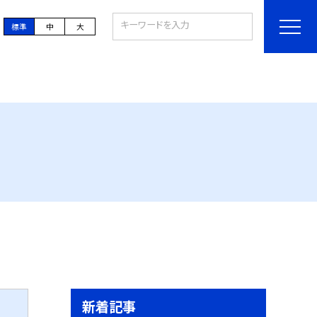
標準
中
大
新着記事