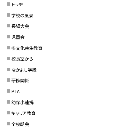
トラヂ
学校の風景
長縄大会
児童会
多文化共生教育
校長室から
なかよし学級
研修関係
PTA
幼保小連携
キャリア教育
全校朝会