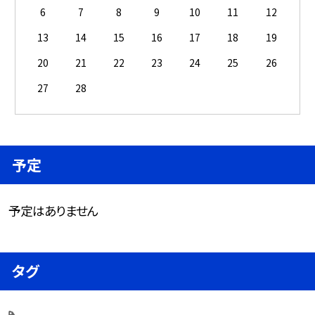
6
7
8
9
10
11
12
13
14
15
16
17
18
19
20
21
22
23
24
25
26
27
28
予定
予定はありません
タグ