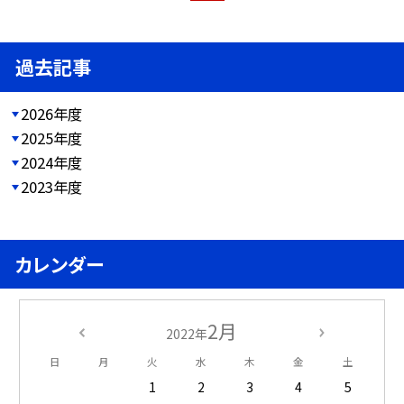
過去記事
2026年度
2025年度
2024年度
2023年度
カレンダー
2月
2022年
日
月
火
水
木
金
土
1
2
3
4
5