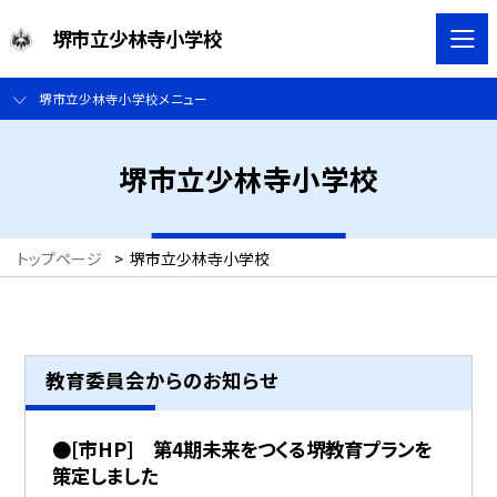
堺市立少林寺小学校
堺市立少林寺小学校メニュー
堺市立少林寺小学校
トップページ
>
堺市立少林寺小学校
教育委員会からのお知らせ
●[市HP] 第4期未来をつくる堺教育プランを
策定しました