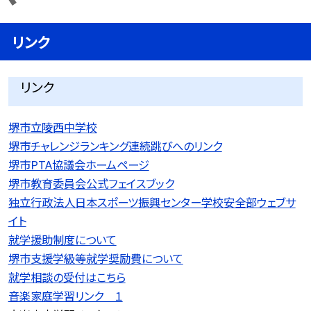
リンク
リンク
堺市立陵西中学校
堺市チャレンジランキング連続跳びへのリンク
堺市PTA協議会ホームページ
堺市教育委員会公式フェイスブック
独立行政法人日本スポーツ振興センター学校安全部ウェブサ
イト
就学援助制度について
堺市支援学級等就学奨励費について
就学相談の受付はこちら
音楽家庭学習リンク １