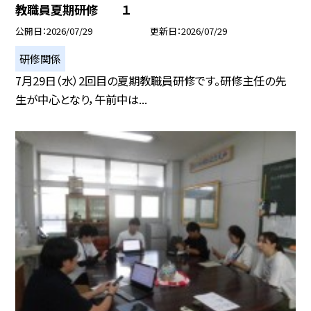
教職員夏期研修 １
公開日
2026/07/29
更新日
2026/07/29
研修関係
7月29日（水）2回目の夏期教職員研修です。研修主任の先
生が中心となり，午前中は...