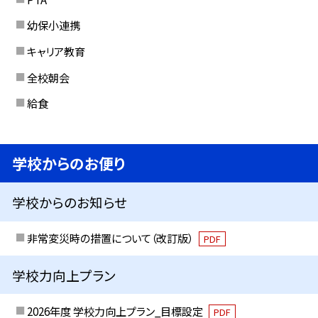
幼保小連携
キャリア教育
全校朝会
給食
学校からのお便り
学校からのお知らせ
非常変災時の措置について（改訂版）
PDF
学校力向上プラン
2026年度 学校力向上プラン_目標設定
PDF