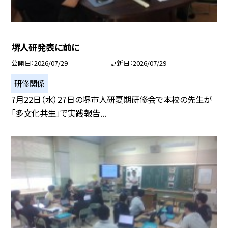
堺人研発表に前に
公開日
2026/07/29
更新日
2026/07/29
研修関係
7月22日（水）27日の堺市人研夏期研修会で本校の先生が
「多文化共生」で実践報告...