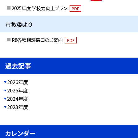
2025年度 学校力向上プラン
PDF
市教委より
R8各種相談窓口のご案内
PDF
過去記事
2026年度
2025年度
2024年度
2023年度
カレンダー