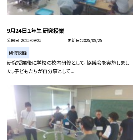
9月24日１年生 研究授業
公開日
2025/09/25
更新日
2025/09/25
研修関係
研究授業後に学校の校内研修として，協議会を実施しまし
た。子どもたちが自分事として...