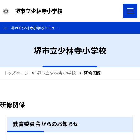
堺市立少林寺小学校
堺市立少林寺小学校メニュー
堺市立少林寺小学校
トップページ
>
堺市立少林寺小学校
>
研修関係
研修関係
教育委員会からのお知らせ