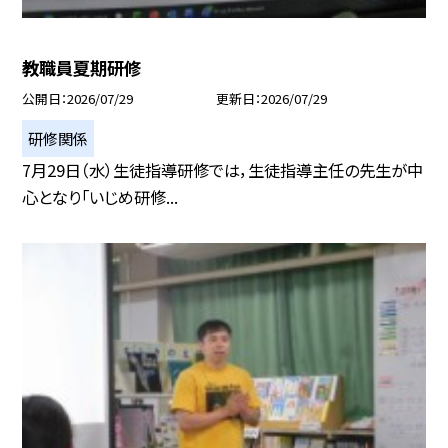
教職員夏期研修
公開日
2026/07/29
更新日
2026/07/29
研修関係
7月29日（水）生徒指導研修では，生徒指導主任の先生が中
心となり「いじめ研修...