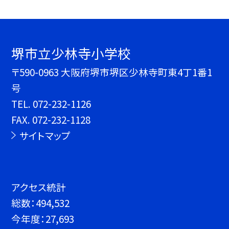
堺市立少林寺小学校
〒590-0963 大阪府堺市堺区少林寺町東4丁1番1
号
TEL.
072-232-1126
FAX. 072-232-1128
サイトマップ
アクセス統計
総数：
494,532
今年度：
27,693