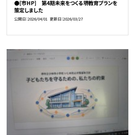
●[市HP] 第4期未来をつくる堺教育プランを
策定しました
公開日
2026/04/01
更新日
2026/03/27