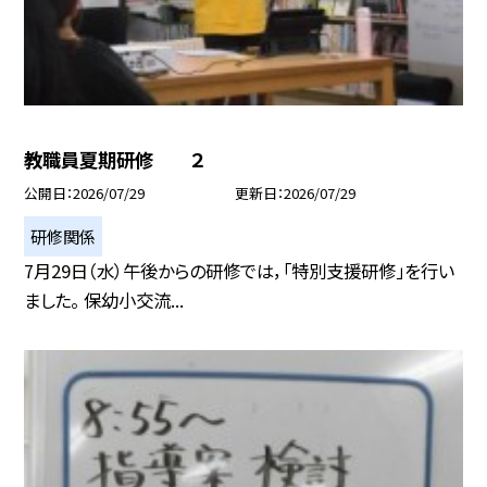
教職員夏期研修 ２
公開日
2026/07/29
更新日
2026/07/29
研修関係
7月29日（水）午後からの研修では，「特別支援研修」を行い
ました。 保幼小交流...