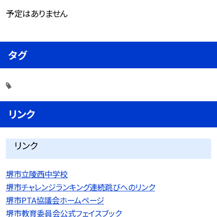
予定はありません
タグ
リンク
リンク
堺市立陵西中学校
堺市チャレンジランキング連続跳びへのリンク
堺市PTA協議会ホームページ
堺市教育委員会公式フェイスブック