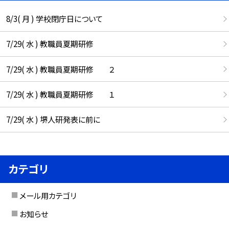
8/3( 月 ) 学校閉庁日について
7/29( 水 ) 教職員夏期研修
7/29( 水 ) 教職員夏期研修 ２
7/29( 水 ) 教職員夏期研修 １
7/29( 水 ) 堺人研発表に前に
カテゴリ
メール用カテゴリ
お知らせ