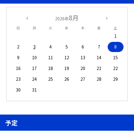
8月
2026年
日
月
火
水
木
金
土
1
2
3
4
5
6
7
8
9
10
11
12
13
14
15
16
17
18
19
20
21
22
23
24
25
26
27
28
29
30
31
予定