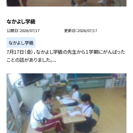
なかよし学級
公開日
2026/07/17
更新日
2026/07/17
なかよし学級
7月17日（金），なかよし学級の先生から１学期にがんばった
ことの話がありました。...