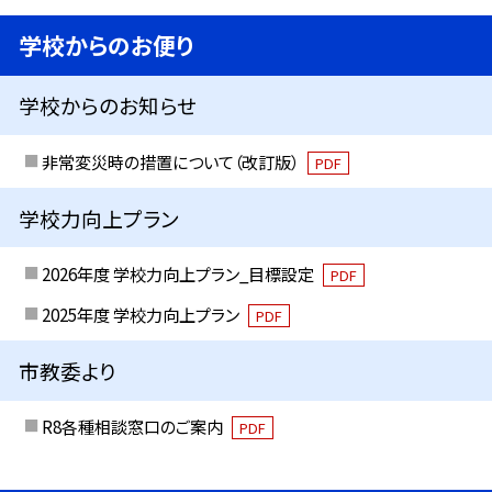
学校からのお便り
学校からのお知らせ
非常変災時の措置について（改訂版）
PDF
学校力向上プラン
2026年度 学校力向上プラン_目標設定
PDF
2025年度 学校力向上プラン
PDF
市教委より
R8各種相談窓口のご案内
PDF