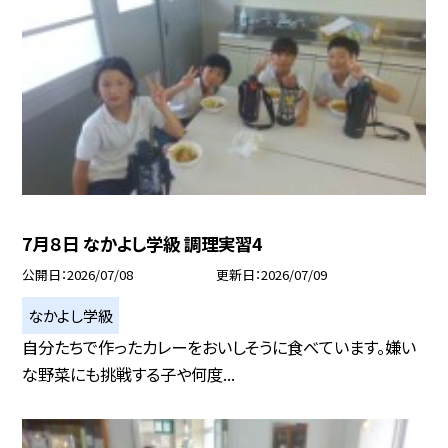
7月８日 なかよし学級 調理実習4
公開日
2026/07/08
更新日
2026/07/09
なかよし学級
自分たちで作ったカレーをおいしそうに食べています。嫌い
な野菜にも挑戦する子や何度...