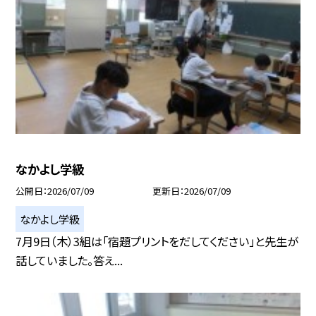
なかよし学級
公開日
2026/07/09
更新日
2026/07/09
なかよし学級
7月9日（木）3組は「宿題プリントをだしてください」と先生が
話していました。答え...