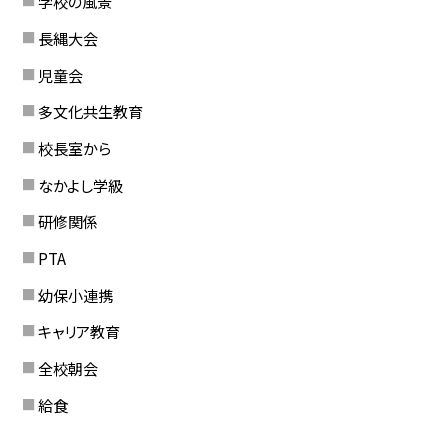
学校の風景
長縄大会
児童会
多文化共生教育
校長室から
なかよし学級
研修関係
PTA
幼保小連携
キャリア教育
全校朝会
給食