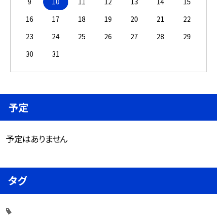
9
10
11
12
13
14
15
16
17
18
19
20
21
22
23
24
25
26
27
28
29
30
31
予定
予定はありません
タグ