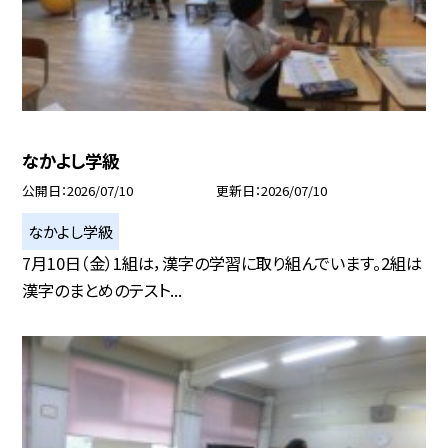
なかよし学級
公開日
2026/07/10
更新日
2026/07/10
なかよし学級
7月10日（金）1組は，漢字の学習に取り組んでいます。2組は
漢字のまとめのテスト...