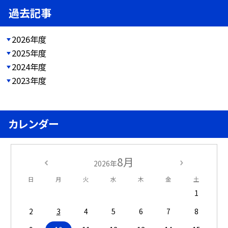
過去記事
2026年度
2025年度
2024年度
2023年度
カレンダー
8月
2026年
日
月
火
水
木
金
土
1
2
3
4
5
6
7
8