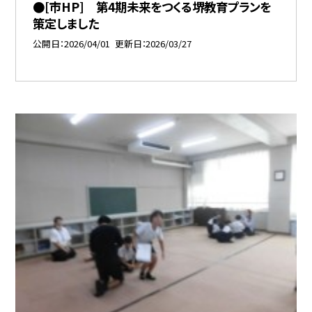
●[市HP] 第4期未来をつくる堺教育プランを
策定しました
公開日
2026/04/01
更新日
2026/03/27