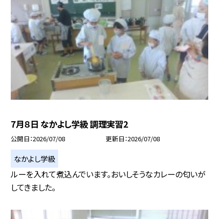
7月８日 なかよし学級 調理実習2
公開日
2026/07/08
更新日
2026/07/08
なかよし学級
ルーを入れて煮込んでいます。おいしそうなカレーの匂いが
してきました。