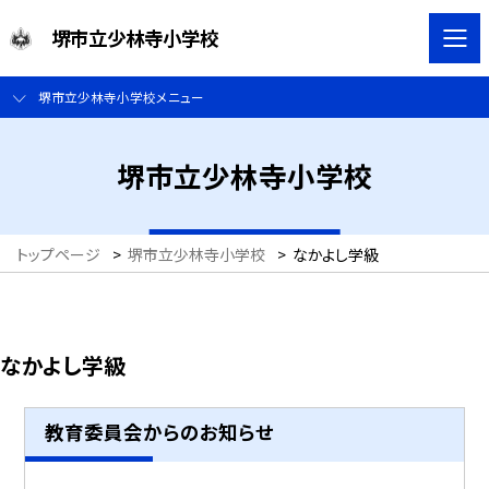
堺市立少林寺小学校
堺市立少林寺小学校メニュー
堺市立少林寺小学校
トップページ
>
堺市立少林寺小学校
>
なかよし学級
なかよし学級
教育委員会からのお知らせ