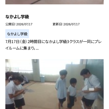
なかよし学級
公開日
2026/07/17
更新日
2026/07/17
なかよし学級
7月17日（金）2時間目になかよし学級3クラスが一同にプレ
イルームに集まり，...