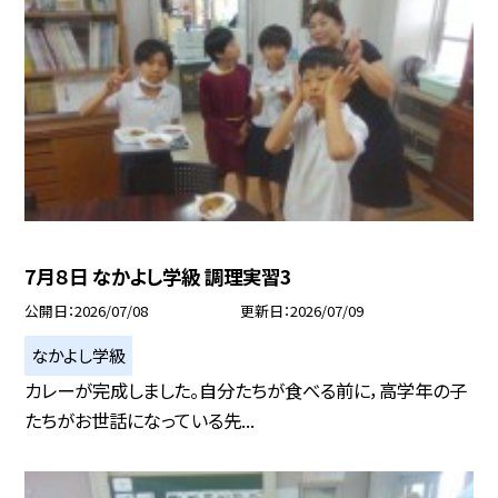
7月８日 なかよし学級 調理実習3
公開日
2026/07/08
更新日
2026/07/09
なかよし学級
カレーが完成しました。自分たちが食べる前に，高学年の子
たちがお世話になっている先...