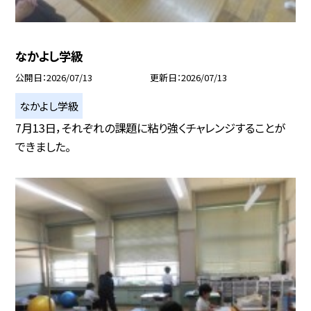
なかよし学級
公開日
2026/07/13
更新日
2026/07/13
なかよし学級
7月13日，それぞれの課題に粘り強くチャレンジすることが
できました。