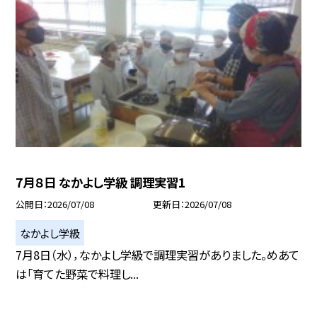
7月８日 なかよし学級 調理実習1
公開日
2026/07/08
更新日
2026/07/08
なかよし学級
7月8日（水），なかよし学級で調理実習がありました。めあて
は「育てた野菜で料理し...