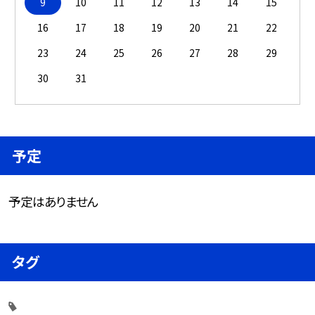
9
10
11
12
13
14
15
16
17
18
19
20
21
22
23
24
25
26
27
28
29
30
31
予定
予定はありません
タグ