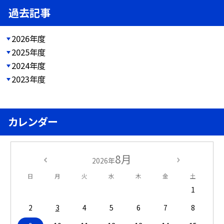
過去記事
2026年度
2025年度
2024年度
2023年度
カレンダー
8月
2026年
日
月
火
水
木
金
土
1
2
3
4
5
6
7
8