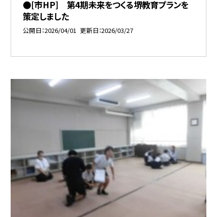
●[市HP] 第4期未来をつくる堺教育プランを
策定しました
公開日
2026/04/01
更新日
2026/03/27