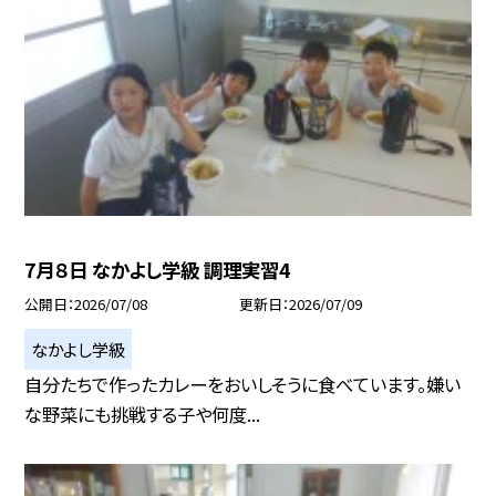
7月８日 なかよし学級 調理実習4
公開日
2026/07/08
更新日
2026/07/09
なかよし学級
自分たちで作ったカレーをおいしそうに食べています。嫌い
な野菜にも挑戦する子や何度...