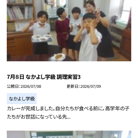
7月８日 なかよし学級 調理実習3
公開日
2026/07/08
更新日
2026/07/09
なかよし学級
カレーが完成しました。自分たちが食べる前に，高学年の子
たちがお世話になっている先...