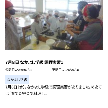
7月８日 なかよし学級 調理実習1
公開日
2026/07/08
更新日
2026/07/08
なかよし学級
7月8日（水），なかよし学級で調理実習がありました。めあて
は「育てた野菜で料理し...