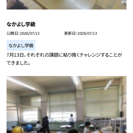
なかよし学級
公開日
2026/07/13
更新日
2026/07/13
なかよし学級
7月13日，それぞれの課題に粘り強くチャレンジすることが
できました。