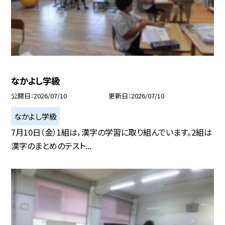
なかよし学級
公開日
2026/07/10
更新日
2026/07/10
なかよし学級
7月10日（金）1組は，漢字の学習に取り組んでいます。2組は
漢字のまとめのテスト...