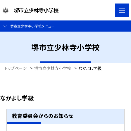
堺市立少林寺小学校
堺市立少林寺小学校メニュー
堺市立少林寺小学校
トップページ
>
堺市立少林寺小学校
>
なかよし学級
なかよし学級
教育委員会からのお知らせ