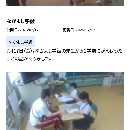
なかよし学級
公開日
2026/07/17
更新日
2026/07/17
なかよし学級
7月17日（金），なかよし学級の先生から１学期にがんばった
ことの話がありました。...