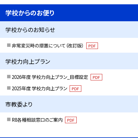
学校からのお便り
学校からのお知らせ
非常変災時の措置について（改訂版）
PDF
学校力向上プラン
2026年度 学校力向上プラン_目標設定
PDF
2025年度 学校力向上プラン
PDF
市教委より
R8各種相談窓口のご案内
PDF