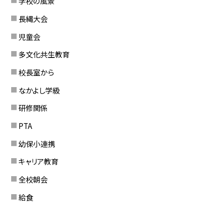
学校の風景
長縄大会
児童会
多文化共生教育
校長室から
なかよし学級
研修関係
PTA
幼保小連携
キャリア教育
全校朝会
給食