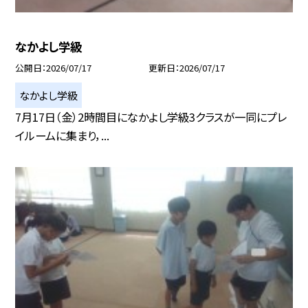
なかよし学級
公開日
2026/07/17
更新日
2026/07/17
なかよし学級
7月17日（金）2時間目になかよし学級3クラスが一同にプレ
イルームに集まり，...