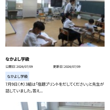
なかよし学級
公開日
2026/07/09
更新日
2026/07/09
なかよし学級
7月9日（木）3組は「宿題プリントをだしてください」と先生が
話していました。答え...