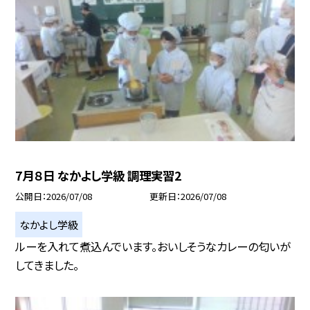
7月８日 なかよし学級 調理実習2
公開日
2026/07/08
更新日
2026/07/08
なかよし学級
ルーを入れて煮込んでいます。おいしそうなカレーの匂いが
してきました。