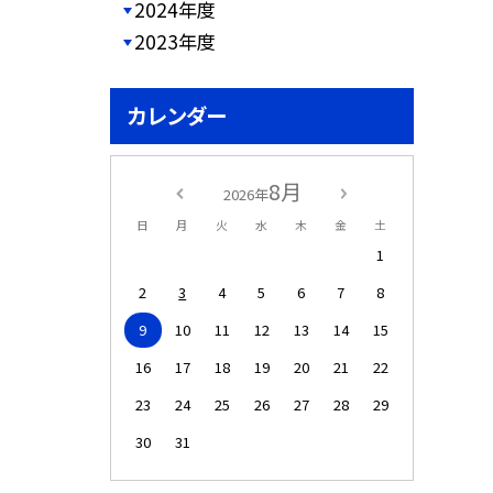
2024年度
2023年度
カレンダー
8月
2026年
日
月
火
水
木
金
土
1
2
3
4
5
6
7
8
9
10
11
12
13
14
15
16
17
18
19
20
21
22
23
24
25
26
27
28
29
30
31