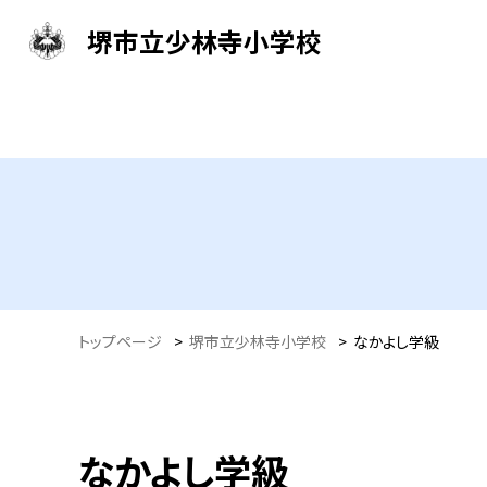
堺市立少林寺小学校
トップページ
>
堺市立少林寺小学校
>
なかよし学級
なかよし学級