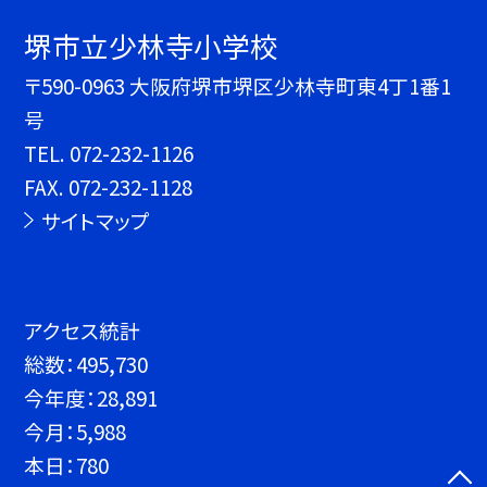
堺市立少林寺小学校
〒590-0963 大阪府堺市堺区少林寺町東4丁1番1
号
TEL.
072-232-1126
FAX. 072-232-1128
サイトマップ
アクセス統計
総数：
495,730
今年度：
28,891
今月：
5,988
本日：
780