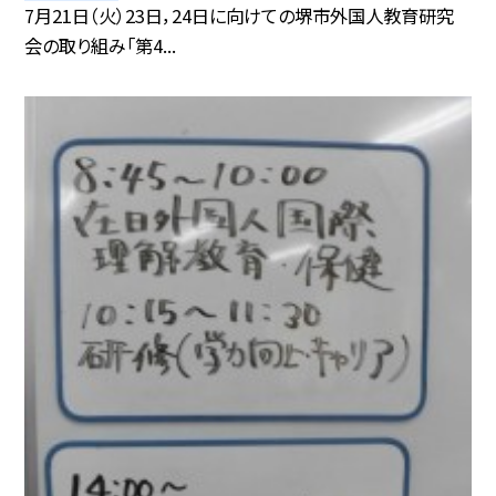
7月21日（火）23日，24日に向けての堺市外国人教育研究
会の取り組み「第4...