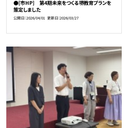
●[市HP] 第4期未来をつくる堺教育プランを
策定しました
公開日
2026/04/01
更新日
2026/03/27