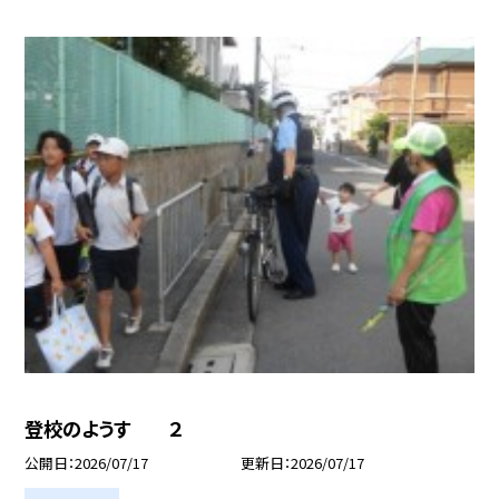
登校のようす ２
公開日
2026/07/17
更新日
2026/07/17