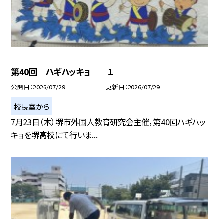
第40回 ハギハッキョ １
公開日
2026/07/29
更新日
2026/07/29
校長室から
7月23日（木）堺市外国人教育研究会主催，第40回ハギハッ
キョを堺高校にて行いま...