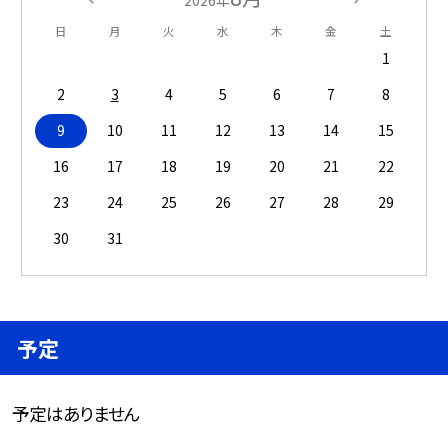
2026年
日
月
火
水
木
金
土
1
2
3
4
5
6
7
8
9
10
11
12
13
14
15
16
17
18
19
20
21
22
23
24
25
26
27
28
29
30
31
予定
予定はありません