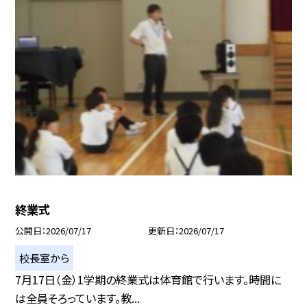
終業式
公開日
2026/07/17
更新日
2026/07/17
校長室から
7月17日（金）1学期の終業式は体育館で行います。時間に
は全員そろっています。教...