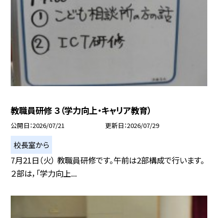
教職員研修 ３（学力向上・キャリア教育）
公開日
2026/07/21
更新日
2026/07/29
校長室から
7月21日（火） 教職員研修です。午前は2部構成で行います。
２部は，「学力向上...