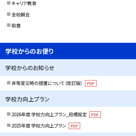
キャリア教育
全校朝会
給食
学校からのお便り
学校からのお知らせ
非常変災時の措置について（改訂版）
PDF
学校力向上プラン
2026年度 学校力向上プラン_目標設定
PDF
2025年度 学校力向上プラン
PDF