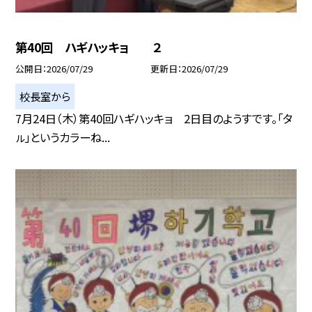
第40回 ハギハッキョ ２
公開日
2026/07/29
更新日
2026/07/29
校長室から
7月24日（木）第40回ハギハッキョ 2日目のようすです。「タ
ㇽ」というカラーね...