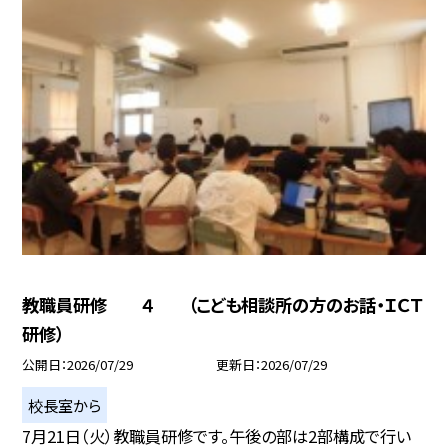
教職員研修 ４ （こども相談所の方のお話・ＩＣＴ
研修）
公開日
2026/07/29
更新日
2026/07/29
校長室から
7月21日（火）教職員研修です。午後の部は2部構成で行い