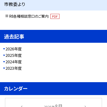
市教委より
R8各種相談窓口のご案内
PDF
過去記事
2026年度
2025年度
2024年度
2023年度
カレンダー
8月