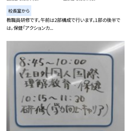
校長室から
教職員研修です。午前は2部構成で行います。1部の後半で
は，保健「アクションカ...