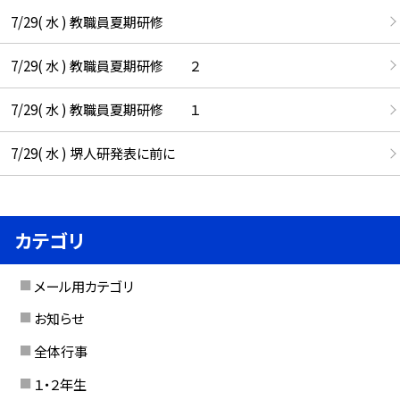
7/29( 水 ) 教職員夏期研修
7/29( 水 ) 教職員夏期研修 ２
7/29( 水 ) 教職員夏期研修 １
7/29( 水 ) 堺人研発表に前に
カテゴリ
メール用カテゴリ
お知らせ
全体行事
１・２年生