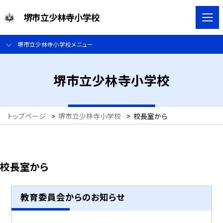
堺市立少林寺小学校
堺市立少林寺小学校メニュー
堺市立少林寺小学校
トップページ
>
堺市立少林寺小学校
>
校長室から
校長室から
教育委員会からのお知らせ