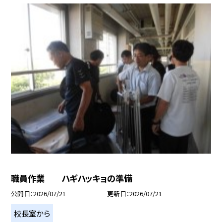
職員作業 ハギハッキョの準備
公開日
2026/07/21
更新日
2026/07/21
校長室から