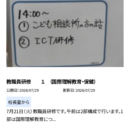
教職員研修 １ （国際理解教育・保健）
公開日
2026/07/29
更新日
2026/07/29
校長室から
7月21日（火）教職員研修です。午前は2部構成で行います。1
部は国際理解教育につ...