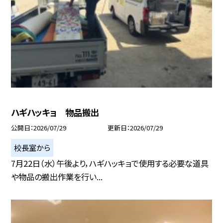
ハギハッキョ 物品搬出
公開日
2026/07/29
更新日
2026/07/29
校長室から
7月22日（水）午後より，ハギハッキョで使用する必要な道具
や物品の搬出作業を行い...