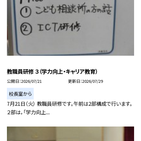
教職員研修 ３（学力向上・キャリア教育）
公開日
2026/07/21
更新日
2026/07/29
校長室から
7月21日（火） 教職員研修です。午前は2部構成で行います。
２部は，「学力向上...