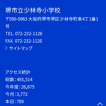
堺市立少林寺小学校
〒590-0963 大阪府堺市堺区少林寺町東4丁1番1
号
TEL.
072-232-1126
FAX. 072-232-1128
サイトマップ
アクセス統計
総数：
493,514
今年度：
26,675
今月：
3,772
本日：
789