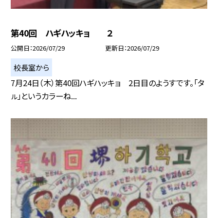
第40回 ハギハッキョ ２
公開日
2026/07/29
更新日
2026/07/29
校長室から
7月24日（木）第40回ハギハッキョ 2日目のようすです。「タ
ㇽ」というカラーね...