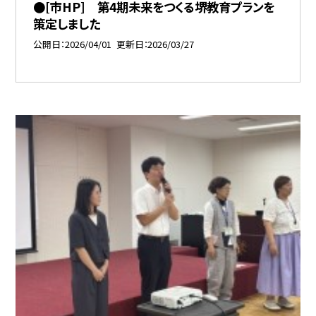
●[市HP] 第4期未来をつくる堺教育プランを
策定しました
公開日
2026/04/01
更新日
2026/03/27