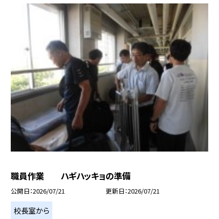
職員作業 ハギハッキョの準備
公開日
2026/07/21
更新日
2026/07/21
校長室から