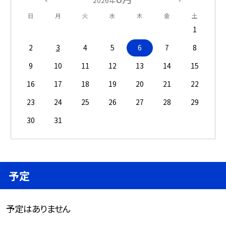
2026年
日
月
火
水
木
金
土
1
2
3
4
5
6
7
8
9
10
11
12
13
14
15
16
17
18
19
20
21
22
23
24
25
26
27
28
29
30
31
予定
予定はありません