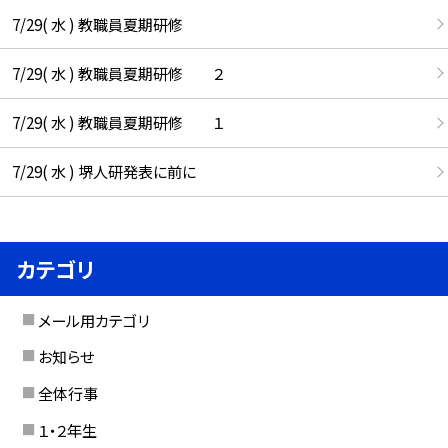
7/29( 水 ) 教職員夏期研修
7/29( 水 ) 教職員夏期研修 ２
7/29( 水 ) 教職員夏期研修 １
7/29( 水 ) 堺人研発表に前に
カテゴリ
メール用カテゴリ
お知らせ
全体行事
１・２年生