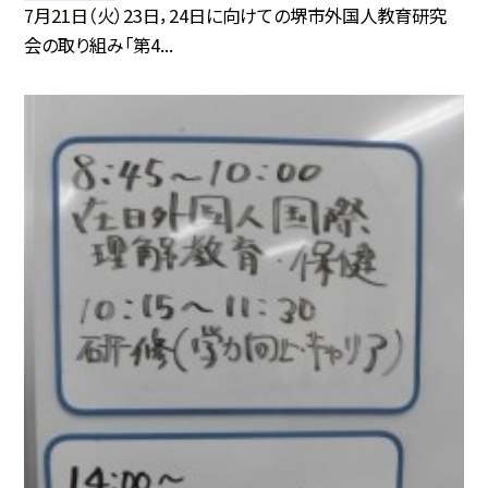
7月21日（火）23日，24日に向けての堺市外国人教育研究
会の取り組み「第4...