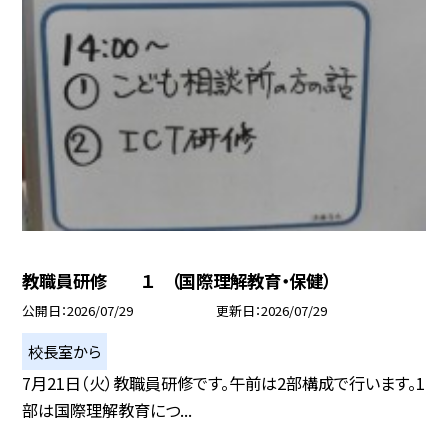
教職員研修 １ （国際理解教育・保健）
公開日
2026/07/29
更新日
2026/07/29
校長室から
7月21日（火）教職員研修です。午前は2部構成で行います。1
部は国際理解教育につ...