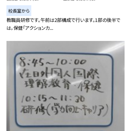
校長室から
教職員研修です。午前は2部構成で行います。1部の後半で
は，保健「アクションカ...