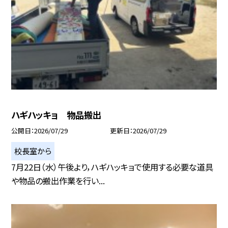
ハギハッキョ 物品搬出
公開日
2026/07/29
更新日
2026/07/29
校長室から
7月22日（水）午後より，ハギハッキョで使用する必要な道具
や物品の搬出作業を行い...