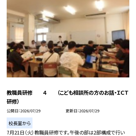
教職員研修 ４ （こども相談所の方のお話・ＩＣＴ
研修）
公開日
2026/07/29
更新日
2026/07/29
校長室から
7月21日（火）教職員研修です。午後の部は2部構成で行い