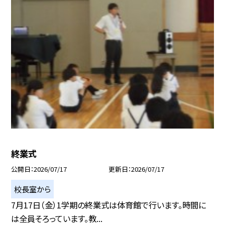
終業式
公開日
2026/07/17
更新日
2026/07/17
校長室から
7月17日（金）1学期の終業式は体育館で行います。時間に
は全員そろっています。教...