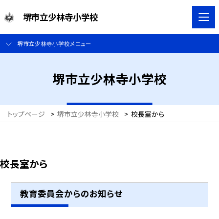
堺市立少林寺小学校
堺市立少林寺小学校メニュー
堺市立少林寺小学校
トップページ
>
堺市立少林寺小学校
>
校長室から
校長室から
教育委員会からのお知らせ