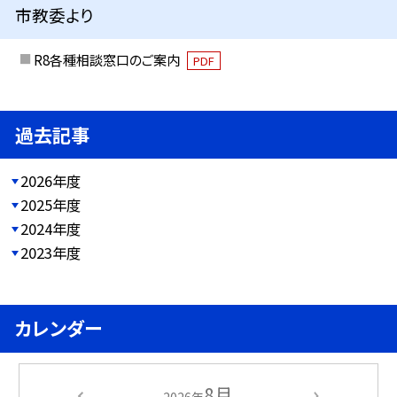
市教委より
R8各種相談窓口のご案内
PDF
過去記事
2026年度
2025年度
2024年度
2023年度
カレンダー
8月