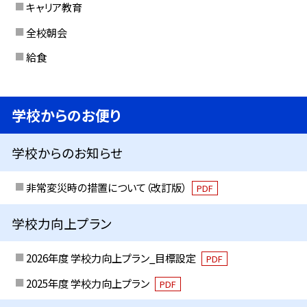
キャリア教育
全校朝会
給食
学校からのお便り
学校からのお知らせ
非常変災時の措置について（改訂版）
PDF
学校力向上プラン
2026年度 学校力向上プラン_目標設定
PDF
2025年度 学校力向上プラン
PDF