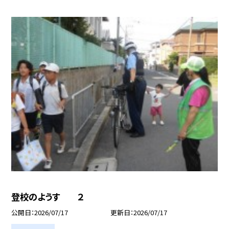
登校のようす ２
公開日
2026/07/17
更新日
2026/07/17