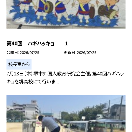
第40回 ハギハッキョ １
公開日
2026/07/29
更新日
2026/07/29
校長室から
7月23日（木）堺市外国人教育研究会主催，第40回ハギハッ
キョを堺高校にて行いま...