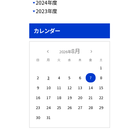
2024年度
2023年度
カレンダー
8月
2026年
日
月
火
水
木
金
土
1
2
3
4
5
6
7
8
9
10
11
12
13
14
15
16
17
18
19
20
21
22
23
24
25
26
27
28
29
30
31