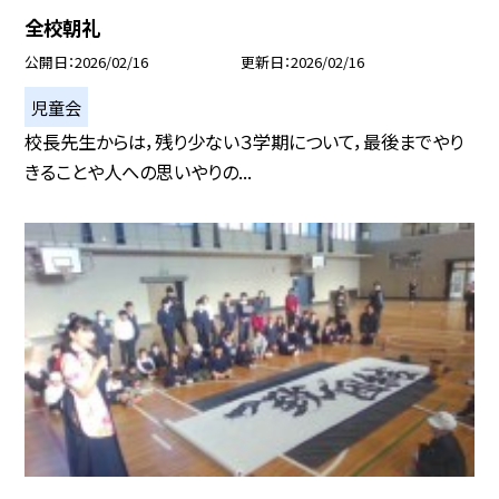
全校朝礼
公開日
2026/02/16
更新日
2026/02/16
児童会
校長先生からは，残り少ない３学期について，最後までやり
きることや人への思いやりの...