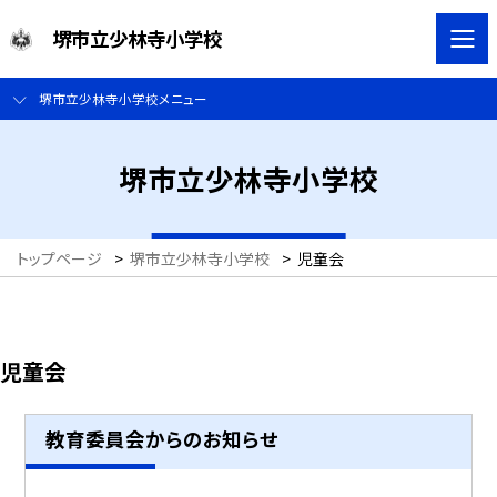
堺市立少林寺小学校
堺市立少林寺小学校メニュー
堺市立少林寺小学校
トップページ
>
堺市立少林寺小学校
>
児童会
児童会
教育委員会からのお知らせ