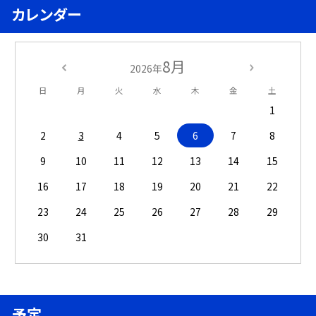
カレンダー
8月
2026年
日
月
火
水
木
金
土
1
2
3
4
5
6
7
8
9
10
11
12
13
14
15
16
17
18
19
20
21
22
23
24
25
26
27
28
29
30
31
予定