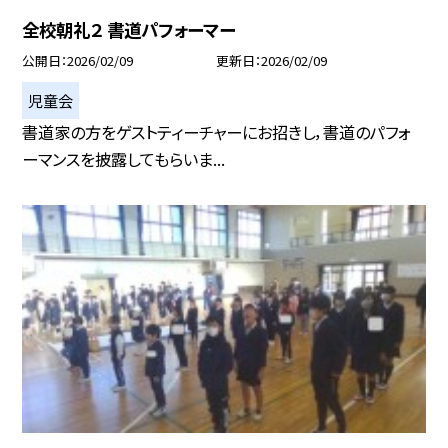
全校朝礼２ 書道パフォーマー
公開日
2026/02/09
更新日
2026/02/09
児童会
書道家の方をゲストティーチャーにお招きし，書道のパフォ
ーマンスを披露してもらいま...