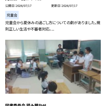
公開日
2026/07/17
更新日
2026/07/17
児童会
児童会から夏休みの過ごし方についての劇がありました。規
則正しい生活や不審者対応，...
図書委員会 読み聞かせ