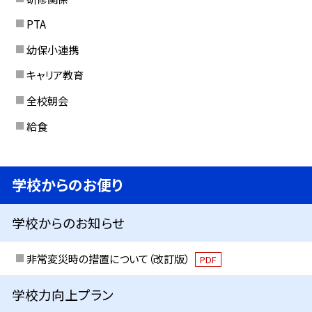
PTA
幼保小連携
キャリア教育
全校朝会
給食
学校からのお便り
学校からのお知らせ
非常変災時の措置について（改訂版）
PDF
学校力向上プラン