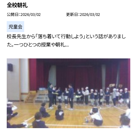
全校朝礼
公開日
2026/03/02
更新日
2026/03/02
児童会
校長先生から「落ち着いて行動しよう」という話がありまし
た。一つひとつの授業や朝礼...