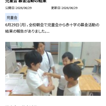
児童会 募金活動の結果
公開日
2026/06/29
更新日
2026/06/29
児童会
6月29日（月），全校朝会で児童会から赤十字の募金活動の
結果の報告がありました。...