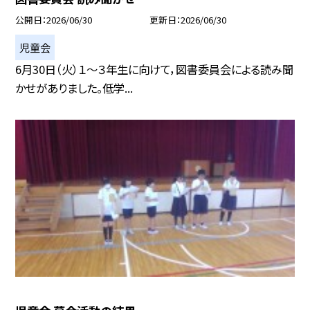
公開日
2026/06/30
更新日
2026/06/30
児童会
6月30日（火）１～３年生に向けて，図書委員会による読み聞
かせがありました。低学...