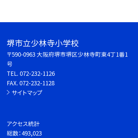
堺市立少林寺小学校
〒590-0963 大阪府堺市堺区少林寺町東4丁1番1
号
TEL.
072-232-1126
FAX. 072-232-1128
サイトマップ
アクセス統計
総数：
493,023