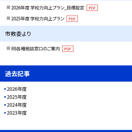
2026年度 学校力向上プラン_目標設定
PDF
2025年度 学校力向上プラン
PDF
市教委より
R8各種相談窓口のご案内
PDF
過去記事
2026年度
2025年度
2024年度
2023年度