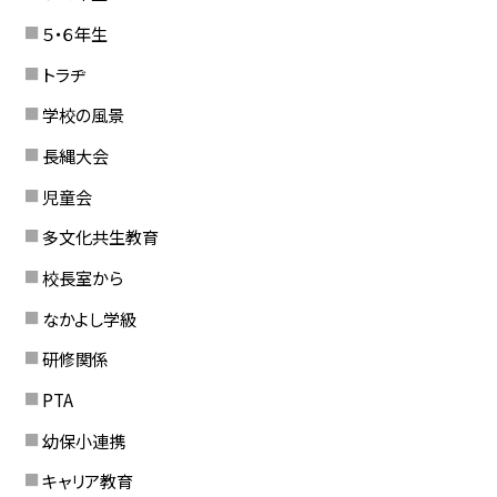
５・６年生
トラヂ
学校の風景
長縄大会
児童会
多文化共生教育
校長室から
なかよし学級
研修関係
PTA
幼保小連携
キャリア教育