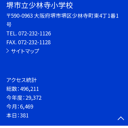
堺市立少林寺小学校
〒590-0963 大阪府堺市堺区少林寺町東4丁1番1
号
TEL.
072-232-1126
FAX. 072-232-1128
サイトマップ
アクセス統計
総数：
496,211
今年度：
29,372
今月：
6,469
本日：
381