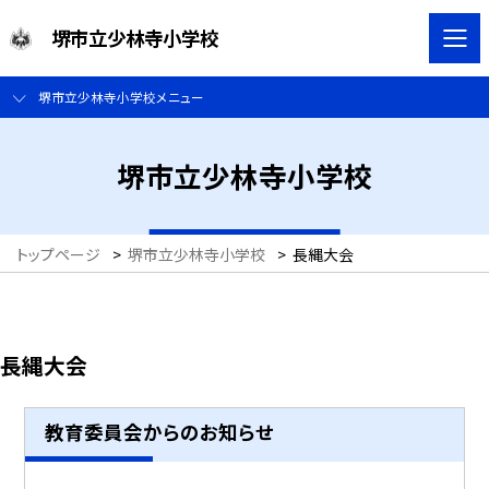
堺市立少林寺小学校
堺市立少林寺小学校メニュー
堺市立少林寺小学校
トップページ
>
堺市立少林寺小学校
>
長縄大会
長縄大会
教育委員会からのお知らせ