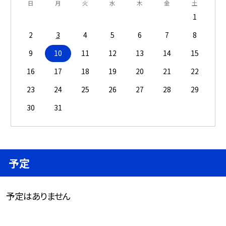
日
月
火
水
木
金
土
1
2
3
4
5
6
7
8
9
10
11
12
13
14
15
16
17
18
19
20
21
22
23
24
25
26
27
28
29
30
31
予定
予定はありません