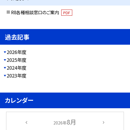
R8各種相談窓口のご案内
PDF
過去記事
2026年度
2025年度
2024年度
2023年度
カレンダー
8月
2026年