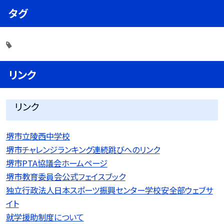
タグ
リンク
リンク
堺市立陵西中学校
堺市チャレンジランキング連続跳びへのリンク
堺市PTA協議会ホームページ
堺市教育委員会公式フェイスブック
独立行政法人日本スポーツ振興センター学校安全部ウェブサ
イト
就学援助制度について