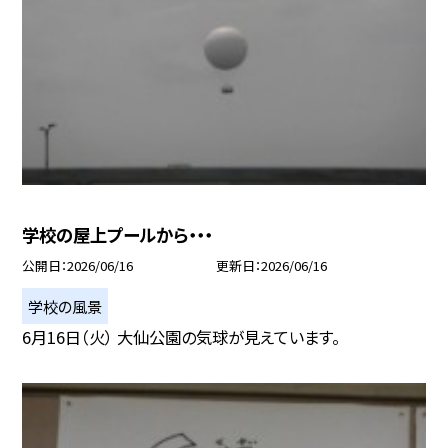
学校の屋上プールから・・・
公開日
2026/06/16
更新日
2026/06/16
学校の風景
6月16日（火） 大仙公園の気球が見えています。