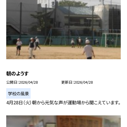
朝のようす
公開日
2026/04/28
更新日
2026/04/28
学校の風景
4月28日（火）朝から元気な声が運動場から聞こえています。