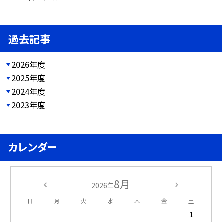
過去記事
2026年度
2025年度
2024年度
2023年度
カレンダー
8月
2026年
日
月
火
水
木
金
土
1