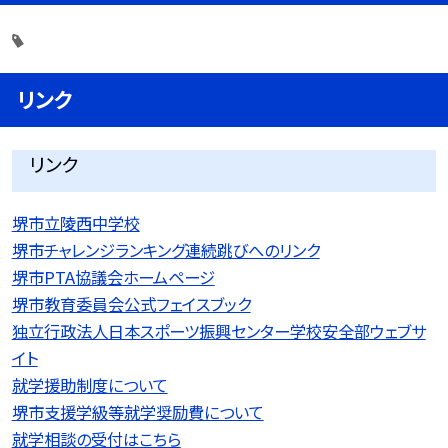
リンク
リンク
堺市立陵西中学校
堺市チャレンジランキング連続跳びへのリンク
堺市PTA協議会ホームページ
堺市教育委員会公式フェイスブック
独立行政法人日本スポーツ振興センター学校安全部ウェブサ
イト
就学援助制度について
堺市支援学級等就学奨励費について
就学相談の受付はこちら