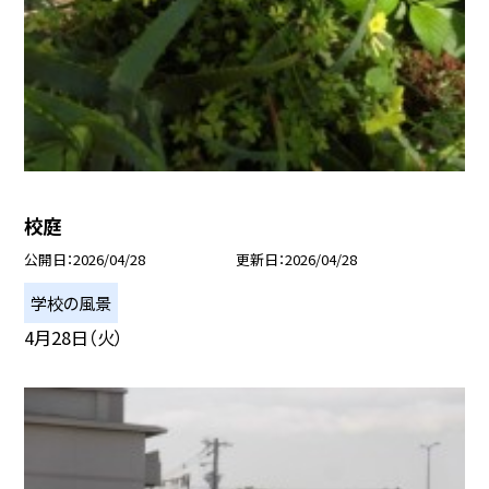
校庭
公開日
2026/04/28
更新日
2026/04/28
学校の風景
4月28日（火）