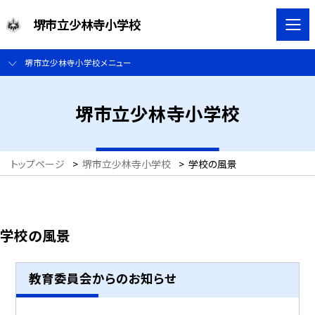
堺市立少林寺小学校
堺市立少林寺小学校メニュー
堺市立少林寺小学校
トップページ
>
堺市立少林寺小学校
>
学校の風景
学校の風景
教育委員会からのお知らせ