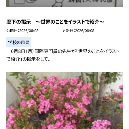
廊下の掲示 〜世界のことをイラストで紹介〜
公開日
2026/06/08
更新日
2026/06/08
学校の風景
6月8日（月）国際専門員の先生が「世界のことをイラスト
で紹介」の掲示をして...