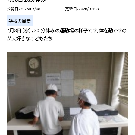
公開日
2026/07/08
更新日
2026/07/08
学校の風景
7月8日（水），20 分休みの運動場の様子です。体を動かすの
が大好きなこどもたち...