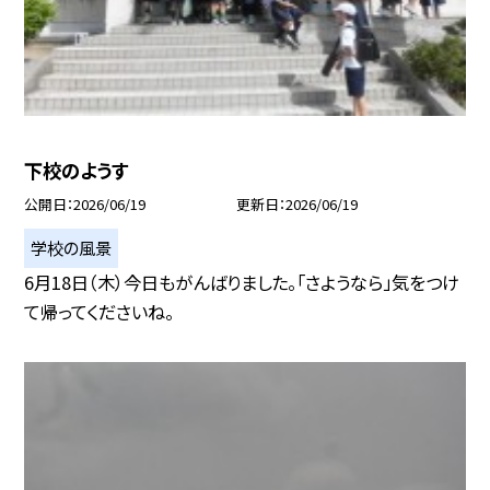
下校のようす
公開日
2026/06/19
更新日
2026/06/19
学校の風景
6月18日（木）今日もがんばりました。「さようなら」気をつけ
て帰ってくださいね。