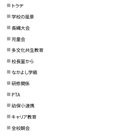
トラヂ
学校の風景
長縄大会
児童会
多文化共生教育
校長室から
なかよし学級
研修関係
PTA
幼保小連携
キャリア教育
全校朝会