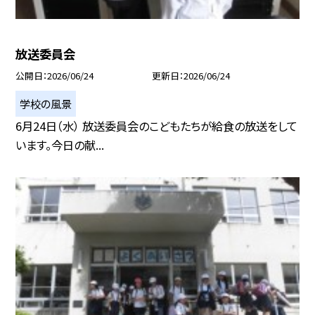
放送委員会
公開日
2026/06/24
更新日
2026/06/24
学校の風景
6月24日（水） 放送委員会のこどもたちが給食の放送をして
います。今日の献...