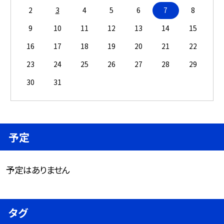
2
3
4
5
6
7
8
9
10
11
12
13
14
15
16
17
18
19
20
21
22
23
24
25
26
27
28
29
30
31
予定
予定はありません
タグ