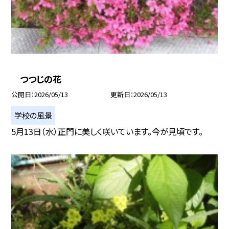
つつじの花
公開日
2026/05/13
更新日
2026/05/13
学校の風景
5月13日（水）正門に美しく咲いています。今が見頃です。