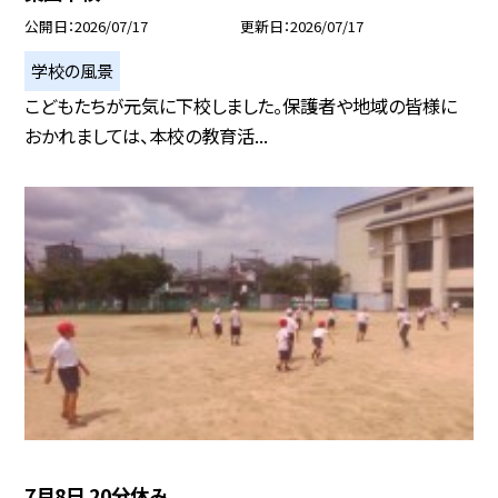
公開日
2026/07/17
更新日
2026/07/17
学校の風景
こどもたちが元気に下校しました。保護者や地域の皆様に
おかれましては、本校の教育活...
7月8日 20分休み