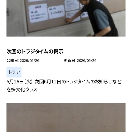
次回のトラジタイムの掲示
公開日
2026/05/26
更新日
2026/05/26
トラヂ
5月26日（火） 次回6月11日のトラジタイムのお知らせなど
を多文化クラス...