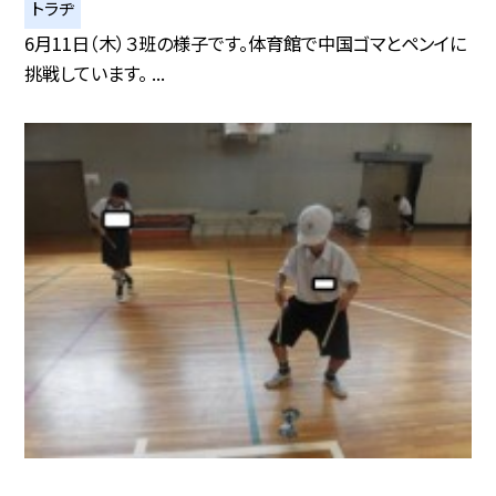
トラヂ
6月11日（木）３班の様子です。体育館で中国ゴマとペンイに
挑戦しています。 ...