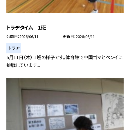
トラヂタイム 1班
公開日
2026/06/11
更新日
2026/06/11
トラヂ
6月11日（木） 1班の様子です。体育館で中国ゴマとペンイに
挑戦しています...