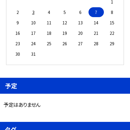
1
2
3
4
5
6
7
8
9
10
11
12
13
14
15
16
17
18
19
20
21
22
23
24
25
26
27
28
29
30
31
予定
予定はありません
タグ