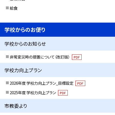
給食
学校からのお便り
学校からのお知らせ
非常変災時の措置について（改訂版）
PDF
学校力向上プラン
2026年度 学校力向上プラン_目標設定
PDF
2025年度 学校力向上プラン
PDF
市教委より