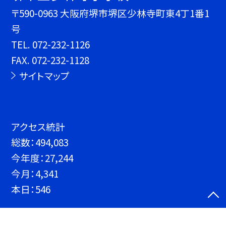
〒590-0963 大阪府堺市堺区少林寺町東4丁1番1
号
TEL.
072-232-1126
FAX. 072-232-1128
サイトマップ
アクセス統計
総数：
494,083
今年度：
27,244
今月：
4,341
本日：
546
©堺市立少林寺小学校