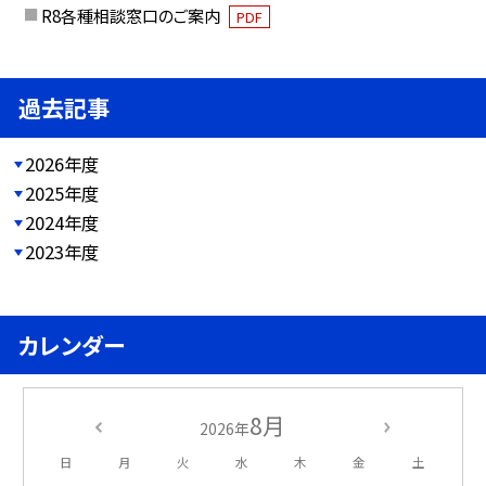
R8各種相談窓口のご案内
PDF
過去記事
2026年度
2025年度
2024年度
2023年度
カレンダー
8月
2026年
日
月
火
水
木
金
土