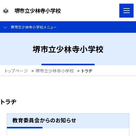
堺市立少林寺小学校
堺市立少林寺小学校メニュー
堺市立少林寺小学校
トップページ
>
堺市立少林寺小学校
>
トラヂ
トラヂ
教育委員会からのお知らせ