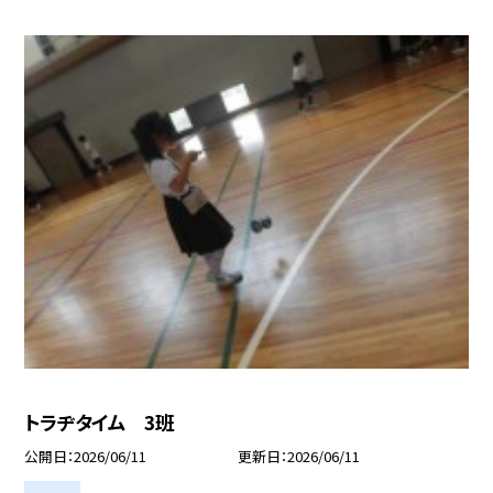
トラヂタイム 3班
公開日
2026/06/11
更新日
2026/06/11