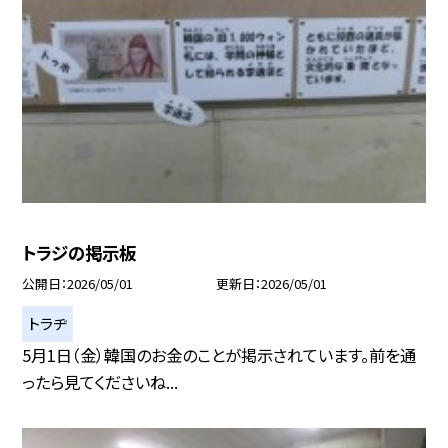
トラジの掲示板
公開日
2026/05/01
更新日
2026/05/01
トラヂ
5月1日（金）韓国のお金のことが掲示されています。前を通
ったら見てくださいね...