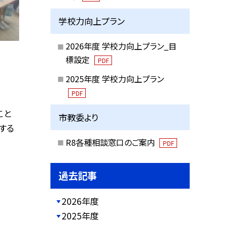
学校力向上プラン
2026年度 学校力向上プラン_目
標設定
PDF
2025年度 学校力向上プラン
PDF
こと
市教委より
する
R8各種相談窓口のご案内
PDF
過去記事
2026年度
2025年度