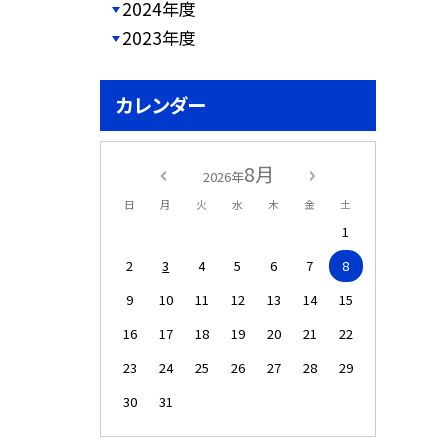
2024年度
2023年度
カレンダー
8月
2026年
日
月
火
水
木
金
土
1
2
3
4
5
6
7
8
9
10
11
12
13
14
15
16
17
18
19
20
21
22
23
24
25
26
27
28
29
30
31