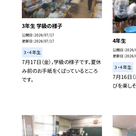
3年生 学級の様子
公開日
2026/07/17
4年生 
更新日
2026/07/17
公開日
2026/
３・４年生
更新日
2026/
7月17日（金），学級の様子です。夏休
３・４年生
み前のお手紙をくばっているところ
7月16日
です。
びを楽しそ