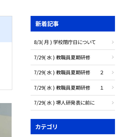
新着記事
8/3( 月 ) 学校閉庁日について
7/29( 水 ) 教職員夏期研修
7/29( 水 ) 教職員夏期研修 ２
7/29( 水 ) 教職員夏期研修 １
7/29( 水 ) 堺人研発表に前に
カテゴリ