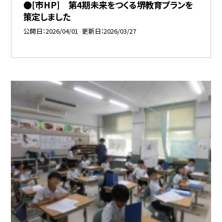
●[市HP] 第4期未来をつくる堺教育プランを
策定しました
公開日
2026/04/01
更新日
2026/03/27