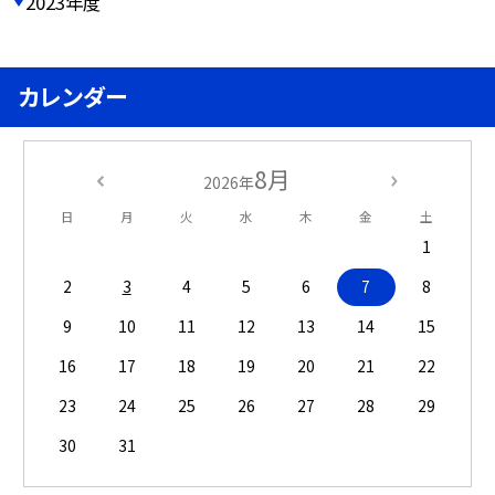
2023年度
カレンダー
8月
2026年
日
月
火
水
木
金
土
1
2
3
4
5
6
7
8
9
10
11
12
13
14
15
16
17
18
19
20
21
22
23
24
25
26
27
28
29
30
31