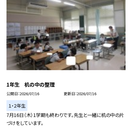
1年生 机の中の整理
公開日
2026/07/16
更新日
2026/07/16
１・２年生
7月16日（木）1学期も終わりです。先生と一緒に机の中の片
づけをしています。