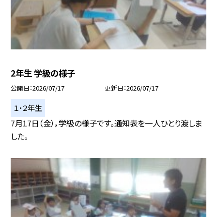
2年生 学級の様子
公開日
2026/07/17
更新日
2026/07/17
１・２年生
7月17日（金），学級の様子です。通知表を一人ひとり渡しま
した。