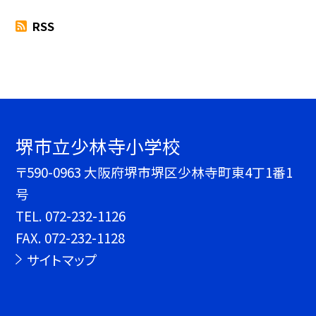
RSS
堺市立少林寺小学校
〒590-0963 大阪府堺市堺区少林寺町東4丁1番1
号
TEL.
072-232-1126
FAX. 072-232-1128
サイトマップ