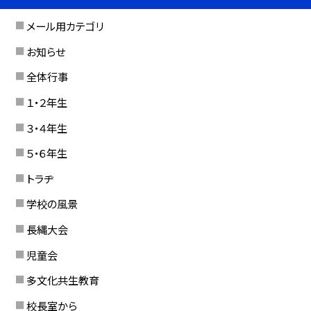
メール用カテゴリ
お知らせ
全体行事
１・２年生
３・４年生
５・６年生
トラヂ
学校の風景
長縄大会
児童会
多文化共生教育
校長室から