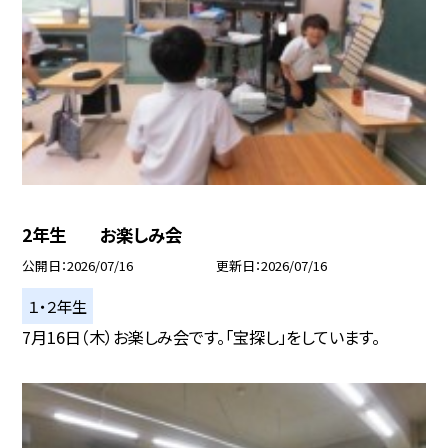
2年生 お楽しみ会
公開日
2026/07/16
更新日
2026/07/16
１・２年生
7月16日（木）お楽しみ会です。「宝探し」をしています。