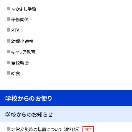
なかよし学級
研修関係
PTA
幼保小連携
キャリア教育
全校朝会
給食
学校からのお便り
学校からのお知らせ
非常変災時の措置について（改訂版）
PDF