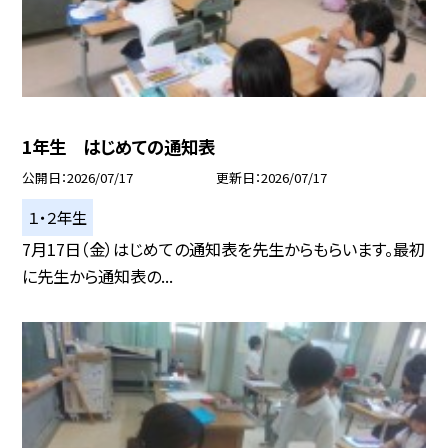
1年生 はじめての通知表
公開日
2026/07/17
更新日
2026/07/17
１・２年生
7月17日（金）はじめての通知表を先生からもらいます。最初
に先生から通知表の...