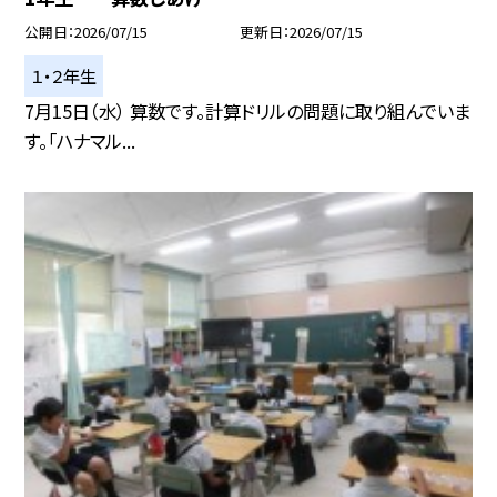
公開日
2026/07/15
更新日
2026/07/15
１・２年生
7月15日（水） 算数です。計算ドリルの問題に取り組んでいま
す。「ハナマル...