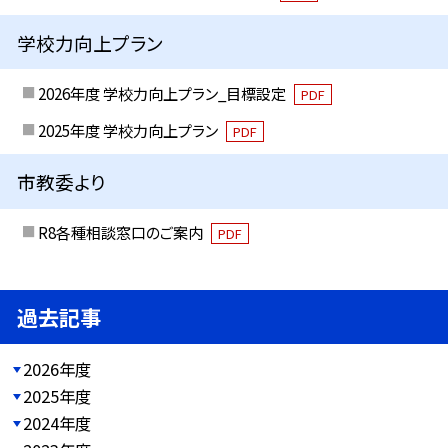
学校力向上プラン
2026年度 学校力向上プラン_目標設定
PDF
2025年度 学校力向上プラン
PDF
市教委より
R8各種相談窓口のご案内
PDF
過去記事
2026年度
2025年度
2024年度