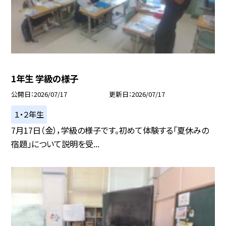
1年生 学級の様子
公開日
2026/07/17
更新日
2026/07/17
１・２年生
7月17日（金），学級の様子です。初めて体験する「夏休みの
宿題」について説明を受...