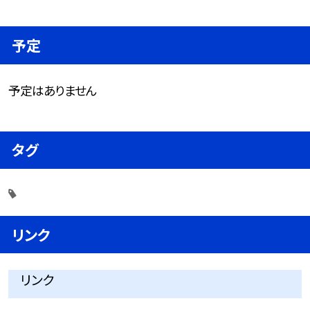
予定
予定はありません
タグ
リンク
リンク