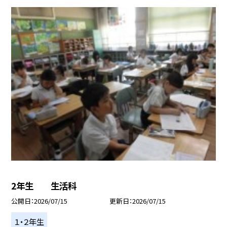
2年生 生活科
公開日
2026/07/15
更新日
2026/07/15
１・２年生