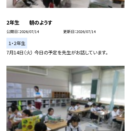
2年生 朝のようす
公開日
2026/07/14
更新日
2026/07/14
１・２年生
7月14日（火） 今日の予定を先生がお話しています。