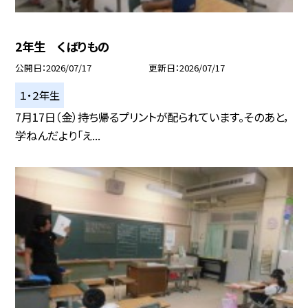
2年生 くばりもの
公開日
2026/07/17
更新日
2026/07/17
１・２年生
7月17日（金）持ち帰るプリントが配られています。そのあと，
学ねんだより「え...