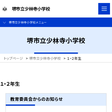
堺市立少林寺小学校
堺市立少林寺小学校メニュー
堺市立少林寺小学校
トップページ
>
堺市立少林寺小学校
>
１・２年生
１・２年生
教育委員会からのお知らせ