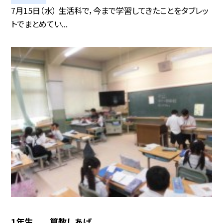
7月15日（水） 生活科で，今まで学習してきたことをタブレッ
トでまとめてい...
1年生 算数しあげ