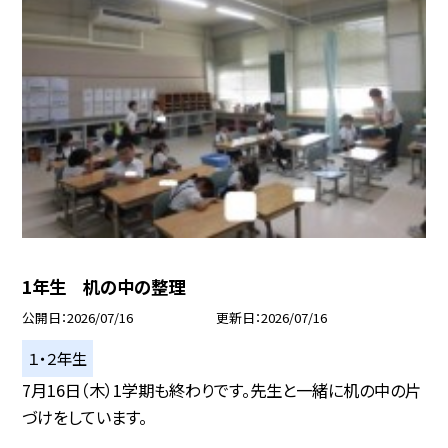
1年生 机の中の整理
公開日
2026/07/16
更新日
2026/07/16
１・２年生
7月16日（木）1学期も終わりです。先生と一緒に机の中の片
づけをしています。