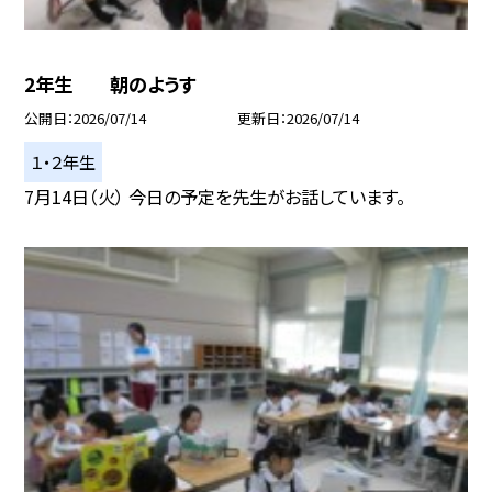
2年生 朝のようす
公開日
2026/07/14
更新日
2026/07/14
１・２年生
7月14日（火） 今日の予定を先生がお話しています。