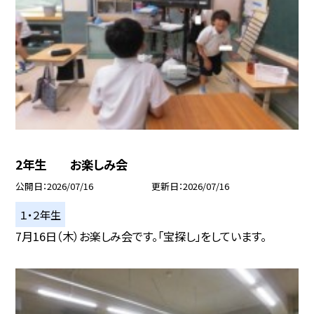
2年生 お楽しみ会
公開日
2026/07/16
更新日
2026/07/16
１・２年生
7月16日（木）お楽しみ会です。「宝探し」をしています。