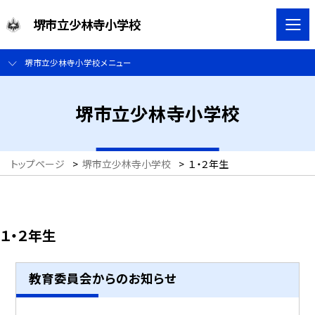
堺市立少林寺小学校
堺市立少林寺小学校メニュー
堺市立少林寺小学校
トップページ
>
堺市立少林寺小学校
>
１・２年生
１・２年生
教育委員会からのお知らせ