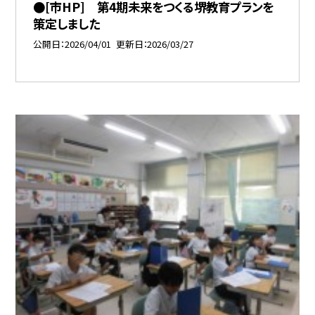
●[市HP] 第4期未来をつくる堺教育プランを
策定しました
公開日
2026/04/01
更新日
2026/03/27