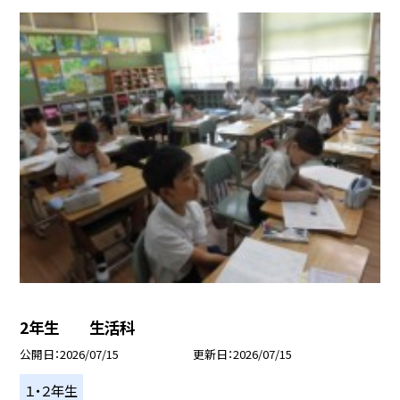
2年生 生活科
公開日
2026/07/15
更新日
2026/07/15
１・２年生