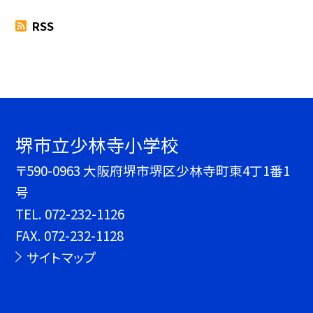
RSS
堺市立少林寺小学校
〒590-0963 大阪府堺市堺区少林寺町東4丁1番1
号
TEL.
072-232-1126
FAX. 072-232-1128
サイトマップ