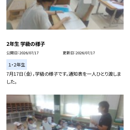
2年生 学級の様子
公開日
2026/07/17
更新日
2026/07/17
１・２年生
7月17日（金），学級の様子です。通知表を一人ひとり渡しま
した。