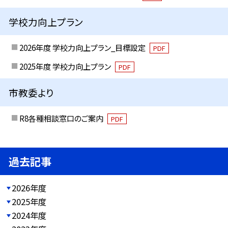
学校力向上プラン
2026年度 学校力向上プラン_目標設定
PDF
2025年度 学校力向上プラン
PDF
市教委より
R8各種相談窓口のご案内
PDF
過去記事
2026年度
2025年度
2024年度