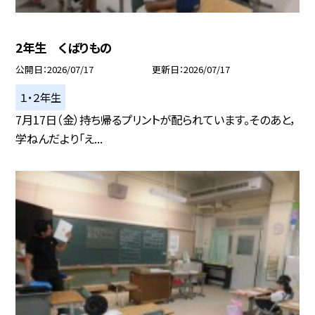
2年生 くばりもの
公開日
2026/07/17
更新日
2026/07/17
１・２年生
7月17日（金）持ち帰るプリントが配られています。そのあと，
学ねんだより「え...