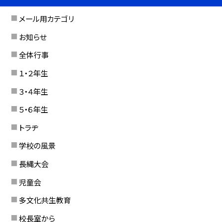
メール用カテゴリ
お知らせ
全体行事
１・２年生
３・４年生
５・６年生
トラヂ
学校の風景
長縄大会
児童会
多文化共生教育
校長室から