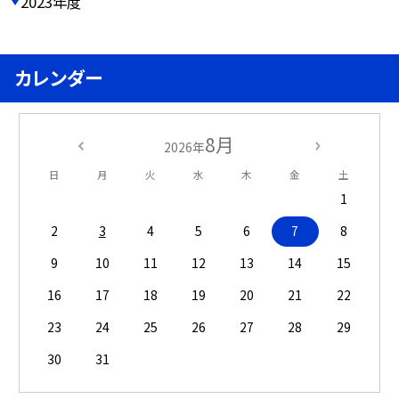
2023年度
カレンダー
8月
2026年
日
月
火
水
木
金
土
1
2
3
4
5
6
7
8
9
10
11
12
13
14
15
16
17
18
19
20
21
22
23
24
25
26
27
28
29
30
31