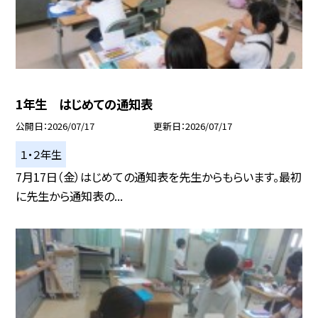
1年生 はじめての通知表
公開日
2026/07/17
更新日
2026/07/17
１・２年生
7月17日（金）はじめての通知表を先生からもらいます。最初
に先生から通知表の...