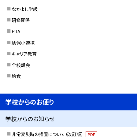
なかよし学級
研修関係
PTA
幼保小連携
キャリア教育
全校朝会
給食
学校からのお便り
学校からのお知らせ
非常変災時の措置について（改訂版）
PDF