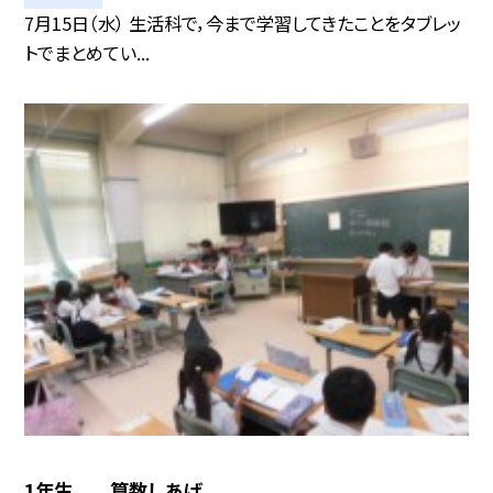
7月15日（水） 生活科で，今まで学習してきたことをタブレッ
トでまとめてい...
1年生 算数しあげ