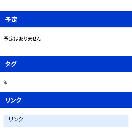
予定
予定はありません
タグ
リンク
リンク