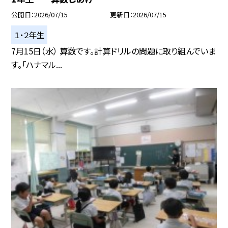
公開日
2026/07/15
更新日
2026/07/15
１・２年生
7月15日（水） 算数です。計算ドリルの問題に取り組んでいま
す。「ハナマル...