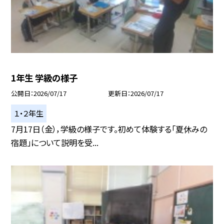
1年生 学級の様子
公開日
2026/07/17
更新日
2026/07/17
１・２年生
7月17日（金），学級の様子です。初めて体験する「夏休みの
宿題」について説明を受...