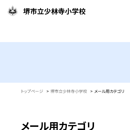
堺市立少林寺小学校
トップページ
>
堺市立少林寺小学校
>
メール用カテゴリ
メール用カテゴリ