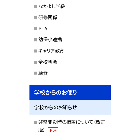
なかよし学級
研修関係
PTA
幼保小連携
キャリア教育
全校朝会
給食
学校からのお便り
学校からのお知らせ
非常変災時の措置について（改訂
版）
PDF