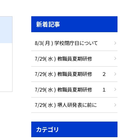
新着記事
8/3( 月 ) 学校閉庁日について
7/29( 水 ) 教職員夏期研修
7/29( 水 ) 教職員夏期研修 ２
7/29( 水 ) 教職員夏期研修 １
7/29( 水 ) 堺人研発表に前に
カテゴリ