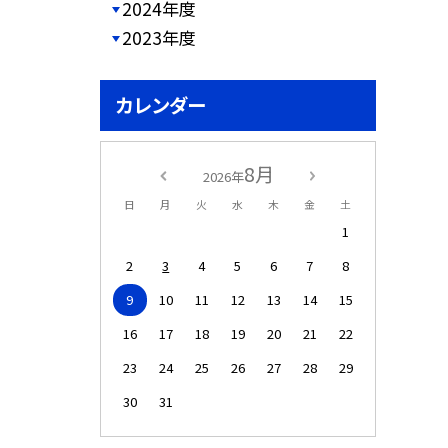
2024年度
2023年度
カレンダー
8月
2026年
日
月
火
水
木
金
土
1
2
3
4
5
6
7
8
9
10
11
12
13
14
15
16
17
18
19
20
21
22
23
24
25
26
27
28
29
30
31