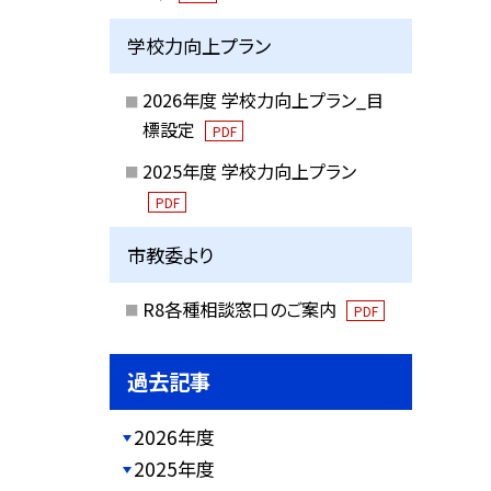
学校力向上プラン
2026年度 学校力向上プラン_目
標設定
PDF
2025年度 学校力向上プラン
PDF
市教委より
R8各種相談窓口のご案内
PDF
過去記事
2026年度
2025年度