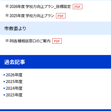
2026年度 学校力向上プラン_目標設定
PDF
2025年度 学校力向上プラン
PDF
市教委より
R8各種相談窓口のご案内
PDF
過去記事
2026年度
2025年度
2024年度
2023年度