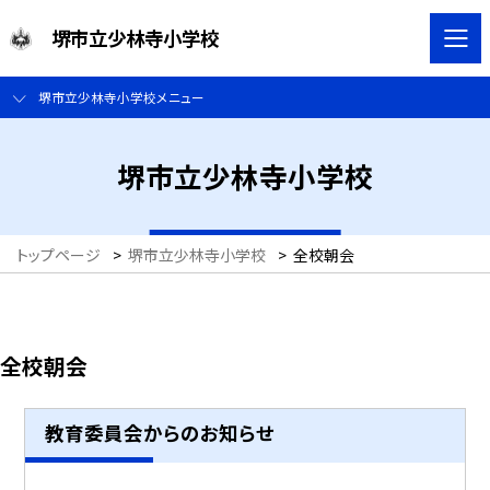
堺市立少林寺小学校
堺市立少林寺小学校メニュー
堺市立少林寺小学校
トップページ
>
堺市立少林寺小学校
>
全校朝会
全校朝会
教育委員会からのお知らせ