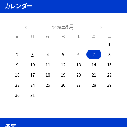
カレンダー
8月
2026年
日
月
火
水
木
金
土
1
2
3
4
5
6
7
8
9
10
11
12
13
14
15
16
17
18
19
20
21
22
23
24
25
26
27
28
29
30
31
予定