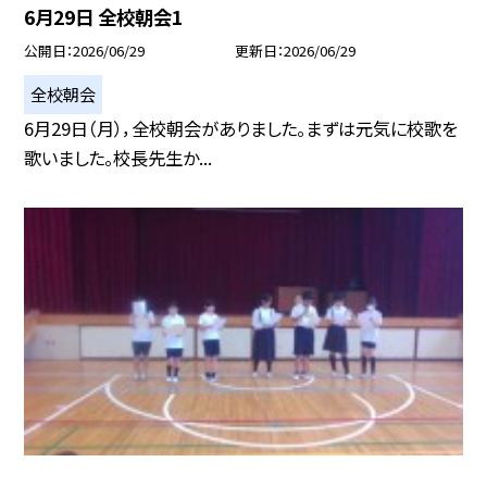
6月29日 全校朝会1
公開日
2026/06/29
更新日
2026/06/29
全校朝会
6月29日（月），全校朝会がありました。まずは元気に校歌を
歌いました。校長先生か...