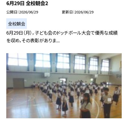
6月29日 全校朝会2
公開日
2026/06/29
更新日
2026/06/29
全校朝会
6月29日（月），子ども会のドッチボール大会で優秀な成績
を収め，その表彰がありま...