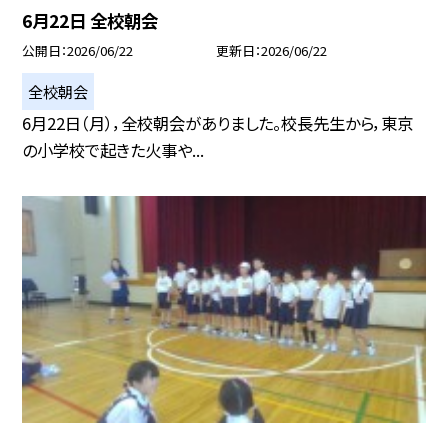
6月22日 全校朝会
公開日
2026/06/22
更新日
2026/06/22
全校朝会
6月22日（月），全校朝会がありました。校長先生から，東京
の小学校で起きた火事や...