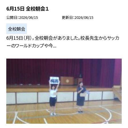
6月15日 全校朝会１
公開日
2026/06/15
更新日
2026/06/15
全校朝会
6月15日（月），全校朝会がありました。校長先生からサッカ
ーのワールドカップや今...