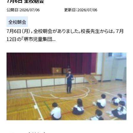
7月6日 全校朝会
公開日
2026/07/06
更新日
2026/07/06
全校朝会
7月6日（月），全校朝会がありました。校長先生からは，７月
12日の「堺市児童集団...