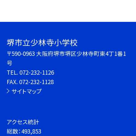
堺市立少林寺小学校
〒590-0963 大阪府堺市堺区少林寺町東4丁1番1
号
TEL.
072-232-1126
FAX. 072-232-1128
サイトマップ
アクセス統計
総数：
493,853