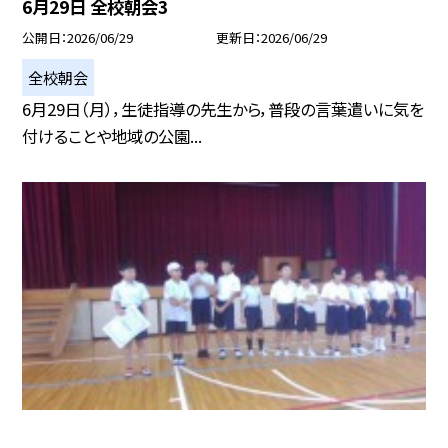
6月29日 全校朝会3
公開日
2026/06/29
更新日
2026/06/29
全校朝会
6月29日（月），生徒指導の先生から，普段の言葉遣いに気を
付けることや地域の公園...