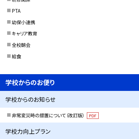
PTA
幼保小連携
キャリア教育
全校朝会
給食
学校からのお便り
学校からのお知らせ
非常変災時の措置について（改訂版）
PDF
学校力向上プラン