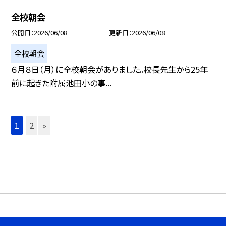
全校朝会
公開日
2026/06/08
更新日
2026/06/08
全校朝会
６月８日（月）に全校朝会がありました。校長先生から25年
前に起きた附属池田小の事...
1
2
»