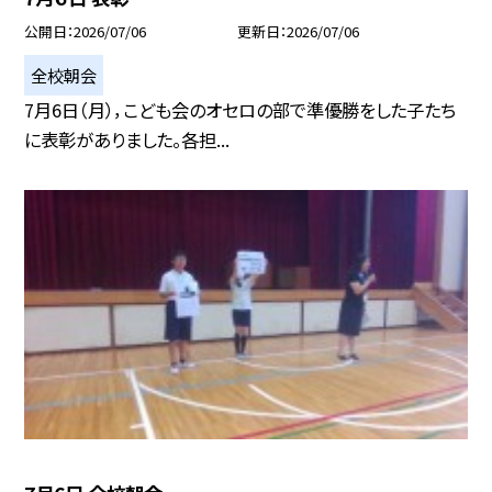
公開日
2026/07/06
更新日
2026/07/06
全校朝会
7月6日（月），こども会のオセロの部で準優勝をした子たち
に表彰がありました。各担...