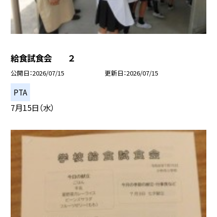
給食試食会 ２
公開日
2026/07/15
更新日
2026/07/15
PTA
7月15日（水）