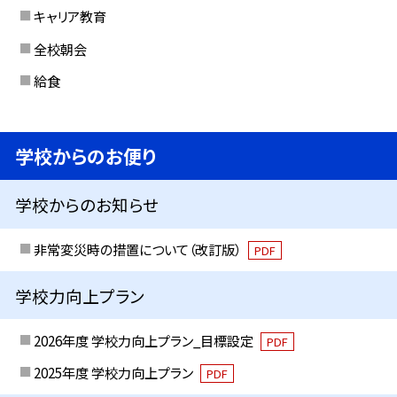
キャリア教育
全校朝会
給食
学校からのお便り
学校からのお知らせ
非常変災時の措置について（改訂版）
PDF
学校力向上プラン
2026年度 学校力向上プラン_目標設定
PDF
2025年度 学校力向上プラン
PDF