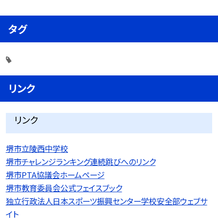
タグ
リンク
リンク
堺市立陵西中学校
堺市チャレンジランキング連続跳びへのリンク
堺市PTA協議会ホームページ
堺市教育委員会公式フェイスブック
独立行政法人日本スポーツ振興センター学校安全部ウェブサ
イト