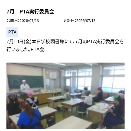
7月 PTA実行委員会
公開日
2026/07/13
更新日
2026/07/13
PTA
7月10日(金)本日学校図書館にて、7月のPTA実行委員会を
行いました。PTA会...