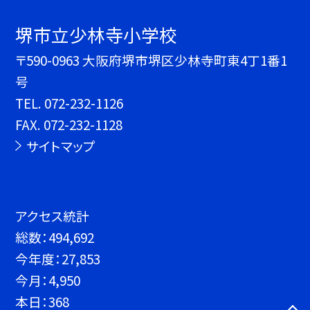
堺市立少林寺小学校
〒590-0963 大阪府堺市堺区少林寺町東4丁1番1
号
TEL.
072-232-1126
FAX. 072-232-1128
サイトマップ
アクセス統計
総数：
494,692
今年度：
27,853
今月：
4,950
本日：
368