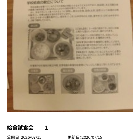
給食試食会 １
公開日
2026/07/15
更新日
2026/07/15