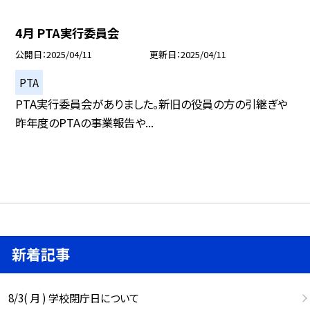
4月 PTA実行委員会
公開日
2025/04/11
更新日
2025/04/11
PTA
PTA実行委員会がありました。新旧の役員の方の引継ぎや
昨年度のPTAの事業報告や...
新着記事
8/3( 月 ) 学校閉庁日について