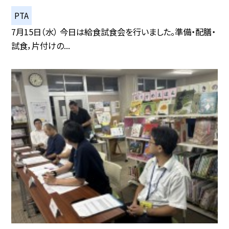
PTA
7月15日（水） 今日は給食試食会を行いました。準備・配膳・
試食，片付けの...