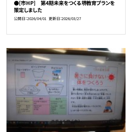
●[市HP] 第4期未来をつくる堺教育プランを
策定しました
公開日
2026/04/01
更新日
2026/03/27