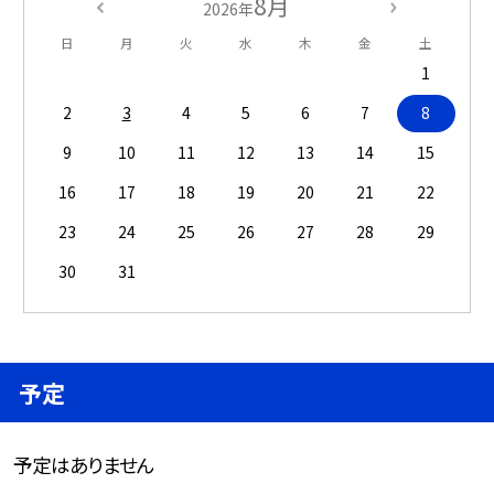
8月
2026年
日
月
火
水
木
金
土
1
2
3
4
5
6
7
8
9
10
11
12
13
14
15
16
17
18
19
20
21
22
23
24
25
26
27
28
29
30
31
予定
予定はありません