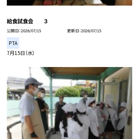
給食試食会 ３
公開日
2026/07/15
更新日
2026/07/15
PTA
7月15日（水）