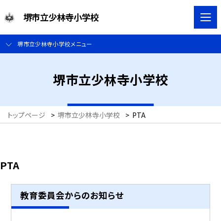
堺市立少林寺小学校
堺市立少林寺小学校メニュー
堺市立少林寺小学校
トップページ
>
堺市立少林寺小学校
>
PTA
PTA
教育委員会からのお知らせ