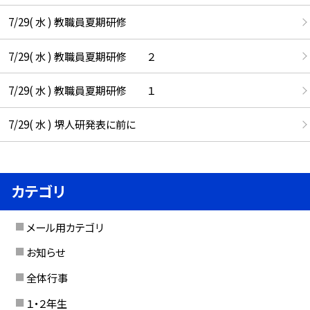
7/29( 水 ) 教職員夏期研修
7/29( 水 ) 教職員夏期研修 ２
7/29( 水 ) 教職員夏期研修 １
7/29( 水 ) 堺人研発表に前に
カテゴリ
メール用カテゴリ
お知らせ
全体行事
１・２年生