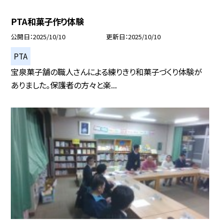
PTA和菓子作り体験
公開日
2025/10/10
更新日
2025/10/10
PTA
宝泉菓子舗の職人さんによる練りきり和菓子づくり体験が
ありました。保護者の方々と楽...