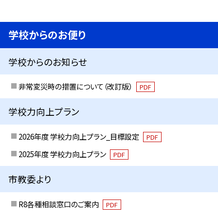
学校からのお便り
学校からのお知らせ
非常変災時の措置について（改訂版）
PDF
学校力向上プラン
2026年度 学校力向上プラン_目標設定
PDF
2025年度 学校力向上プラン
PDF
市教委より
R8各種相談窓口のご案内
PDF