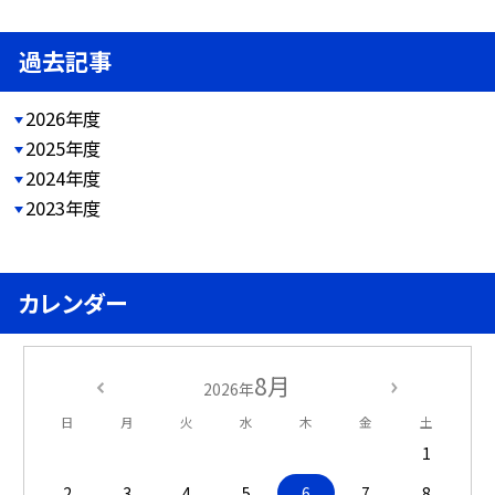
過去記事
2026年度
2025年度
2024年度
2023年度
カレンダー
8月
2026年
日
月
火
水
木
金
土
1
2
3
4
5
6
7
8