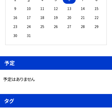
9
10
11
12
13
14
15
16
17
18
19
20
21
22
23
24
25
26
27
28
29
30
31
予定
予定はありません
タグ