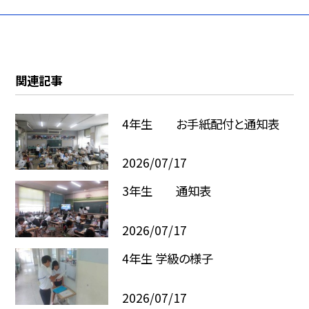
関連記事
4年生 お手紙配付と通知表
2026/07/17
3年生 通知表
2026/07/17
4年生 学級の様子
2026/07/17