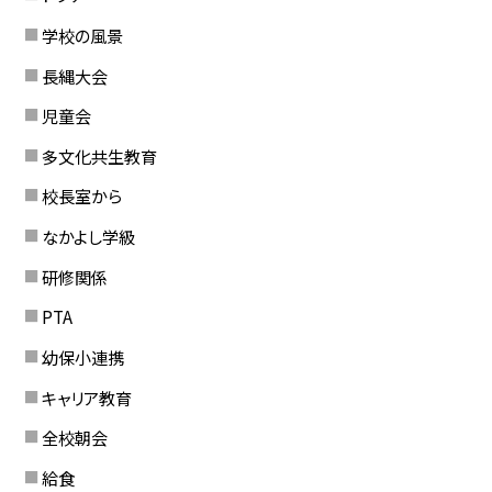
学校の風景
長縄大会
児童会
多文化共生教育
校長室から
なかよし学級
研修関係
PTA
幼保小連携
キャリア教育
全校朝会
給食