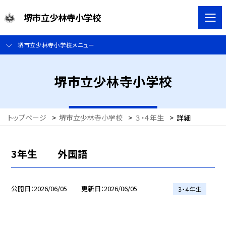
堺市立少林寺小学校
堺市立少林寺小学校メニュー
堺市立少林寺小学校
トップページ
>
堺市立少林寺小学校
>
３・４年生
>
詳細
3年生 外国語
公開日
2026/06/05
更新日
2026/06/05
３・４年生