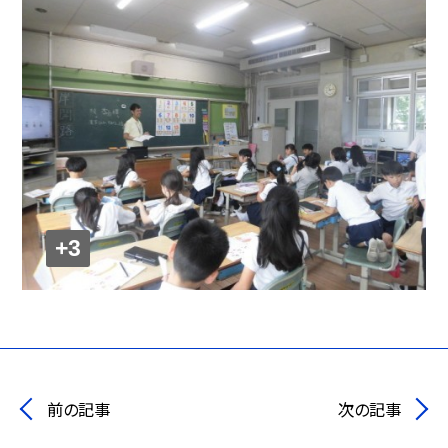
+3
前の記事
次の記事