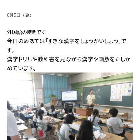
6月5日（金）
外国語の時間です。
今日のめあては「すきな漢字をしょうかいしよう」で
す。
漢字ドリルや教科書を見ながら漢字や画数をたしか
めています。