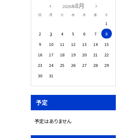
8月
2026年
日
月
火
水
木
金
土
1
2
3
4
5
6
7
8
9
10
11
12
13
14
15
16
17
18
19
20
21
22
23
24
25
26
27
28
29
30
31
予定
予定はありません