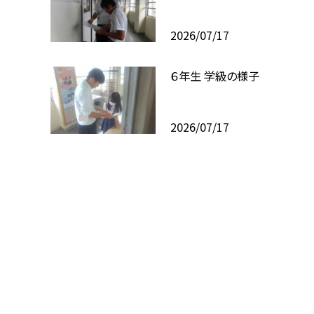
2026/07/17
６年生 学級の様子
2026/07/17