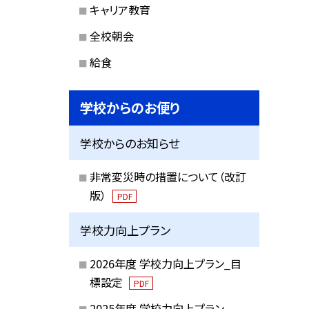
キャリア教育
全校朝会
給食
学校からのお便り
学校からのお知らせ
非常変災時の措置について（改訂
版）
PDF
学校力向上プラン
2026年度 学校力向上プラン_目
標設定
PDF
2025年度 学校力向上プラン