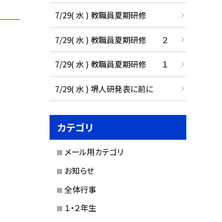
7/29( 水 ) 教職員夏期研修
7/29( 水 ) 教職員夏期研修 ２
7/29( 水 ) 教職員夏期研修 １
7/29( 水 ) 堺人研発表に前に
カテゴリ
メール用カテゴリ
お知らせ
全体行事
１・２年生