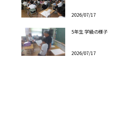
2026/07/17
5年生 学級の様子
2026/07/17