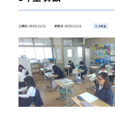
公開日
2025/11/11
更新日
2025/11/11
５・６年生