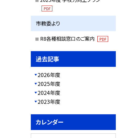
PDF
市教委より
R8各種相談窓口のご案内
PDF
過去記事
2026年度
2025年度
2024年度
2023年度
カレンダー