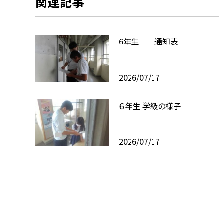
関連記事
6年生 通知表
2026/07/17
６年生 学級の様子
2026/07/17