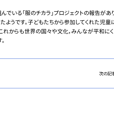
組んでいる「服のチカラ」プロジェクトの報告があ
きたようです。子どもたちから参加してくれた児童
はこれからも世界の国々や文化，みんなが平和にく
。
次の記