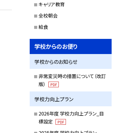
キャリア教育
全校朝会
給食
学校からのお便り
学校からのお知らせ
非常変災時の措置について（改訂
版）
PDF
学校力向上プラン
2026年度 学校力向上プラン_目
標設定
PDF
2025年度 学校力向上プラン