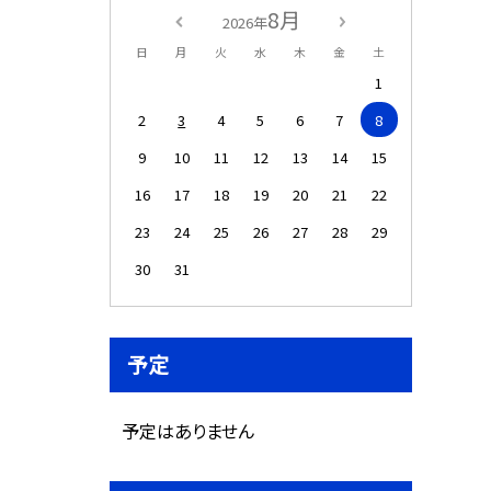
8月
2026年
日
月
火
水
木
金
土
1
2
3
4
5
6
7
8
9
10
11
12
13
14
15
16
17
18
19
20
21
22
23
24
25
26
27
28
29
30
31
予定
予定はありません