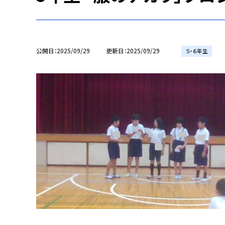
公開日
2025/09/29
更新日
2025/09/29
５・６年生