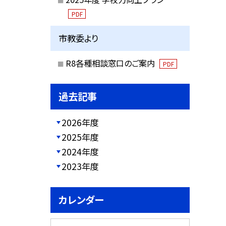
PDF
市教委より
R8各種相談窓口のご案内
PDF
過去記事
2026年度
2025年度
2024年度
2023年度
カレンダー