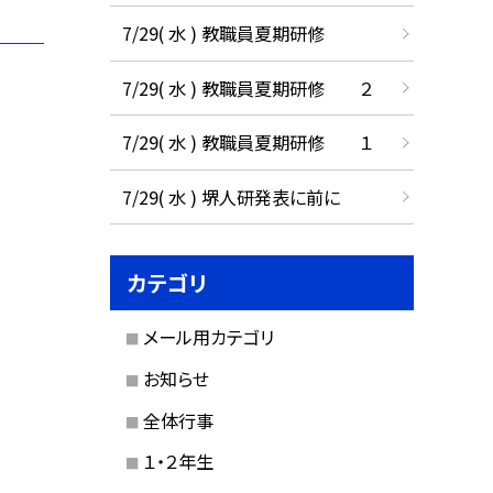
7/29( 水 ) 教職員夏期研修
7/29( 水 ) 教職員夏期研修 ２
7/29( 水 ) 教職員夏期研修 １
7/29( 水 ) 堺人研発表に前に
カテゴリ
メール用カテゴリ
お知らせ
全体行事
１・２年生