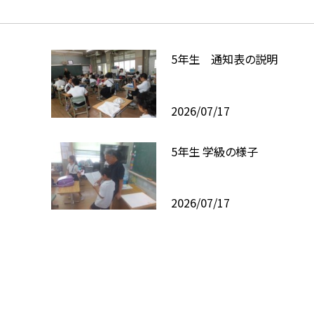
5年生 通知表の説明
2026/07/17
5年生 学級の様子
2026/07/17