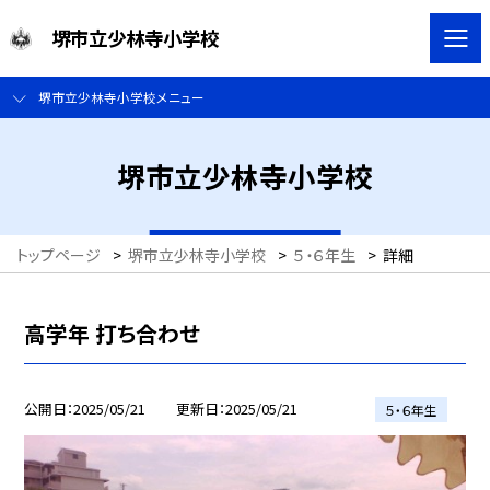
堺市立少林寺小学校
堺市立少林寺小学校メニュー
堺市立少林寺小学校
トップページ
>
堺市立少林寺小学校
>
５・６年生
>
詳細
高学年 打ち合わせ
公開日
2025/05/21
更新日
2025/05/21
５・６年生