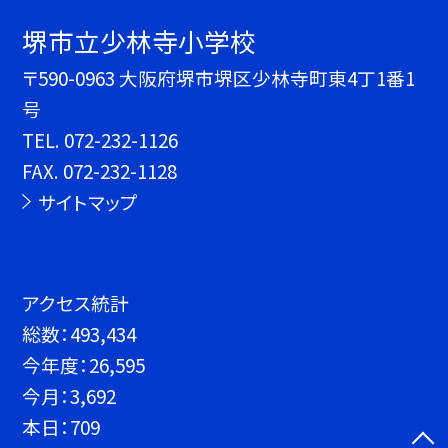
堺市立少林寺小学校
〒590-0963 大阪府堺市堺区少林寺町東4丁1番1
号
TEL.
072-232-1126
FAX. 072-232-1128
サイトマップ
アクセス統計
総数：
493,434
今年度：
26,595
今月：
3,692
本日：
709