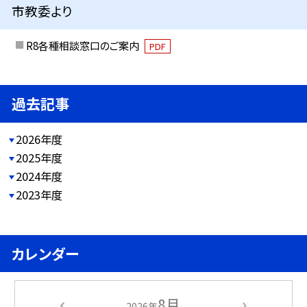
市教委より
R8各種相談窓口のご案内
PDF
過去記事
2026年度
2025年度
2024年度
2023年度
カレンダー
8月
2026年