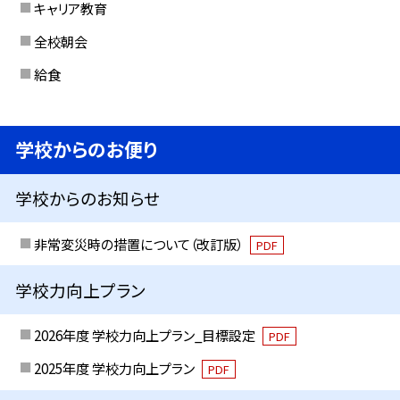
キャリア教育
全校朝会
給食
学校からのお便り
学校からのお知らせ
非常変災時の措置について（改訂版）
PDF
学校力向上プラン
2026年度 学校力向上プラン_目標設定
PDF
2025年度 学校力向上プラン
PDF