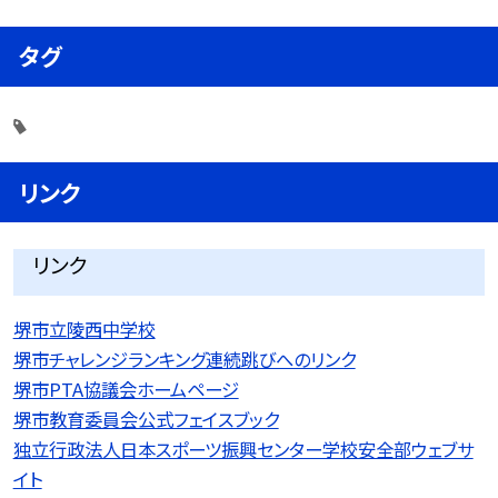
タグ
リンク
リンク
堺市立陵西中学校
堺市チャレンジランキング連続跳びへのリンク
堺市PTA協議会ホームページ
堺市教育委員会公式フェイスブック
独立行政法人日本スポーツ振興センター学校安全部ウェブサ
イト