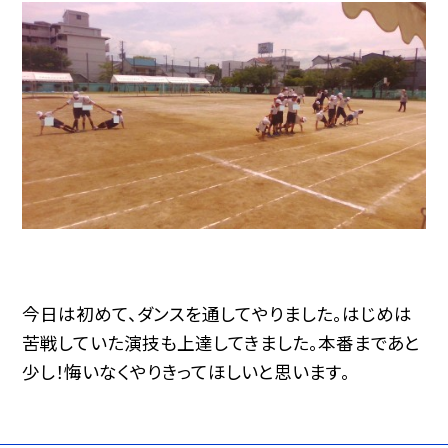
今日は初めて、ダンスを通してやりました。はじめは
苦戦していた演技も上達してきました。本番まであと
少し！悔いなくやりきってほしいと思います。