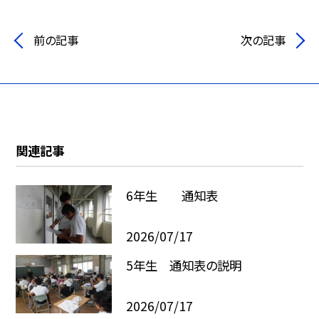
前の記事
次の記事
関連記事
6年生 通知表
2026/07/17
5年生 通知表の説明
2026/07/17