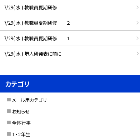
7/29( 水 ) 教職員夏期研修
7/29( 水 ) 教職員夏期研修 ２
7/29( 水 ) 教職員夏期研修 １
7/29( 水 ) 堺人研発表に前に
カテゴリ
メール用カテゴリ
お知らせ
全体行事
１・２年生