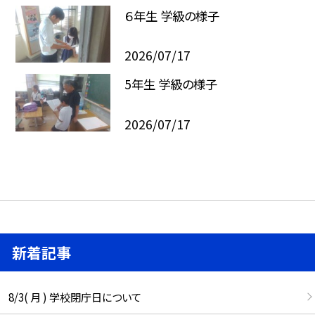
６年生 学級の様子
2026/07/17
5年生 学級の様子
2026/07/17
新着記事
8/3( 月 ) 学校閉庁日について