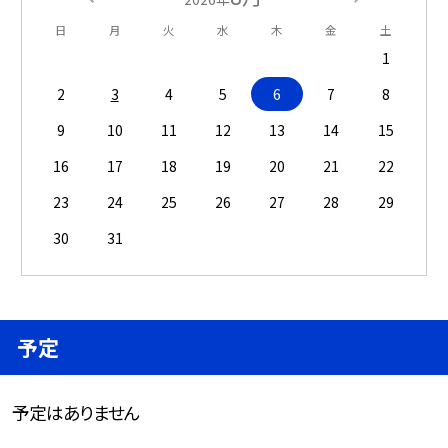
日
月
火
水
木
金
土
1
2
3
4
5
6
7
8
9
10
11
12
13
14
15
16
17
18
19
20
21
22
23
24
25
26
27
28
29
30
31
予定
予定はありません