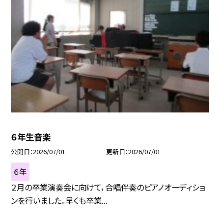
６年生音楽
公開日
2026/07/01
更新日
2026/07/01
６年
２月の卒業演奏会に向けて，合唱伴奏のピアノオーディショ
ンを行いました。早くも卒業...