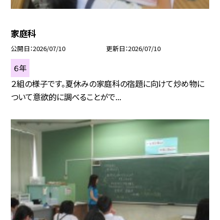
家庭科
公開日
2026/07/10
更新日
2026/07/10
６年
２組の様子です。夏休みの家庭科の宿題に向けて炒め物に
ついて意欲的に調べることがで...