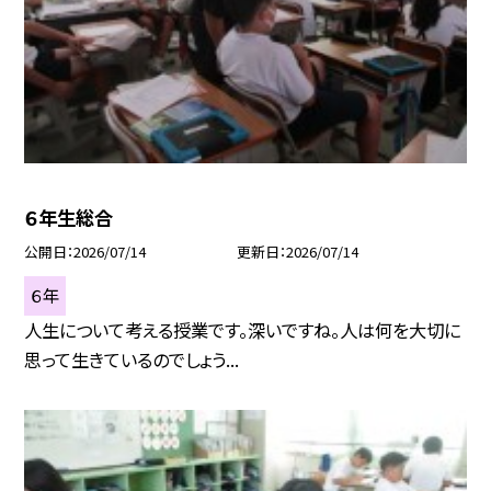
６年生総合
公開日
2026/07/14
更新日
2026/07/14
６年
人生について考える授業です。深いですね。人は何を大切に
思って生きているのでしょう...