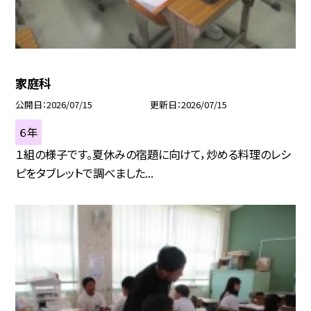
家庭科
公開日
2026/07/15
更新日
2026/07/15
６年
１組の様子です。夏休みの宿題に向けて，炒める料理のレシ
ピをタブレットで調べました...