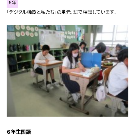
６年
「デジタル機器と私たち」の単元，班で相談しています。
６年生国語