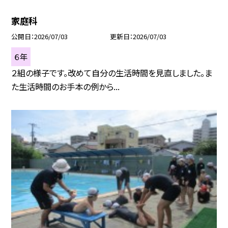
家庭科
公開日
2026/07/03
更新日
2026/07/03
６年
２組の様子です。改めて自分の生活時間を見直しました。ま
た生活時間のお手本の例から...