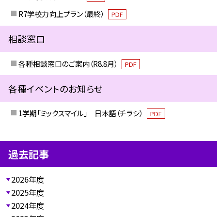
R7学校力向上プラン（最終）
PDF
相談窓口
各種相談窓口のご案内（R8.8月）
PDF
各種イベントのお知らせ
1学期「ミックスマイル」 日本語（チラシ）
PDF
過去記事
2026年度
2025年度
2024年度