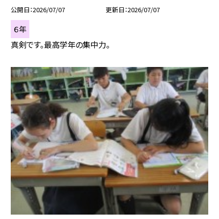
公開日
2026/07/07
更新日
2026/07/07
６年
真剣です。最高学年の集中力。