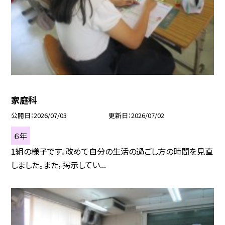
家庭科
公開日
2026/07/03
更新日
2026/07/02
６年
1組の様子です。改めて自分の生活の過ごし方の時間を見直
しました。また，掲示してい...