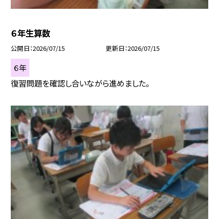
６年生算数
公開日
2026/07/15
更新日
2026/07/15
６年
復習問題を確認し合いながら進めました。