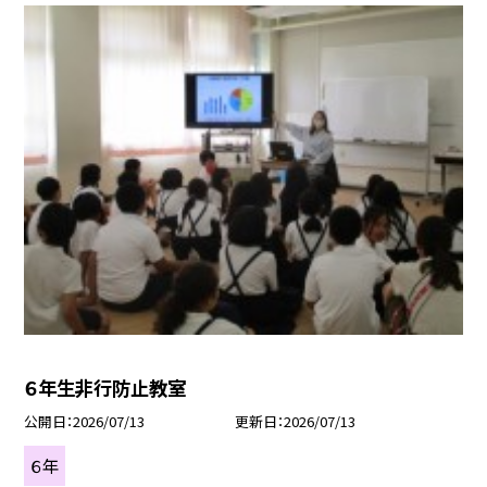
６年生非行防止教室
公開日
2026/07/13
更新日
2026/07/13
６年