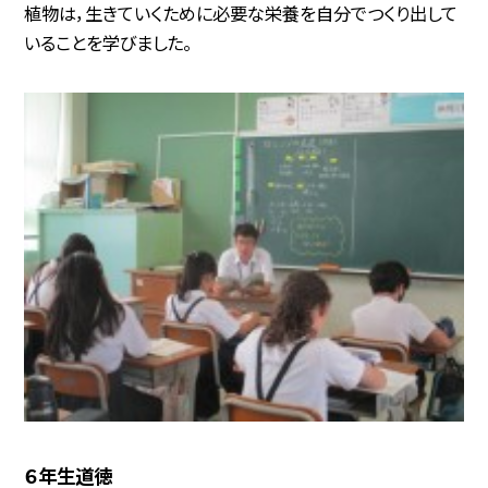
植物は，生きていくために必要な栄養を自分でつくり出して
いることを学びました。
６年生道徳