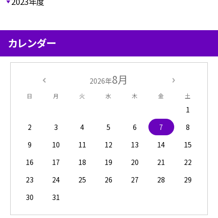
2023年度
カレンダー
8月
2026年
日
月
火
水
木
金
土
1
2
3
4
5
6
7
8
9
10
11
12
13
14
15
16
17
18
19
20
21
22
23
24
25
26
27
28
29
30
31