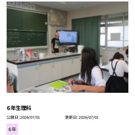
６年生理科
公開日
2026/07/01
更新日
2026/07/01
６年