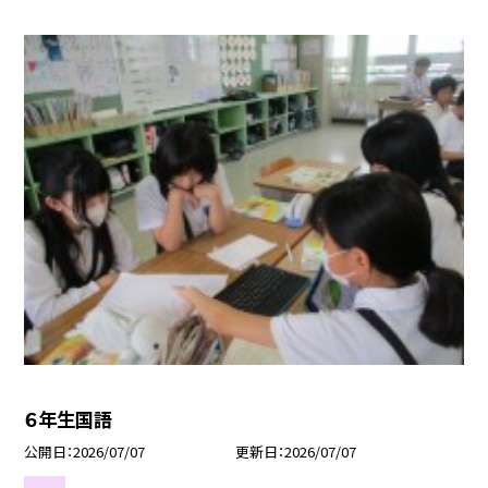
６年生国語
公開日
2026/07/07
更新日
2026/07/07