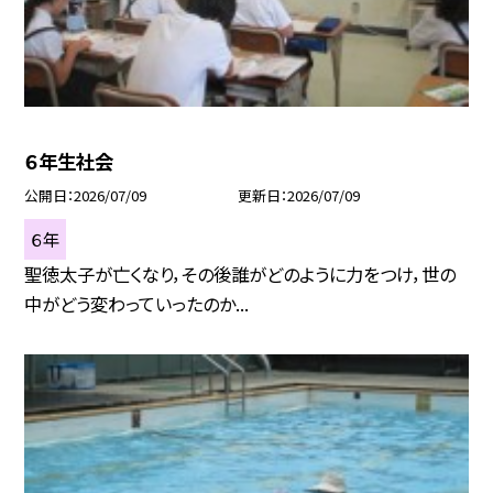
６年生社会
公開日
2026/07/09
更新日
2026/07/09
６年
聖徳太子が亡くなり，その後誰がどのように力をつけ，世の
中がどう変わっていったのか...