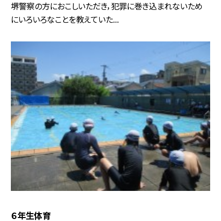
堺警察の方におこしいただき，犯罪に巻き込まれないため
にいろいろなことを教えていた...
６年生体育