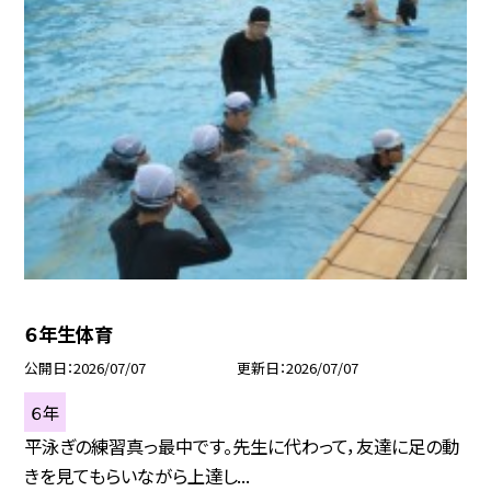
６年生体育
公開日
2026/07/07
更新日
2026/07/07
６年
平泳ぎの練習真っ最中です。先生に代わって，友達に足の動
きを見てもらいながら上達し...