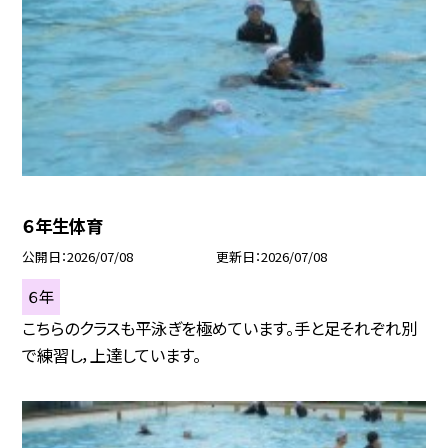
６年生体育
公開日
2026/07/08
更新日
2026/07/08
６年
こちらのクラスも平泳ぎを極めています。手と足それぞれ別
で練習し，上達しています。