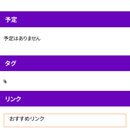
予定
予定はありません
タグ
リンク
おすすめリンク