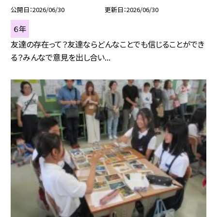
公開日
2026/06/30
更新日
2026/06/30
６年
友達の存在って？友達ならどんなことでも信じることができ
る？みんなで意見を出し合い...