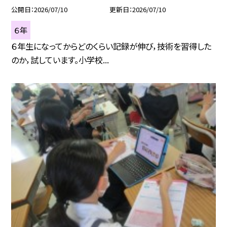
公開日
2026/07/10
更新日
2026/07/10
６年
６年生になってからどのくらい記録が伸び，技術を習得した
のか，試しています。小学校...