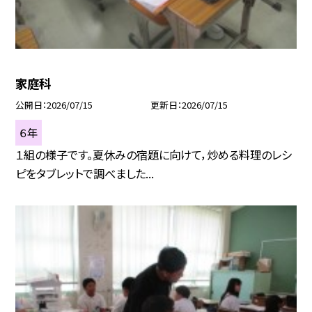
家庭科
公開日
2026/07/15
更新日
2026/07/15
６年
１組の様子です。夏休みの宿題に向けて，炒める料理のレシ
ピをタブレットで調べました...