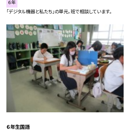
６年
「デジタル機器と私たち」の単元，班で相談しています。
６年生国語