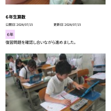
６年生算数
公開日
2026/07/15
更新日
2026/07/15
６年
復習問題を確認し合いながら進めました。