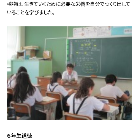
植物は，生きていくために必要な栄養を自分でつくり出して
いることを学びました。
６年生道徳