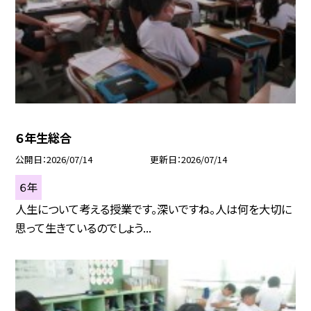
６年生総合
公開日
2026/07/14
更新日
2026/07/14
６年
人生について考える授業です。深いですね。人は何を大切に
思って生きているのでしょう...