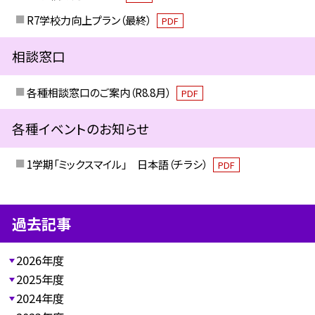
R7学校力向上プラン（最終）
PDF
相談窓口
各種相談窓口のご案内（R8.8月）
PDF
各種イベントのお知らせ
1学期「ミックスマイル」 日本語（チラシ）
PDF
過去記事
2026年度
2025年度
2024年度