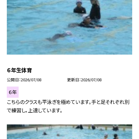
６年生体育
公開日
2026/07/08
更新日
2026/07/08
６年
こちらのクラスも平泳ぎを極めています。手と足それぞれ別
で練習し，上達しています。