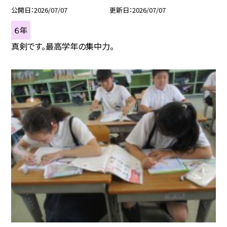
公開日
2026/07/07
更新日
2026/07/07
６年
真剣です。最高学年の集中力。