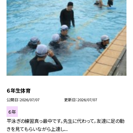
６年生体育
公開日
2026/07/07
更新日
2026/07/07
６年
平泳ぎの練習真っ最中です。先生に代わって，友達に足の動
きを見てもらいながら上達し...