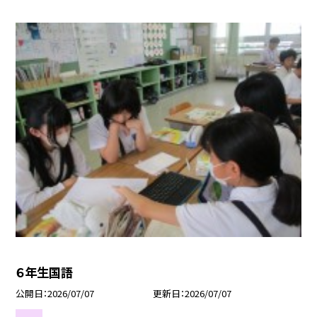
６年生国語
公開日
2026/07/07
更新日
2026/07/07