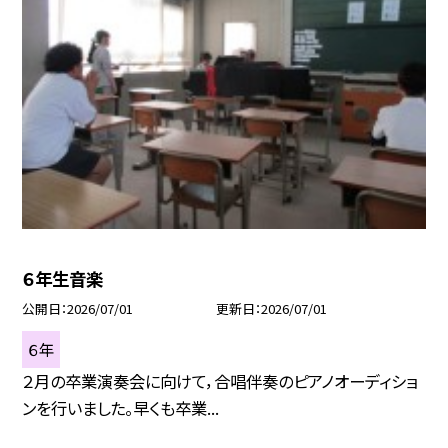
６年生音楽
公開日
2026/07/01
更新日
2026/07/01
６年
２月の卒業演奏会に向けて，合唱伴奏のピアノオーディショ
ンを行いました。早くも卒業...