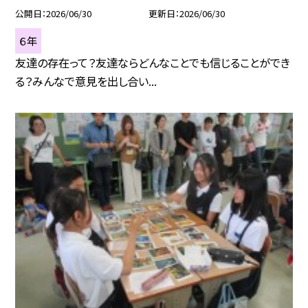
公開日
2026/06/30
更新日
2026/06/30
６年
友達の存在って？友達ならどんなことでも信じることができ
る？みんなで意見を出し合い...