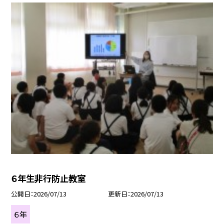
６年生非行防止教室
公開日
2026/07/13
更新日
2026/07/13
６年