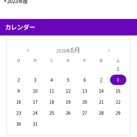
2023年度
カレンダー
8月
2026年
日
月
火
水
木
金
土
1
2
3
4
5
6
7
8
9
10
11
12
13
14
15
16
17
18
19
20
21
22
23
24
25
26
27
28
29
30
31