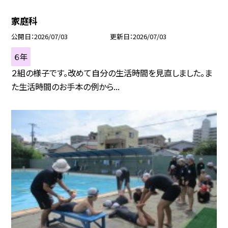
家庭科
公開日
2026/07/03
更新日
2026/07/03
６年
２組の様子です。改めて自分の生活時間を見直しました。ま
た生活時間のお手本の例から...