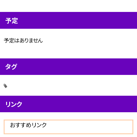
予定
予定はありません
タグ
リンク
おすすめリンク