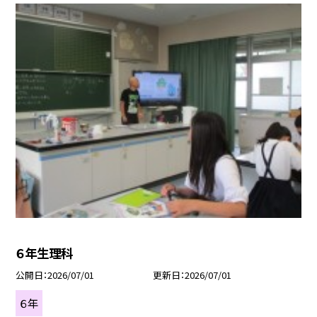
６年生理科
公開日
2026/07/01
更新日
2026/07/01
６年