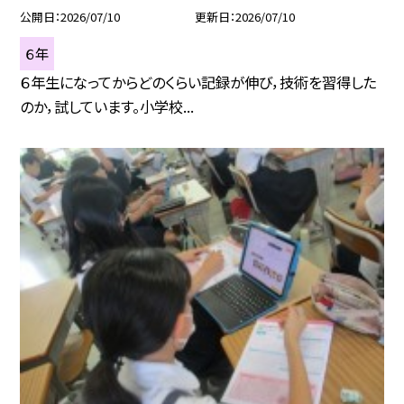
公開日
2026/07/10
更新日
2026/07/10
６年
６年生になってからどのくらい記録が伸び，技術を習得した
のか，試しています。小学校...