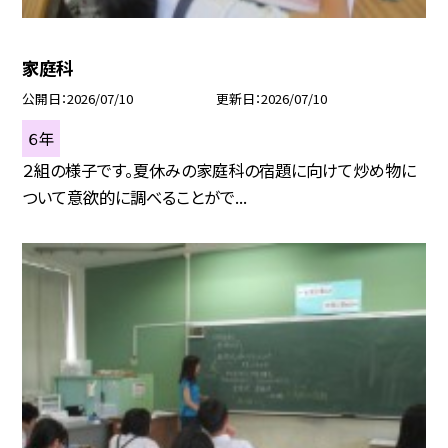
家庭科
公開日
2026/07/10
更新日
2026/07/10
６年
２組の様子です。夏休みの家庭科の宿題に向けて炒め物に
ついて意欲的に調べることがで...