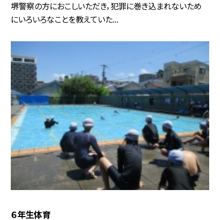
堺警察の方におこしいただき，犯罪に巻き込まれないため
にいろいろなことを教えていた...
６年生体育