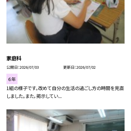
家庭科
公開日
2026/07/03
更新日
2026/07/02
６年
1組の様子です。改めて自分の生活の過ごし方の時間を見直
しました。また，掲示してい...