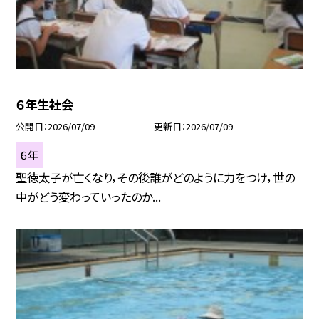
６年生社会
公開日
2026/07/09
更新日
2026/07/09
６年
聖徳太子が亡くなり，その後誰がどのように力をつけ，世の
中がどう変わっていったのか...