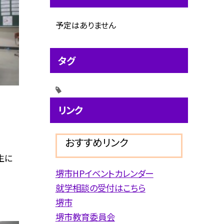
予定はありません
タグ
リンク
おすすめリンク
生に
堺市HPイベントカレンダー
就学相談の受付はこちら
堺市
堺市教育委員会