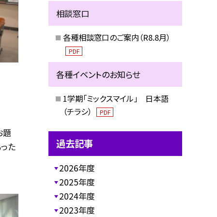
相談窓口
各種相談窓口のご案内（R8.8月）
PDF
各種イベントのお知らせ
1学期「ミックスマイル」 日本語
（チラシ）
PDF
お題
過去記事
もった
2026年度
2025年度
2024年度
2023年度