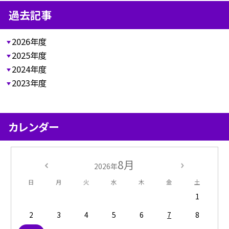
過去記事
2026年度
2025年度
2024年度
2023年度
カレンダー
8月
2026年
日
月
火
水
木
金
土
1
2
3
4
5
6
7
8