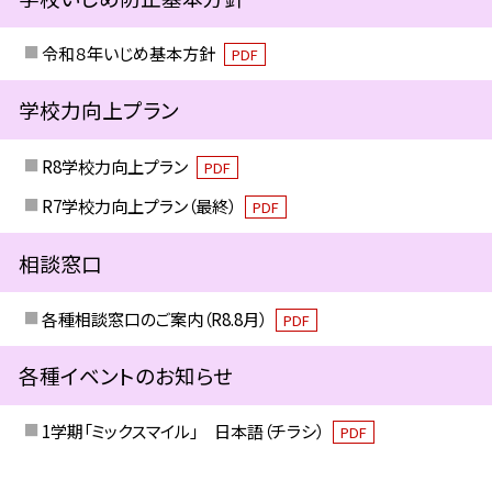
令和８年いじめ基本方針
PDF
学校力向上プラン
R8学校力向上プラン
PDF
R7学校力向上プラン（最終）
PDF
相談窓口
各種相談窓口のご案内（R8.8月）
PDF
各種イベントのお知らせ
1学期「ミックスマイル」 日本語（チラシ）
PDF