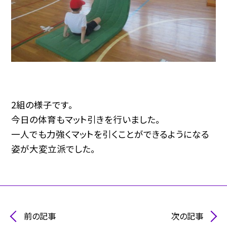
2組の様子です。
今日の体育もマット引きを行いました。
一人でも力強くマットを引くことができるようになる
姿が大変立派でした。
前の記事
次の記事