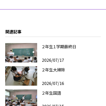
関連記事
２年生１学期最終日
2026/07/17
２年生大掃除
2026/07/16
２年生国語