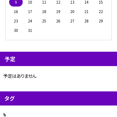
9
10
11
12
13
14
15
16
17
18
19
20
21
22
23
24
25
26
27
28
29
30
31
予定
予定はありません
タグ