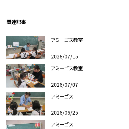
関連記事
アミーゴス教室
2026/07/15
アミーゴス教室
2026/07/07
アミーゴス
2026/06/25
アミーゴス