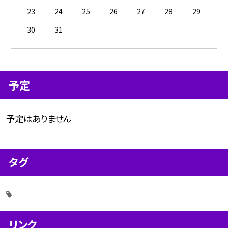
23
24
25
26
27
28
29
30
31
予定
予定はありません
タグ
リンク