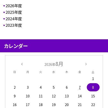
2026年度
2025年度
2024年度
2023年度
カレンダー
8月
2026年
日
月
火
水
木
金
土
1
2
3
4
5
6
7
8
9
10
11
12
13
14
15
16
17
18
19
20
21
22