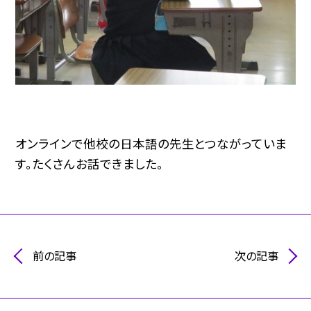
オンラインで他校の日本語の先生とつながっていま
す。たくさんお話できました。
前の記事
次の記事