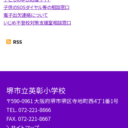
子供のSOSダイヤル等の相談窓口
電子出欠連絡について
いじめ不登校対策支援室相談窓口
RSS
堺市立英彰小学校
〒590-0961 大阪府堺市堺区寺地町西4丁1番1号
TEL.
072-221-8666
FAX. 072-221-8667
サイトマップ