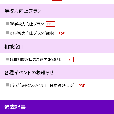
学校力向上プラン
R8学校力向上プラン
PDF
R7学校力向上プラン（最終）
PDF
相談窓口
各種相談窓口のご案内（R8.8月）
PDF
各種イベントのお知らせ
1学期「ミックスマイル」 日本語（チラシ）
PDF
過去記事